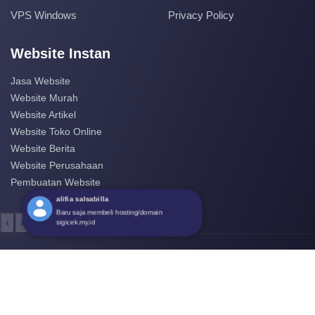
VPS Windows
Privacy Policy
Website Instan
Jasa Website
Website Murah
Website Artikel
Website Toko Online
Website Berita
Website Perusahaan
Pembuatan Website
‹
›