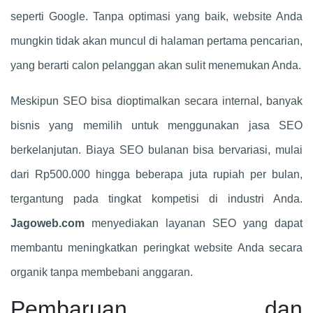
seperti Google. Tanpa optimasi yang baik, website Anda
mungkin tidak akan muncul di halaman pertama pencarian,
yang berarti calon pelanggan akan sulit menemukan Anda.
Meskipun SEO bisa dioptimalkan secara internal, banyak
bisnis yang memilih untuk menggunakan jasa SEO
berkelanjutan. Biaya SEO bulanan bisa bervariasi, mulai
dari Rp500.000 hingga beberapa juta rupiah per bulan,
tergantung pada tingkat kompetisi di industri Anda.
Jagoweb.com
menyediakan layanan SEO yang dapat
membantu meningkatkan peringkat website Anda secara
organik tanpa membebani anggaran.
Pembaruan dan