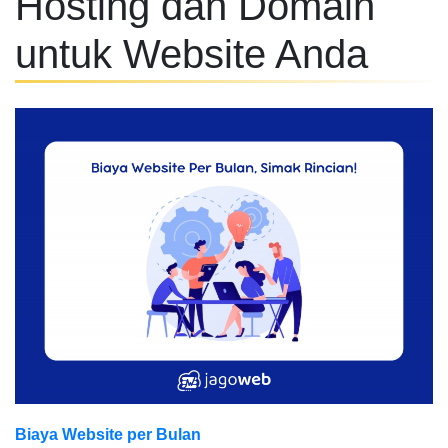
Hosting dan Domain
untuk Website Anda
Biaya Website per Bulan