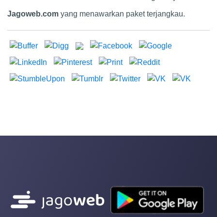
Jagoweb.com
yang menawarkan paket terjangkau.