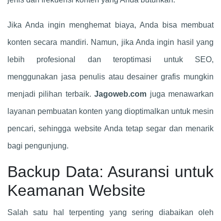
Jika Anda ingin menghemat biaya, Anda bisa membuat
konten secara mandiri. Namun, jika Anda ingin hasil yang
lebih profesional dan teroptimasi untuk SEO,
menggunakan jasa penulis atau desainer grafis mungkin
menjadi pilihan terbaik.
Jagoweb.com
juga menawarkan
layanan pembuatan konten yang dioptimalkan untuk mesin
pencari, sehingga website Anda tetap segar dan menarik
bagi pengunjung.
Backup Data: Asuransi untuk
Keamanan Website
Salah satu hal terpenting yang sering diabaikan oleh