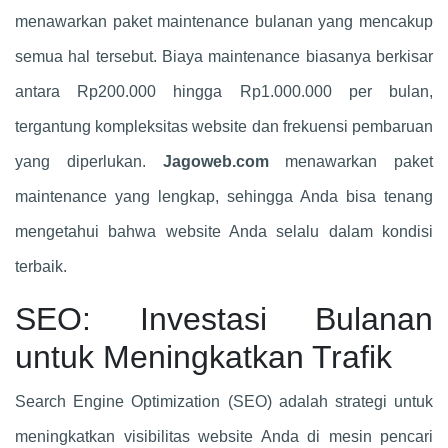
menawarkan paket maintenance bulanan yang mencakup
semua hal tersebut. Biaya maintenance biasanya berkisar
antara Rp200.000 hingga Rp1.000.000 per bulan,
tergantung kompleksitas website dan frekuensi pembaruan
yang diperlukan.
Jagoweb.com
menawarkan paket
maintenance yang lengkap, sehingga Anda bisa tenang
mengetahui bahwa website Anda selalu dalam kondisi
terbaik.
SEO: Investasi Bulanan
untuk Meningkatkan Trafik
Search Engine Optimization (SEO) adalah strategi untuk
meningkatkan visibilitas website Anda di mesin pencari