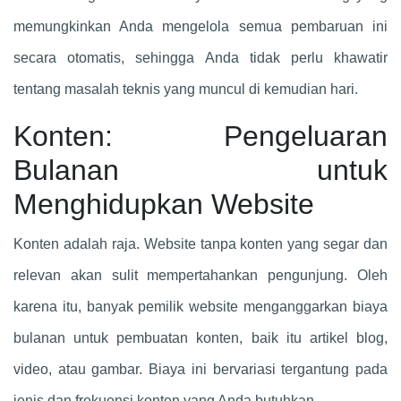
memungkinkan Anda mengelola semua pembaruan ini
secara otomatis, sehingga Anda tidak perlu khawatir
tentang masalah teknis yang muncul di kemudian hari.
Konten: Pengeluaran
Bulanan untuk
Menghidupkan Website
Konten adalah raja. Website tanpa konten yang segar dan
relevan akan sulit mempertahankan pengunjung. Oleh
karena itu, banyak pemilik website menganggarkan biaya
bulanan untuk pembuatan konten, baik itu artikel blog,
video, atau gambar. Biaya ini bervariasi tergantung pada
jenis dan frekuensi konten yang Anda butuhkan.