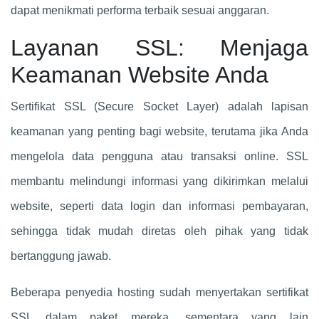
dapat menikmati performa terbaik sesuai anggaran.
Layanan SSL: Menjaga
Keamanan Website Anda
Sertifikat SSL (Secure Socket Layer) adalah lapisan
keamanan yang penting bagi website, terutama jika Anda
mengelola data pengguna atau transaksi online. SSL
membantu melindungi informasi yang dikirimkan melalui
website, seperti data login dan informasi pembayaran,
sehingga tidak mudah diretas oleh pihak yang tidak
bertanggung jawab.
Beberapa penyedia hosting sudah menyertakan sertifikat
SSL dalam paket mereka, sementara yang lain