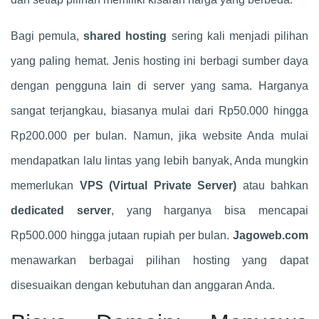
Bagi pemula,
shared hosting
sering kali menjadi pilihan
yang paling hemat. Jenis hosting ini berbagi sumber daya
dengan pengguna lain di server yang sama. Harganya
sangat terjangkau, biasanya mulai dari Rp50.000 hingga
Rp200.000 per bulan. Namun, jika website Anda mulai
mendapatkan lalu lintas yang lebih banyak, Anda mungkin
memerlukan
VPS (Virtual Private Server)
atau bahkan
dedicated server
, yang harganya bisa mencapai
Rp500.000 hingga jutaan rupiah per bulan.
Jagoweb.com
menawarkan berbagai pilihan hosting yang dapat
disesuaikan dengan kebutuhan dan anggaran Anda.