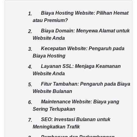
Biaya Hosting Website: Pilihan Hemat
1.
atau Premium?
Biaya Domain: Menyewa Alamat untuk
2.
Website Anda
Kecepatan Website: Pengaruh pada
3.
Biaya Hosting
Layanan SSL: Menjaga Keamanan
4.
Website Anda
Fitur Tambahan: Pengaruh pada Biaya
5.
Website Bulanan
Maintenance Website: Biaya yang
6.
Sering Terlupakan
SEO: Investasi Bulanan untuk
7.
Meningkatkan Trafik