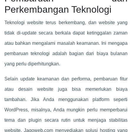
Perkembangan Teknologi
Teknologi website terus berkembang, dan website yang
tidak di-update secara berkala dapat ketinggalan zaman
atau bahkan mengalami masalah keamanan. Ini mengapa
pembaruan teknologi adalah bagian dari biaya bulanan
yang perlu diperhitungkan.
Selain update keamanan dan performa, pembaruan fitur
atau desain website juga bisa memerlukan biaya
tambahan. Jika Anda menggunakan platform seperti
WordPress, misalnya, Anda mungkin perlu memperbarui
tema dan plugin secara rutin untuk menjaga stabilitas
website. Jagoweb.com menyediakan solusi hosting yang