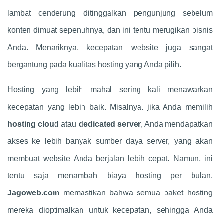
lambat cenderung ditinggalkan pengunjung sebelum
konten dimuat sepenuhnya, dan ini tentu merugikan bisnis
Anda. Menariknya, kecepatan website juga sangat
bergantung pada kualitas hosting yang Anda pilih.
Hosting yang lebih mahal sering kali menawarkan
kecepatan yang lebih baik. Misalnya, jika Anda memilih
hosting cloud
atau
dedicated server
, Anda mendapatkan
akses ke lebih banyak sumber daya server, yang akan
membuat website Anda berjalan lebih cepat. Namun, ini
tentu saja menambah biaya hosting per bulan.
Jagoweb.com
memastikan bahwa semua paket hosting
mereka dioptimalkan untuk kecepatan, sehingga Anda