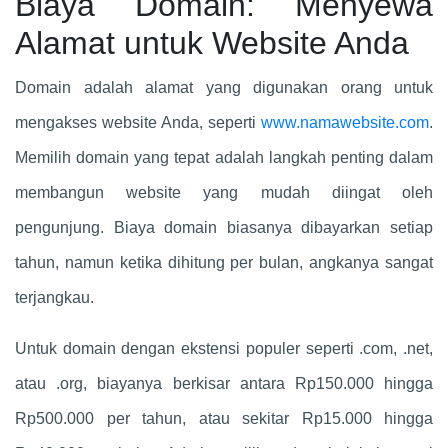
Biaya Domain: Menyewa
Alamat untuk Website Anda
Domain adalah alamat yang digunakan orang untuk
mengakses website Anda, seperti
www.namawebsite.com
.
Memilih domain yang tepat adalah langkah penting dalam
membangun website yang mudah diingat oleh
pengunjung. Biaya domain biasanya dibayarkan setiap
tahun, namun ketika dihitung per bulan, angkanya sangat
terjangkau.
Untuk domain dengan ekstensi populer seperti .com, .net,
atau .org, biayanya berkisar antara Rp150.000 hingga
Rp500.000 per tahun, atau sekitar Rp15.000 hingga