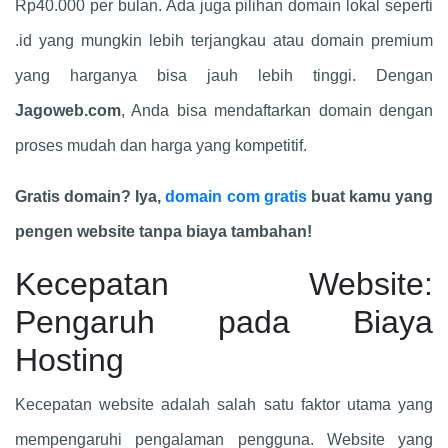
Rp40.000 per bulan. Ada juga pilihan domain lokal seperti
.id yang mungkin lebih terjangkau atau domain premium
yang harganya bisa jauh lebih tinggi. Dengan
Jagoweb.com
, Anda bisa mendaftarkan domain dengan
proses mudah dan harga yang kompetitif.
Gratis domain? Iya,
domain com gratis
buat kamu yang
pengen website tanpa biaya tambahan!
Kecepatan Website:
Pengaruh pada Biaya
Hosting
Kecepatan website adalah salah satu faktor utama yang
mempengaruhi pengalaman pengguna. Website yang