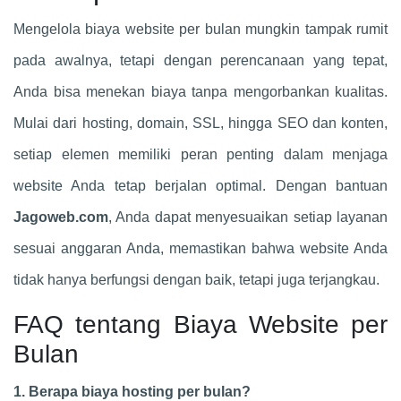
Mengelola biaya website per bulan mungkin tampak rumit
pada awalnya, tetapi dengan perencanaan yang tepat,
Anda bisa menekan biaya tanpa mengorbankan kualitas.
Mulai dari hosting, domain, SSL, hingga SEO dan konten,
setiap elemen memiliki peran penting dalam menjaga
website Anda tetap berjalan optimal. Dengan bantuan
Jagoweb.com
, Anda dapat menyesuaikan setiap layanan
sesuai anggaran Anda, memastikan bahwa website Anda
tidak hanya berfungsi dengan baik, tetapi juga terjangkau.
FAQ tentang Biaya Website per
Bulan
1. Berapa biaya hosting per bulan?