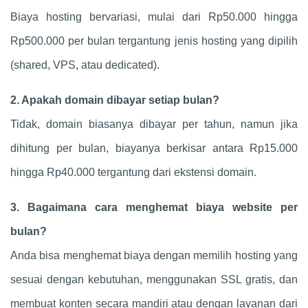
Biaya hosting bervariasi, mulai dari Rp50.000 hingga
Rp500.000 per bulan tergantung jenis hosting yang dipilih
(shared, VPS, atau dedicated).
2. Apakah domain dibayar setiap bulan?
Tidak, domain biasanya dibayar per tahun, namun jika
dihitung per bulan, biayanya berkisar antara Rp15.000
hingga Rp40.000 tergantung dari ekstensi domain.
3. Bagaimana cara menghemat biaya website per
bulan?
Anda bisa menghemat biaya dengan memilih hosting yang
sesuai dengan kebutuhan, menggunakan SSL gratis, dan
membuat konten secara mandiri atau dengan layanan dari