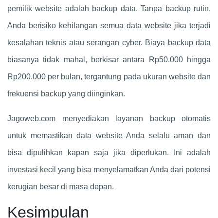
pemilik website adalah backup data. Tanpa backup rutin,
Anda berisiko kehilangan semua data website jika terjadi
kesalahan teknis atau serangan cyber. Biaya backup data
biasanya tidak mahal, berkisar antara Rp50.000 hingga
Rp200.000 per bulan, tergantung pada ukuran website dan
frekuensi backup yang diinginkan.
Jagoweb.com menyediakan layanan backup otomatis
untuk memastikan data website Anda selalu aman dan
bisa dipulihkan kapan saja jika diperlukan. Ini adalah
investasi kecil yang bisa menyelamatkan Anda dari potensi
kerugian besar di masa depan.
Kesimpulan