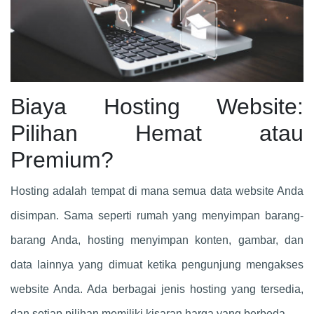
Biaya Hosting Website:
Pilihan Hemat atau
Premium?
Hosting adalah tempat di mana semua data website Anda
disimpan. Sama seperti rumah yang menyimpan barang-
barang Anda, hosting menyimpan konten, gambar, dan
data lainnya yang dimuat ketika pengunjung mengakses
website Anda. Ada berbagai jenis hosting yang tersedia,
dan setiap pilihan memiliki kisaran harga yang berbeda.