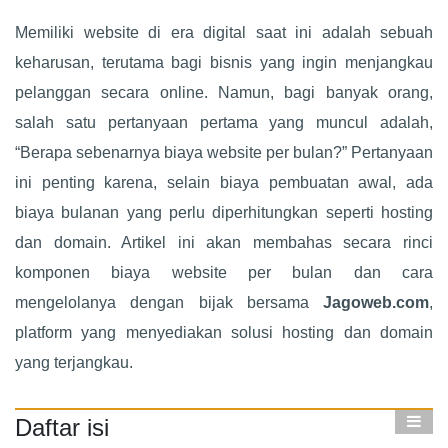
Memiliki website di era digital saat ini adalah sebuah
keharusan, terutama bagi bisnis yang ingin menjangkau
pelanggan secara online. Namun, bagi banyak orang,
salah satu pertanyaan pertama yang muncul adalah,
“Berapa sebenarnya biaya website per bulan?” Pertanyaan
ini penting karena, selain biaya pembuatan awal, ada
biaya bulanan yang perlu diperhitungkan seperti hosting
dan domain. Artikel ini akan membahas secara rinci
komponen biaya website per bulan dan cara
mengelolanya dengan bijak bersama
Jagoweb.com
,
platform yang menyediakan solusi hosting dan domain
yang terjangkau.
Daftar isi