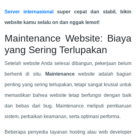
Server internasional
super cepat dan stabil, bikin
website kamu selalu on dan nggak lemot!
Maintenance Website: Biaya
yang Sering Terlupakan
Setelah website Anda selesai dibangun, pekerjaan belum
berhenti di situ.
Maintenance
website adalah bagian
penting yang sering terlupakan, tetapi sangat krusial untuk
memastikan bahwa website tetap berfungsi dengan baik
dan bebas dari bug. Maintenance meliputi pembaruan
sistem, perbaikan keamanan, serta optimasi performa.
Beberapa penyedia layanan hosting atau web developer