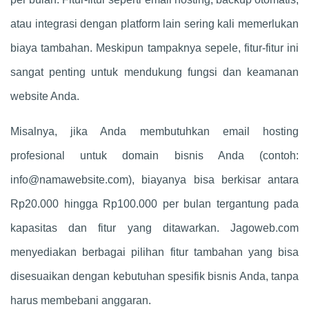
atau integrasi dengan platform lain sering kali memerlukan
biaya tambahan. Meskipun tampaknya sepele, fitur-fitur ini
sangat penting untuk mendukung fungsi dan keamanan
website Anda.
Misalnya, jika Anda membutuhkan email hosting
profesional untuk domain bisnis Anda (contoh:
info@namawebsite.com
), biayanya bisa berkisar antara
Rp20.000 hingga Rp100.000 per bulan tergantung pada
kapasitas dan fitur yang ditawarkan. Jagoweb.com
menyediakan berbagai pilihan fitur tambahan yang bisa
disesuaikan dengan kebutuhan spesifik bisnis Anda, tanpa
harus membebani anggaran.