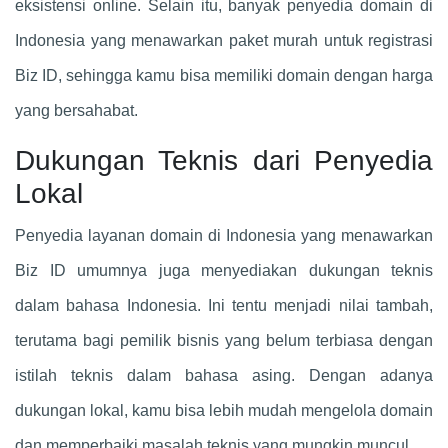
eksistensi online. Selain itu, banyak penyedia domain di
Indonesia yang menawarkan paket murah untuk registrasi
Biz ID, sehingga kamu bisa memiliki domain dengan harga
yang bersahabat.
Dukungan Teknis dari Penyedia
Lokal
Penyedia layanan domain di Indonesia yang menawarkan
Biz ID umumnya juga menyediakan dukungan teknis
dalam bahasa Indonesia. Ini tentu menjadi nilai tambah,
terutama bagi pemilik bisnis yang belum terbiasa dengan
istilah teknis dalam bahasa asing. Dengan adanya
dukungan lokal, kamu bisa lebih mudah mengelola domain
dan memperbaiki masalah teknis yang mungkin muncul.