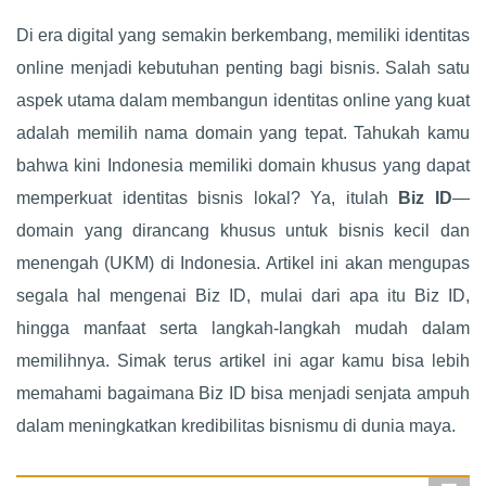
Di era digital yang semakin berkembang, memiliki identitas
online menjadi kebutuhan penting bagi bisnis. Salah satu
aspek utama dalam membangun identitas online yang kuat
adalah memilih nama domain yang tepat. Tahukah kamu
bahwa kini Indonesia memiliki domain khusus yang dapat
memperkuat identitas bisnis lokal? Ya, itulah
Biz ID
—
domain yang dirancang khusus untuk bisnis kecil dan
menengah (UKM) di Indonesia. Artikel ini akan mengupas
segala hal mengenai Biz ID, mulai dari apa itu Biz ID,
hingga manfaat serta langkah-langkah mudah dalam
memilihnya. Simak terus artikel ini agar kamu bisa lebih
memahami bagaimana Biz ID bisa menjadi senjata ampuh
dalam meningkatkan kredibilitas bisnismu di dunia maya.