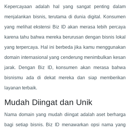
Kepercayaan adalah hal yang sangat penting dalam
menjalankan bisnis, terutama di dunia digital. Konsumen
yang melihat ekstensi Biz ID akan merasa lebih percaya
karena tahu bahwa mereka berurusan dengan bisnis lokal
yang terpercaya. Hal ini berbeda jika kamu menggunakan
domain internasional yang cenderung menimbulkan kesan
jarak. Dengan Biz ID, konsumen akan merasa bahwa
bisnismu ada di dekat mereka dan siap memberikan
layanan terbaik.
Mudah Diingat dan Unik
Nama domain yang mudah diingat adalah aset berharga
bagi setiap bisnis. Biz ID menawarkan opsi nama yang