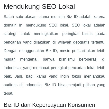
Mendukung SEO Lokal
Salah satu alasan utama memilih Biz ID adalah karena
domain ini mendukung SEO lokal. SEO lokal adalah
strategi untuk meningkatkan peringkat bisnis pada
pencarian yang dilakukan di wilayah geografis tertentu.
Dengan menggunakan Biz ID, mesin pencari akan lebih
mudah mengenali bahwa bisnismu beroperasi di
Indonesia, yang membuat peringkat pencarian lokal lebih
baik. Jadi, bagi kamu yang ingin fokus menjangkau
audiens di Indonesia, Biz ID bisa menjadi pilihan yang
tepat.
Biz ID dan Kepercayaan Konsumen