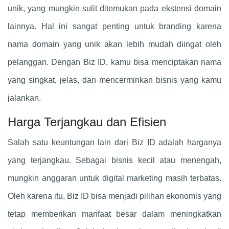
unik, yang mungkin sulit ditemukan pada ekstensi domain
lainnya. Hal ini sangat penting untuk branding karena
nama domain yang unik akan lebih mudah diingat oleh
pelanggan. Dengan Biz ID, kamu bisa menciptakan nama
yang singkat, jelas, dan mencerminkan bisnis yang kamu
jalankan.
Harga Terjangkau dan Efisien
Salah satu keuntungan lain dari Biz ID adalah harganya
yang terjangkau. Sebagai bisnis kecil atau menengah,
mungkin anggaran untuk digital marketing masih terbatas.
Oleh karena itu, Biz ID bisa menjadi pilihan ekonomis yang
tetap memberikan manfaat besar dalam meningkatkan