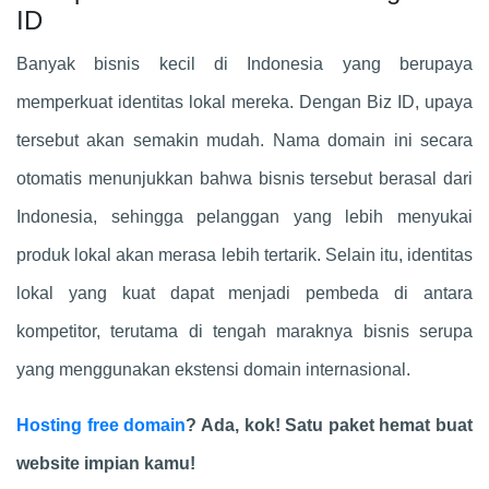
ID
Banyak bisnis kecil di Indonesia yang berupaya
memperkuat identitas lokal mereka. Dengan Biz ID, upaya
tersebut akan semakin mudah. Nama domain ini secara
otomatis menunjukkan bahwa bisnis tersebut berasal dari
Indonesia, sehingga pelanggan yang lebih menyukai
produk lokal akan merasa lebih tertarik. Selain itu, identitas
lokal yang kuat dapat menjadi pembeda di antara
kompetitor, terutama di tengah maraknya bisnis serupa
yang menggunakan ekstensi domain internasional.
Hosting free domain
? Ada, kok! Satu paket hemat buat
website impian kamu!