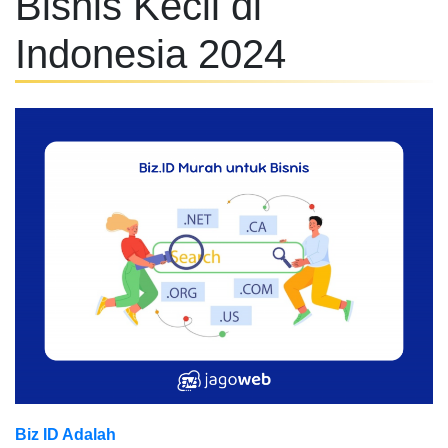
Bisnis Kecil di
Indonesia 2024
Biz ID Adalah