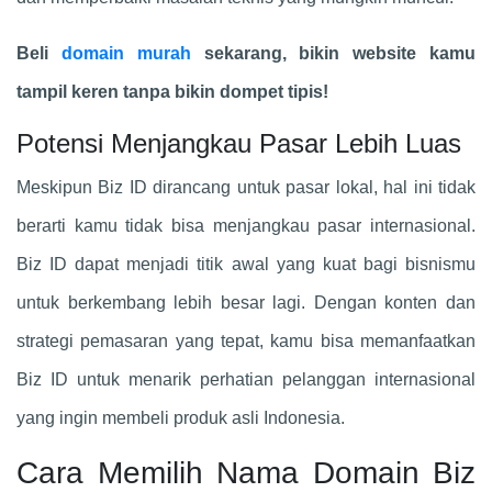
Beli
domain murah
sekarang, bikin website kamu
tampil keren tanpa bikin dompet tipis!
Potensi Menjangkau Pasar Lebih Luas
Meskipun Biz ID dirancang untuk pasar lokal, hal ini tidak
berarti kamu tidak bisa menjangkau pasar internasional.
Biz ID dapat menjadi titik awal yang kuat bagi bisnismu
untuk berkembang lebih besar lagi. Dengan konten dan
strategi pemasaran yang tepat, kamu bisa memanfaatkan
Biz ID untuk menarik perhatian pelanggan internasional
yang ingin membeli produk asli Indonesia.
Cara Memilih Nama Domain Biz