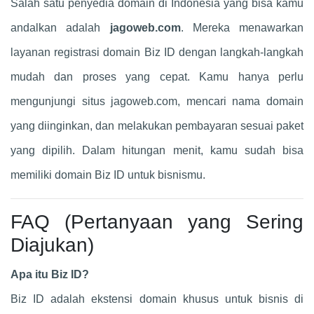
Salah satu penyedia domain di Indonesia yang bisa kamu
andalkan adalah
jagoweb.com
. Mereka menawarkan
layanan registrasi domain Biz ID dengan langkah-langkah
mudah dan proses yang cepat. Kamu hanya perlu
mengunjungi situs jagoweb.com, mencari nama domain
yang diinginkan, dan melakukan pembayaran sesuai paket
yang dipilih. Dalam hitungan menit, kamu sudah bisa
memiliki domain Biz ID untuk bisnismu.
FAQ (Pertanyaan yang Sering
Diajukan)
Apa itu Biz ID?
Biz ID adalah ekstensi domain khusus untuk bisnis di