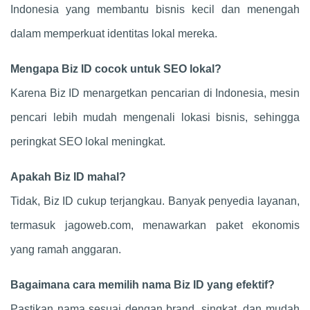
Indonesia yang membantu bisnis kecil dan menengah
dalam memperkuat identitas lokal mereka.
Mengapa Biz ID cocok untuk SEO lokal?
Karena Biz ID menargetkan pencarian di Indonesia, mesin
pencari lebih mudah mengenali lokasi bisnis, sehingga
peringkat SEO lokal meningkat.
Apakah Biz ID mahal?
Tidak, Biz ID cukup terjangkau. Banyak penyedia layanan,
termasuk jagoweb.com, menawarkan paket ekonomis
yang ramah anggaran.
Bagaimana cara memilih nama Biz ID yang efektif?
Pastikan nama sesuai dengan brand, singkat, dan mudah