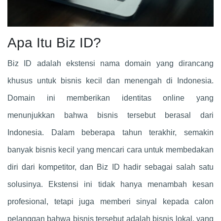
Apa Itu Biz ID?
Biz ID adalah ekstensi nama domain yang dirancang
khusus untuk bisnis kecil dan menengah di Indonesia.
Domain ini memberikan identitas online yang
menunjukkan bahwa bisnis tersebut berasal dari
Indonesia. Dalam beberapa tahun terakhir, semakin
banyak bisnis kecil yang mencari cara untuk membedakan
diri dari kompetitor, dan Biz ID hadir sebagai salah satu
solusinya. Ekstensi ini tidak hanya menambah kesan
profesional, tetapi juga memberi sinyal kepada calon
pelanggan bahwa bisnis tersebut adalah bisnis lokal, yang