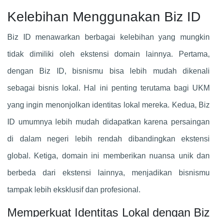
Kelebihan Menggunakan Biz ID
Biz ID menawarkan berbagai kelebihan yang mungkin
tidak dimiliki oleh ekstensi domain lainnya. Pertama,
dengan Biz ID, bisnismu bisa lebih mudah dikenali
sebagai bisnis lokal. Hal ini penting terutama bagi UKM
yang ingin menonjolkan identitas lokal mereka. Kedua, Biz
ID umumnya lebih mudah didapatkan karena persaingan
di dalam negeri lebih rendah dibandingkan ekstensi
global. Ketiga, domain ini memberikan nuansa unik dan
berbeda dari ekstensi lainnya, menjadikan bisnismu
tampak lebih eksklusif dan profesional.
Memperkuat Identitas Lokal dengan Biz