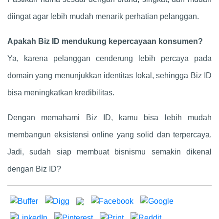
diingat agar lebih mudah menarik perhatian pelanggan.
Apakah Biz ID mendukung kepercayaan konsumen?
Ya, karena pelanggan cenderung lebih percaya pada
domain yang menunjukkan identitas lokal, sehingga Biz ID
bisa meningkatkan kredibilitas.
Dengan memahami Biz ID, kamu bisa lebih mudah
membangun eksistensi online yang solid dan terpercaya.
Jadi, sudah siap membuat bisnismu semakin dikenal
dengan Biz ID?