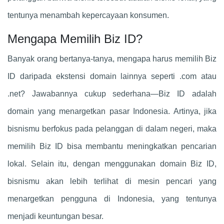
tentunya menambah kepercayaan konsumen.
Mengapa Memilih Biz ID?
Banyak orang bertanya-tanya, mengapa harus memilih Biz
ID daripada ekstensi domain lainnya seperti .com atau
.net? Jawabannya cukup sederhana—Biz ID adalah
domain yang menargetkan pasar Indonesia. Artinya, jika
bisnismu berfokus pada pelanggan di dalam negeri, maka
memilih Biz ID bisa membantu meningkatkan pencarian
lokal. Selain itu, dengan menggunakan domain Biz ID,
bisnismu akan lebih terlihat di mesin pencari yang
menargetkan pengguna di Indonesia, yang tentunya
menjadi keuntungan besar.