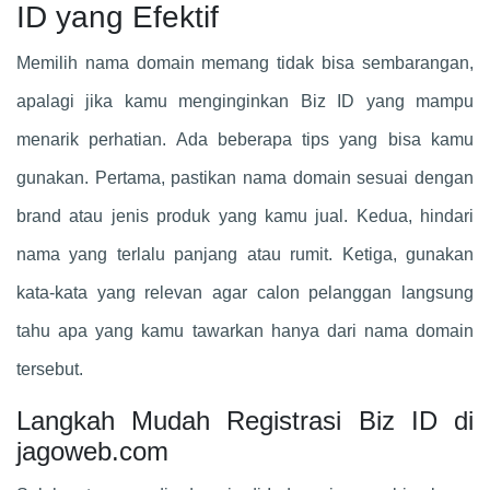
ID yang Efektif
Memilih nama domain memang tidak bisa sembarangan,
apalagi jika kamu menginginkan Biz ID yang mampu
menarik perhatian. Ada beberapa tips yang bisa kamu
gunakan. Pertama, pastikan nama domain sesuai dengan
brand atau jenis produk yang kamu jual. Kedua, hindari
nama yang terlalu panjang atau rumit. Ketiga, gunakan
kata-kata yang relevan agar calon pelanggan langsung
tahu apa yang kamu tawarkan hanya dari nama domain
tersebut.
Langkah Mudah Registrasi Biz ID di
jagoweb.com