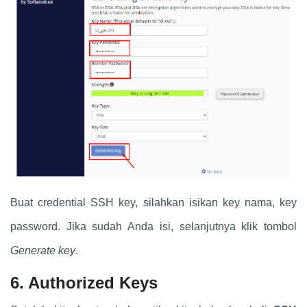
Buat credential SSH key, silahkan isikan key nama, key
password. Jika sudah Anda isi, selanjutnya klik tombol
Generate key
.
6. Authorized Keys