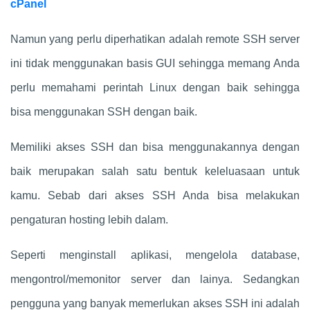
cPanel
Namun yang perlu diperhatikan adalah remote SSH server
ini tidak menggunakan basis GUI sehingga memang Anda
perlu memahami perintah Linux dengan baik sehingga
bisa menggunakan SSH dengan baik.
Memiliki akses SSH dan bisa menggunakannya dengan
baik merupakan salah satu bentuk keleluasaan untuk
kamu. Sebab dari akses SSH Anda bisa melakukan
pengaturan hosting lebih dalam.
Seperti menginstall aplikasi, mengelola database,
mengontrol/memonitor server dan lainya. Sedangkan
pengguna yang banyak memerlukan akses SSH ini adalah