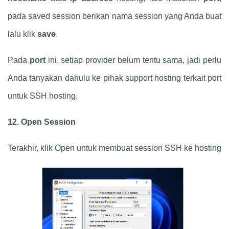
pada saved session berikan nama session yang Anda buat
lalu klik
save
.
Pada
port
ini, setiap provider belum tentu sama, jadi perlu
Anda tanyakan dahulu ke pihak support hosting terkait port
untuk SSH hosting.
12. Open Session
Terakhir, klik Open untuk membuat session SSH ke hosting