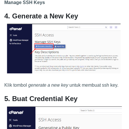
Manage SSH Keys
4. Generate a New Key
Klik tombol
generate a new key
untuk membuat ssh key.
5. Buat Credential Key