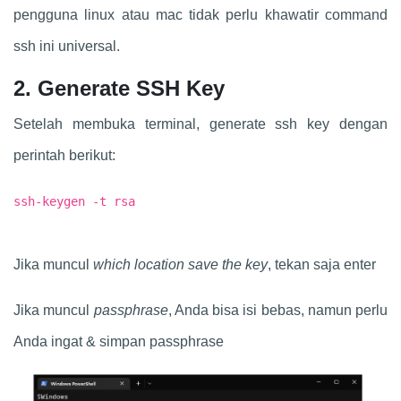
pengguna linux atau mac tidak perlu khawatir command
ssh ini universal.
2. Generate SSH Key
Setelah membuka terminal, generate ssh key dengan
perintah berikut:
ssh-keygen -t rsa
Jika muncul
which location save the key
, tekan saja enter
Jika muncul
passphrase
, Anda bisa isi bebas, namun perlu
Anda ingat & simpan passphrase