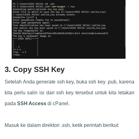
3. Copy SSH Key
Setelah Anda generate ssh key, buka ssh key .pub, karena
kita perlu salin isi dari ssh key tersebut untuk kita letakan
pada
SSH Access
di cPanel.
Masuk ke dalam direktori .ssh, ketik perintah berikut: