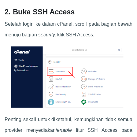
2. Buka SSH Access
Setelah login ke dalam cPanel, scroll pada bagian bawah
menuju bagian
security,
klik SSH Access.
Penting sekali untuk diketahui, kemungkinan tidak semua
provider menyediakan/
enable
fitur SSH Access pada