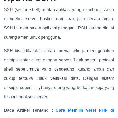
Kesimpulan
3.
SSH (secure shell) adalah aplikasi yang membantu Anda
mengelola server hosting dari jarak jauh secara aman.
SSH ini merupakan aplikasi pengganti RSH karena dinilai
kurang aman untuk pengguna.
SSH bisa dikatakan aman karena bekerja menggunakan
enkripsi antar client dengan server. Tidak seperti protokol
shell sebelumnya yang cenderung kurang aman dan
cukup terbuka untuk verifikasi data. Dengan sistem
enkripsi seperti ini, hanya orang yang berkaitan saja yang
bisa mengakses server.
Baca Artikel Tentang :
Cara Memilih Versi PHP di