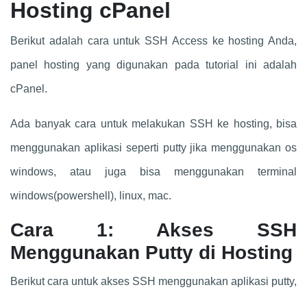
Hosting cPanel
Berikut adalah cara untuk SSH Access ke hosting Anda,
panel hosting yang digunakan pada tutorial ini adalah
cPanel.
Ada banyak cara untuk melakukan SSH ke hosting, bisa
menggunakan aplikasi seperti putty jika menggunakan os
windows, atau juga bisa menggunakan terminal
windows(powershell), linux, mac.
Cara 1: Akses SSH
Menggunakan Putty di Hosting
Berikut cara untuk akses SSH menggunakan aplikasi putty,