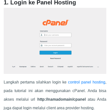
1. Login ke Panel Hosting
Langkah pertama silahkan login ke
control panel hosting
,
pada tutorial ini akan menggunakan cPanel. Anda bisa
akses melalui url
http://namadomain/cpanel
atau Anda
juga dapat login melalui client area provider hosting.