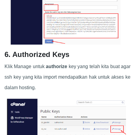
6. Authorized Keys
Klik Manage untuk
authorize
key yang telah kita buat agar
ssh key yang kita import mendapatkan hak untuk akses ke
dalam hosting.