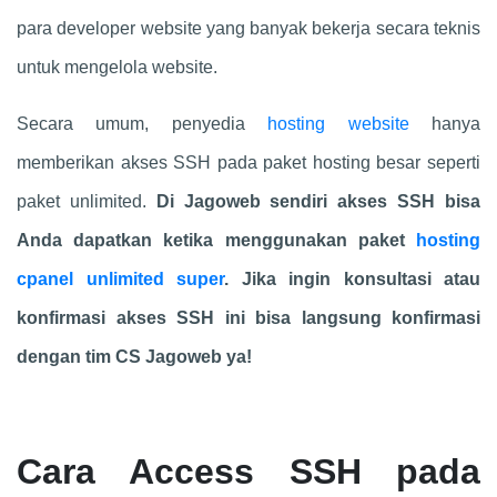
para developer website yang banyak bekerja secara teknis
untuk mengelola website.
Secara umum, penyedia
hosting website
hanya
memberikan akses SSH pada paket hosting besar seperti
paket unlimited.
Di Jagoweb sendiri akses SSH bisa
Anda dapatkan ketika menggunakan paket
hosting
cpanel unlimited super
. Jika ingin konsultasi atau
konfirmasi akses SSH ini bisa langsung konfirmasi
dengan tim CS Jagoweb ya!
Cara Access SSH pada