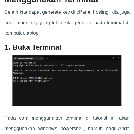
Selain kita dapat generate key di cPanel hosting, kita juga
bisa import key yang telah kita generate pada terminal di
komputer/laptop.
1. Buka Terminal
Pada cara menggunakan terminal di tutorial ini akan
menggunakan windows powershell, namun bagi Anda