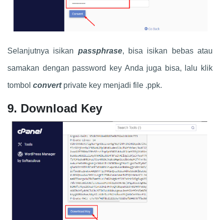
Selanjutnya isikan
passphrase
, bisa isikan bebas atau
samakan dengan password key Anda juga bisa, lalu klik
tombol
convert
private key menjadi file .ppk.
9. Download Key