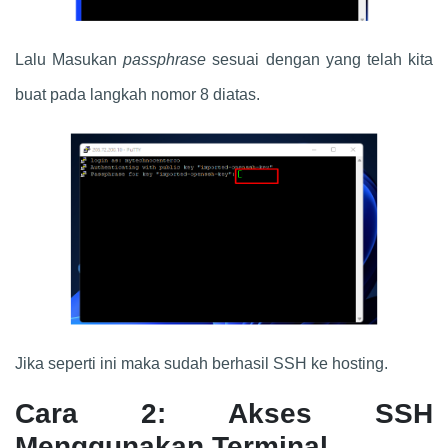
Lalu Masukan
passphrase
sesuai dengan yang telah kita
buat pada langkah nomor 8 diatas.
Jika seperti ini maka sudah berhasil SSH ke hosting.
Cara 2: Akses SSH
Menggunakan Terminal