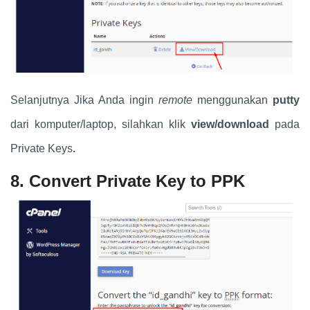
Selanjutnya Jika Anda ingin
remote
menggunakan
putty
dari komputer/laptop, silahkan klik
view/download
pada
Private Keys
.
8. Convert Private Key to PPK