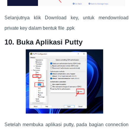
Selanjutnya klik Download key, untuk mendownload
private key dalam bentuk file .ppk
10. Buka Aplikasi Putty
Setelah membuka aplikasi putty, pada bagian connection