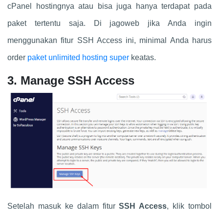
cPanel hostingnya atau bisa juga hanya terdapat pada
paket tertentu saja. Di jagoweb jika Anda ingin
menggunakan fitur SSH Access ini, minimal Anda harus
order
paket unlimited hosting super
keatas.
3. Manage SSH Access
Setelah masuk ke dalam fitur
SSH Access
, klik tombol