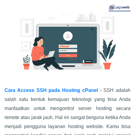
Cara Access SSH pada Hosting cPanel
-
SSH adalah
salah satu bentuk kemajuan teknologi yang bisa Anda
manfaatkan untuk mengontrol server hosting secara
remote atau jarak jauh. Hal ini sangat berguna ketika Anda
menjadi pengguna layanan hosting website. Kamu bisa