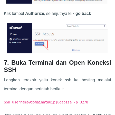
Klik tombol
Authorize,
selanjutnya klik
go back
7. Buka Terminal dan Open Koneksi
SSH
Langkah terakhir yaitu konek ssh ke hosting melalui
terminal dengan perintah berikut:
SSH username@domainatauipjugabisa -p 3278