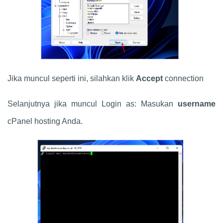
Jika muncul seperti ini, silahkan klik
Accept
connection
Selanjutnya jika muncul Login as: Masukan
username
cPanel hosting Anda.