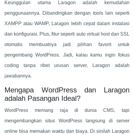
Keunggulan utama Laragon adalah kemudahan
penggunaannya. Dibandingkan dengan tools lain seperti
XAMPP atau WAMP, Laragon lebih cepat dalam instalasi
dan konfigurasi. Plus, fitur seperti auto virtual host dan SSL
otomatis membuatnya jadi pilihan favorit untuk
pengembang WordPress. Jadi, kalau kamu ingin fokus
coding tanpa ribet urusan server, Laragon adalah
jawabannya.
Mengapa WordPress dan Laragon
adalah Pasangan Ideal?
WordPress memang raja di dunia CMS, tapi
mengembangkan situs WordPress langsung di server
online bisa memakan waktu dan biaya. Di sinilah Laragon