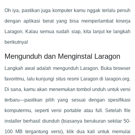
Oh iya, pastikan juga komputer kamu nggak terlalu penuh
dengan aplikasi berat yang bisa memperlambat kinerja
Laragon. Kalau semua sudah siap, kita lanjut ke langkah
berikutnya!
Mengunduh dan Menginstal Laragon
Langkah awal adalah mengunduh Laragon. Buka browser
favoritmu, lalu kunjungi situs resmi Laragon di laragon.org.
Di sana, kamu akan menemukan tombol unduh untuk versi
terbaru—pastikan pilih yang sesuai dengan spesifikasi
komputermu, seperti versi portable atau full. Setelah file
installer berhasil diunduh (biasanya berukuran sekitar 50-
100 MB tergantung versi), klik dua kali untuk memulai