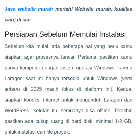
Jasa website murah
meriah! Website murah, kualitas
wah! di sini
Persiapan Sebelum Memulai Instalasi
Sebelum kita mulai, ada beberapa hal yang perlu kamu
siapkan agar prosesnya lancar. Pertama, pastikan kamu
punya komputer dengan sistem operasi Windows, karena
Laragon saat ini hanya tersedia untuk Windows (versi
terbaru di 2025 masih fokus di platform ini). Kedua,
siapkan koneksi internet untuk mengunduh Laragon dan
WordPress—setelah itu, semuanya bisa offline. Terakhir,
pastikan ada cukup ruang di hard disk, minimal 1-2 GB,
untuk instalasi dan file proyek.