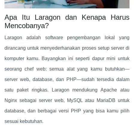
Apa Itu Laragon dan Kenapa Harus
Mencobanya?
Laragon adalah software pengembangan lokal yang
dirancang untuk menyederhanakan proses setup server di
komputer kamu. Bayangkan ini seperti dapur mini untuk
seorang chef web: semua alat yang kamu butuhkan—
server web, database, dan PHP—sudah tersedia dalam
satu paket ringkas. Laragon mendukung Apache atau
Nginx sebagai server web, MySQL atau MariaDB untuk
database, dan berbagai versi PHP yang bisa kamu pilih
sesuai kebutuhan.