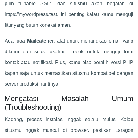
pilih “Enable SSL”, dan situsmu akan berjalan di
https://mywordpress.test. Ini penting kalau kamu menguji
fitur yang butuh koneksi aman.
Ada juga
Mailcatcher
, alat untuk menangkap email yang
dikirim dari situs lokalmu—cocok untuk menguji form
kontak atau notifikasi. Plus, kamu bisa beralih versi PHP
kapan saja untuk memastikan situsmu kompatibel dengan
server produksi nantinya.
Mengatasi Masalah Umum
(Troubleshooting)
Kadang, proses instalasi nggak selalu mulus. Kalau
situsmu nggak muncul di browser, pastikan Laragon