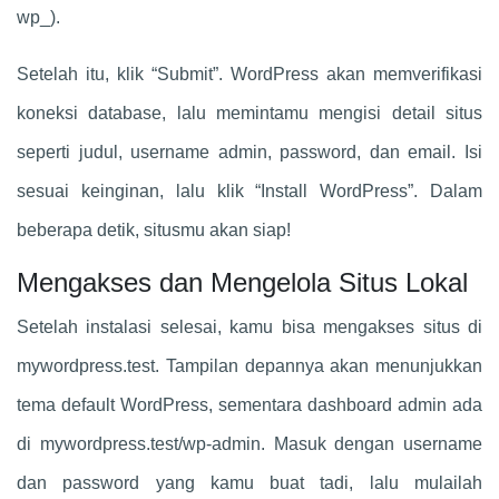
wp_).
Setelah itu, klik “Submit”. WordPress akan memverifikasi
koneksi database, lalu memintamu mengisi detail situs
seperti judul, username admin, password, dan email. Isi
sesuai keinginan, lalu klik “Install WordPress”. Dalam
beberapa detik, situsmu akan siap!
Mengakses dan Mengelola Situs Lokal
Setelah instalasi selesai, kamu bisa mengakses situs di
mywordpress.test. Tampilan depannya akan menunjukkan
tema default WordPress, sementara dashboard admin ada
di mywordpress.test/wp-admin. Masuk dengan username
dan password yang kamu buat tadi, lalu mulailah