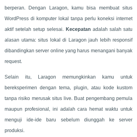
berperan. Dengan Laragon, kamu bisa membuat situs
WordPress di komputer lokal tanpa perlu koneksi internet
aktif setelah setup selesai.
Kecepatan
adalah salah satu
alasan utama: situs lokal di Laragon jauh lebih responsif
dibandingkan server online yang harus menangani banyak
request.
Selain itu, Laragon memungkinkan kamu untuk
bereksperimen dengan tema, plugin, atau kode kustom
tanpa risiko merusak situs live. Buat pengembang pemula
maupun profesional, ini adalah cara hemat waktu untuk
menguji ide-ide baru sebelum diunggah ke server
produksi.