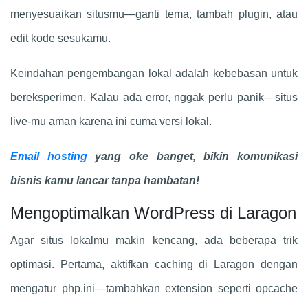
menyesuaikan situsmu—ganti tema, tambah plugin, atau
edit kode sesukamu.
Keindahan pengembangan lokal adalah kebebasan untuk
bereksperimen. Kalau ada error, nggak perlu panik—situs
live-mu aman karena ini cuma versi lokal.
Email hosting
yang oke banget, bikin komunikasi
bisnis kamu lancar tanpa hambatan!
Mengoptimalkan WordPress di Laragon
Agar situs lokalmu makin kencang, ada beberapa trik
optimasi. Pertama, aktifkan caching di Laragon dengan
mengatur php.ini—tambahkan extension seperti opcache