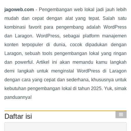
jagoweb.com
- Pengembangan web lokal jadi jauh lebih
mudah dan cepat dengan alat yang tepat. Salah satu
kombinasi favorit para pengembang adalah WordPress
dan Laragon. WordPress, sebagai platform manajemen
konten terpopuler di dunia, cocok dipadukan dengan
Laragon, sebuah tools pengembangan lokal yang ringan
dan powerful. Artikel ini akan memandu kamu langkah
demi langkah untuk menginstal WordPress di Laragon
dengan cara yang cepat dan sederhana, khususnya untuk
kebutuhan pengembangan lokal di tahun 2025. Yuk, simak
panduannya!
Daftar isi