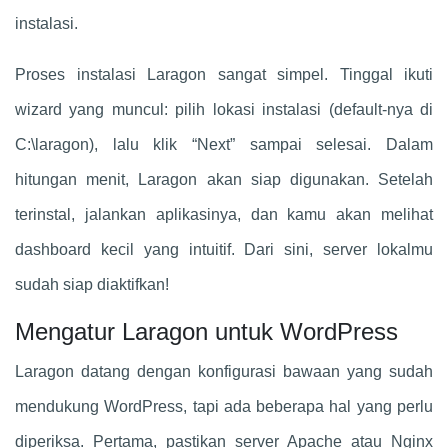
instalasi.
Proses instalasi Laragon sangat simpel. Tinggal ikuti
wizard yang muncul: pilih lokasi instalasi (default-nya di
C:\laragon), lalu klik “Next” sampai selesai. Dalam
hitungan menit, Laragon akan siap digunakan. Setelah
terinstal, jalankan aplikasinya, dan kamu akan melihat
dashboard kecil yang intuitif. Dari sini, server lokalmu
sudah siap diaktifkan!
Mengatur Laragon untuk WordPress
Laragon datang dengan konfigurasi bawaan yang sudah
mendukung WordPress, tapi ada beberapa hal yang perlu
diperiksa. Pertama, pastikan server Apache atau Nginx