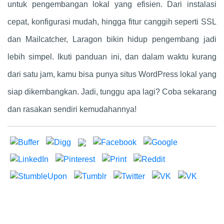
untuk pengembangan lokal yang efisien. Dari instalasi
cepat, konfigurasi mudah, hingga fitur canggih seperti SSL
dan Mailcatcher, Laragon bikin hidup pengembang jadi
lebih simpel. Ikuti panduan ini, dan dalam waktu kurang
dari satu jam, kamu bisa punya situs WordPress lokal yang
siap dikembangkan. Jadi, tunggu apa lagi? Coba sekarang
dan rasakan sendiri kemudahannya!