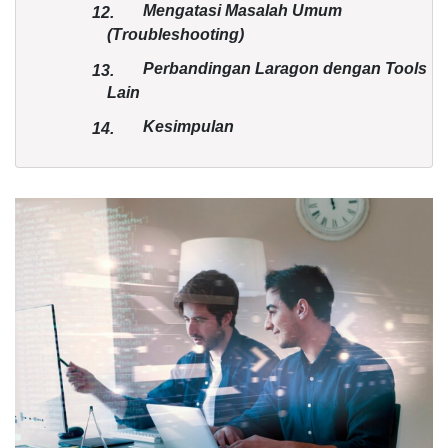
Mengatasi Masalah Umum
12.
(Troubleshooting)
Perbandingan Laragon dengan Tools
13.
Lain
Kesimpulan
14.