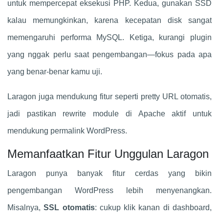
untuk mempercepat eksekusi PHP. Kedua, gunakan SSD
kalau memungkinkan, karena kecepatan disk sangat
memengaruhi performa MySQL. Ketiga, kurangi plugin
yang nggak perlu saat pengembangan—fokus pada apa
yang benar-benar kamu uji.
Laragon juga mendukung fitur seperti pretty URL otomatis,
jadi pastikan rewrite module di Apache aktif untuk
mendukung permalink WordPress.
Memanfaatkan Fitur Unggulan Laragon
Laragon punya banyak fitur cerdas yang bikin
pengembangan WordPress lebih menyenangkan.
Misalnya,
SSL otomatis
: cukup klik kanan di dashboard,