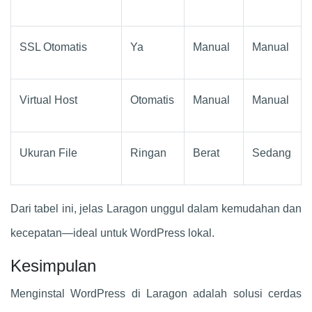
SSL Otomatis
Ya
Manual
Manual
Virtual Host
Otomatis
Manual
Manual
Ukuran File
Ringan
Berat
Sedang
Dari tabel ini, jelas Laragon unggul dalam kemudahan dan
kecepatan—ideal untuk WordPress lokal.
Kesimpulan
Menginstal WordPress di Laragon adalah solusi cerdas