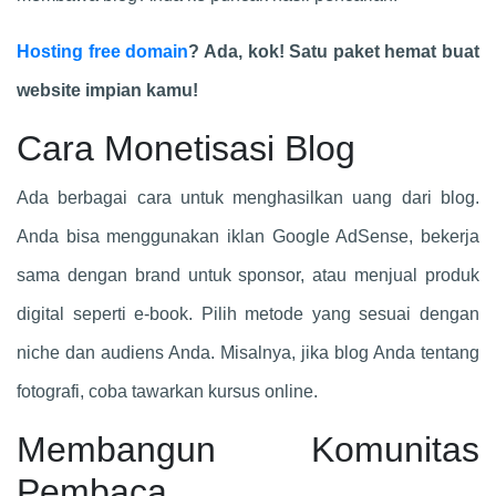
Hosting free domain
? Ada, kok! Satu paket hemat buat
website impian kamu!
Cara Monetisasi Blog
Ada berbagai cara untuk menghasilkan uang dari blog.
Anda bisa menggunakan iklan Google AdSense, bekerja
sama dengan brand untuk sponsor, atau menjual produk
digital seperti e-book. Pilih metode yang sesuai dengan
niche dan audiens Anda. Misalnya, jika blog Anda tentang
fotografi, coba tawarkan kursus online.
Membangun Komunitas
Pembaca