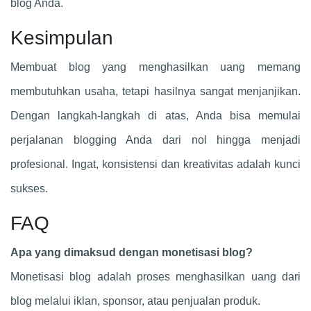
blog Anda.
Kesimpulan
Membuat blog yang menghasilkan uang memang
membutuhkan usaha, tetapi hasilnya sangat menjanjikan.
Dengan langkah-langkah di atas, Anda bisa memulai
perjalanan blogging Anda dari nol hingga menjadi
profesional. Ingat, konsistensi dan kreativitas adalah kunci
sukses.
FAQ
Apa yang dimaksud dengan monetisasi blog?
Monetisasi blog adalah proses menghasilkan uang dari
blog melalui iklan, sponsor, atau penjualan produk.