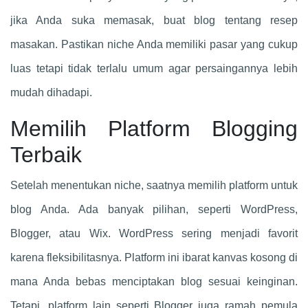
jika Anda suka memasak, buat blog tentang resep
masakan. Pastikan niche Anda memiliki pasar yang cukup
luas tetapi tidak terlalu umum agar persaingannya lebih
mudah dihadapi.
Memilih Platform Blogging
Terbaik
Setelah menentukan niche, saatnya memilih platform untuk
blog Anda. Ada banyak pilihan, seperti WordPress,
Blogger, atau Wix. WordPress sering menjadi favorit
karena fleksibilitasnya. Platform ini ibarat kanvas kosong di
mana Anda bebas menciptakan blog sesuai keinginan.
Tetapi, platform lain seperti Blogger juga ramah pemula