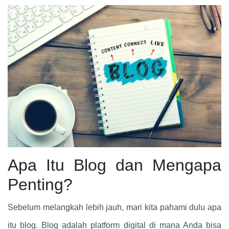
Apa Itu Blog dan Mengapa
Penting?
Sebelum melangkah lebih jauh, mari kita pahami dulu apa
itu blog. Blog adalah platform digital di mana Anda bisa