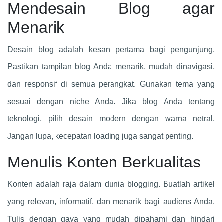
Mendesain Blog agar
Menarik
Desain blog adalah kesan pertama bagi pengunjung.
Pastikan tampilan blog Anda menarik, mudah dinavigasi,
dan responsif di semua perangkat. Gunakan tema yang
sesuai dengan niche Anda. Jika blog Anda tentang
teknologi, pilih desain modern dengan warna netral.
Jangan lupa, kecepatan loading juga sangat penting.
Menulis Konten Berkualitas
Konten adalah raja dalam dunia blogging. Buatlah artikel
yang relevan, informatif, dan menarik bagi audiens Anda.
Tulis dengan gaya yang mudah dipahami dan hindari