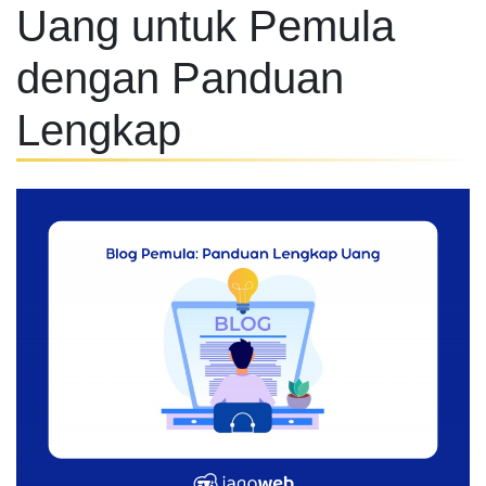
Uang untuk Pemula
dengan Panduan
Lengkap