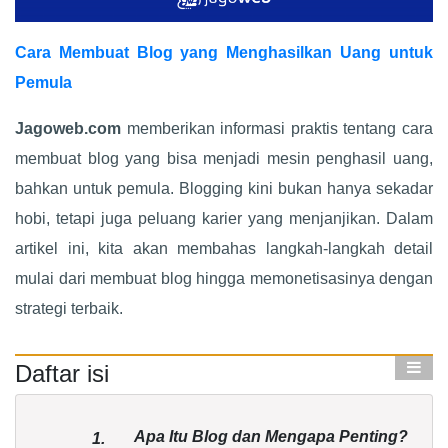
Cara Membuat Blog yang Menghasilkan Uang untuk
Pemula
Jagoweb.com
memberikan informasi praktis tentang cara
membuat blog yang bisa menjadi mesin penghasil uang,
bahkan untuk pemula. Blogging kini bukan hanya sekadar
hobi, tetapi juga peluang karier yang menjanjikan. Dalam
artikel ini, kita akan membahas langkah-langkah detail
mulai dari membuat blog hingga memonetisasinya dengan
strategi terbaik.
Daftar isi
Apa Itu Blog dan Mengapa Penting?
1.