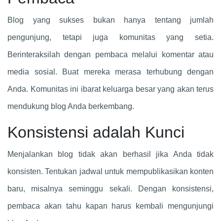
Blog yang sukses bukan hanya tentang jumlah
pengunjung, tetapi juga komunitas yang setia.
Berinteraksilah dengan pembaca melalui komentar atau
media sosial. Buat mereka merasa terhubung dengan
Anda. Komunitas ini ibarat keluarga besar yang akan terus
mendukung blog Anda berkembang.
Konsistensi adalah Kunci
Menjalankan blog tidak akan berhasil jika Anda tidak
konsisten. Tentukan jadwal untuk mempublikasikan konten
baru, misalnya seminggu sekali. Dengan konsistensi,
pembaca akan tahu kapan harus kembali mengunjungi