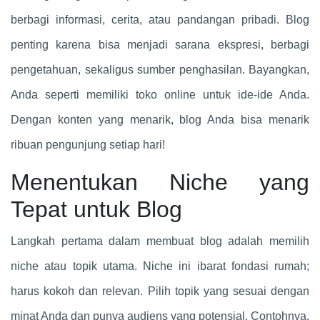
berbagi informasi, cerita, atau pandangan pribadi. Blog
penting karena bisa menjadi sarana ekspresi, berbagi
pengetahuan, sekaligus sumber penghasilan. Bayangkan,
Anda seperti memiliki toko online untuk ide-ide Anda.
Dengan konten yang menarik, blog Anda bisa menarik
ribuan pengunjung setiap hari!
Menentukan Niche yang
Tepat untuk Blog
Langkah pertama dalam membuat blog adalah memilih
niche atau topik utama. Niche ini ibarat fondasi rumah;
harus kokoh dan relevan. Pilih topik yang sesuai dengan
minat Anda dan punya audiens yang potensial. Contohnya,