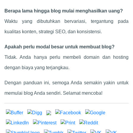
Berapa lama hingga blog mulai menghasilkan uang?
Waktu yang dibutuhkan bervariasi, tergantung pada
kualitas konten, strategi SEO, dan konsistensi.
Apakah perlu modal besar untuk membuat blog?
Tidak. Anda hanya perlu membeli domain dan hosting
dengan biaya yang terjangkau.
Dengan panduan ini, semoga Anda semakin yakin untuk
memulai blog Anda sendiri. Selamat mencoba!