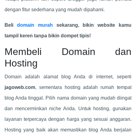
dengan fitur sederhana yang mudah dipahami.
Beli
domain murah
sekarang, bikin website kamu
tampil keren tanpa bikin dompet tipis!
Membeli Domain dan
Hosting
Domain adalah alamat blog Anda di internet, seperti
jagoweb.com
, sementara hosting adalah rumah tempat
blog Anda tinggal. Pilih nama domain yang mudah diingat
dan mencerminkan niche Anda. Untuk hosting, gunakan
layanan terpercaya dengan harga yang sesuai anggaran.
Hosting yang baik akan memastikan blog Anda berjalan