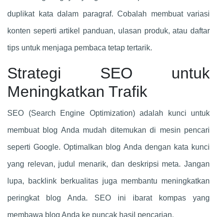
duplikat kata dalam paragraf. Cobalah membuat variasi
konten seperti artikel panduan, ulasan produk, atau daftar
tips untuk menjaga pembaca tetap tertarik.
Strategi SEO untuk
Meningkatkan Trafik
SEO (Search Engine Optimization) adalah kunci untuk
membuat blog Anda mudah ditemukan di mesin pencari
seperti Google. Optimalkan blog Anda dengan kata kunci
yang relevan, judul menarik, dan deskripsi meta. Jangan
lupa, backlink berkualitas juga membantu meningkatkan
peringkat blog Anda. SEO ini ibarat kompas yang
membawa blog Anda ke puncak hasil pencarian.