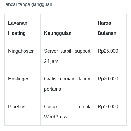
lancar tanpa gangguan.
Layanan
Harga
Hosting
Keunggulan
Bulanan
Niagahoster
Server stabil, support
Rp25.000
24 jam
Hostinger
Gratis domain tahun
Rp20.000
pertama
Bluehost
Cocok untuk
Rp50.000
WordPress