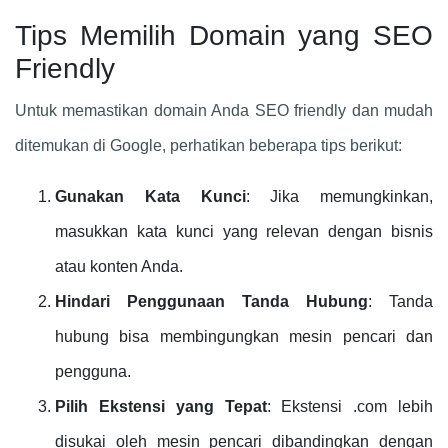
Tips Memilih Domain yang SEO
Friendly
Untuk memastikan domain Anda SEO friendly dan mudah
ditemukan di Google, perhatikan beberapa tips berikut:
Gunakan Kata Kunci
: Jika memungkinkan,
masukkan kata kunci yang relevan dengan bisnis
atau konten Anda.
Hindari Penggunaan Tanda Hubung
: Tanda
hubung bisa membingungkan mesin pencari dan
pengguna.
Pilih Ekstensi yang Tepat
: Ekstensi .com lebih
disukai oleh mesin pencari dibandingkan dengan