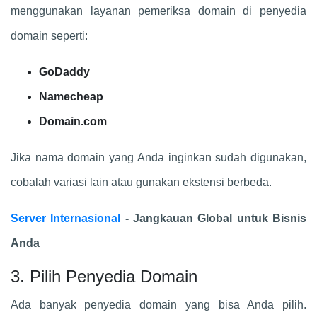
menggunakan layanan pemeriksa domain di penyedia
domain seperti:
GoDaddy
Namecheap
Domain.com
Jika nama domain yang Anda inginkan sudah digunakan,
cobalah variasi lain atau gunakan ekstensi berbeda.
Server Internasional
- Jangkauan Global untuk Bisnis
Anda
3. Pilih Penyedia Domain
Ada banyak penyedia domain yang bisa Anda pilih.