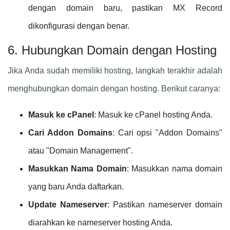
dengan domain baru, pastikan MX Record
dikonfigurasi dengan benar.
6. Hubungkan Domain dengan Hosting
Jika Anda sudah memiliki hosting, langkah terakhir adalah
menghubungkan domain dengan hosting. Berikut caranya:
Masuk ke cPanel
: Masuk ke cPanel hosting Anda.
Cari Addon Domains
: Cari opsi "Addon Domains"
atau "Domain Management".
Masukkan Nama Domain
: Masukkan nama domain
yang baru Anda daftarkan.
Update Nameserver
: Pastikan nameserver domain
diarahkan ke nameserver hosting Anda.