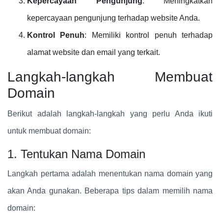
Kepercayaan Pengunjung
: Meningkatkan
kepercayaan pengunjung terhadap website Anda.
Kontrol Penuh
: Memiliki kontrol penuh terhadap
alamat website dan email yang terkait.
Langkah-langkah Membuat
Domain
Berikut adalah langkah-langkah yang perlu Anda ikuti
untuk membuat domain:
1. Tentukan Nama Domain
Langkah pertama adalah menentukan nama domain yang
akan Anda gunakan. Beberapa tips dalam memilih nama
domain: