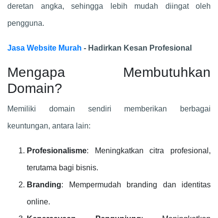
deretan angka, sehingga lebih mudah diingat oleh
pengguna.
Jasa Website Murah
- Hadirkan Kesan Profesional
Mengapa Membutuhkan
Domain?
Memiliki domain sendiri memberikan berbagai
keuntungan, antara lain:
Profesionalisme
: Meningkatkan citra profesional,
terutama bagi bisnis.
Branding
: Mempermudah branding dan identitas
online.