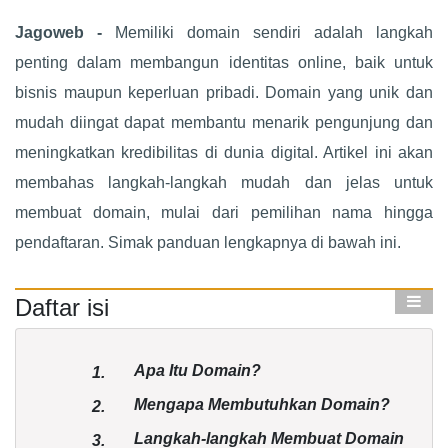
Jagoweb -
Memiliki domain sendiri adalah langkah
penting dalam membangun identitas online, baik untuk
bisnis maupun keperluan pribadi. Domain yang unik dan
mudah diingat dapat membantu menarik pengunjung dan
meningkatkan kredibilitas di dunia digital. Artikel ini akan
membahas langkah-langkah mudah dan jelas untuk
membuat domain, mulai dari pemilihan nama hingga
pendaftaran. Simak panduan lengkapnya di bawah ini.
Daftar isi
Apa Itu Domain?
1.
Mengapa Membutuhkan Domain?
2.
Langkah-langkah Membuat Domain
3.