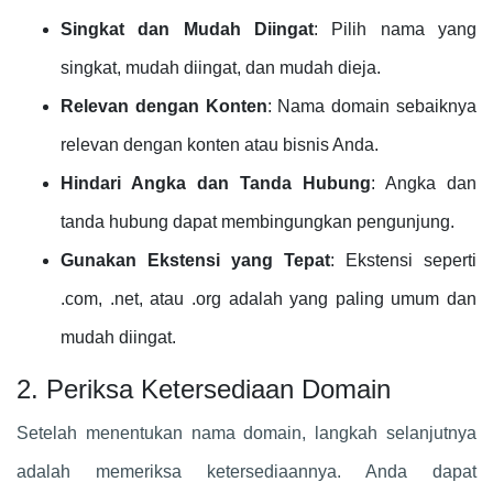
Singkat dan Mudah Diingat
: Pilih nama yang
singkat, mudah diingat, dan mudah dieja.
Relevan dengan Konten
: Nama domain sebaiknya
relevan dengan konten atau bisnis Anda.
Hindari Angka dan Tanda Hubung
: Angka dan
tanda hubung dapat membingungkan pengunjung.
Gunakan Ekstensi yang Tepat
: Ekstensi seperti
.com, .net, atau .org adalah yang paling umum dan
mudah diingat.
2. Periksa Ketersediaan Domain
Setelah menentukan nama domain, langkah selanjutnya
adalah memeriksa ketersediaannya. Anda dapat