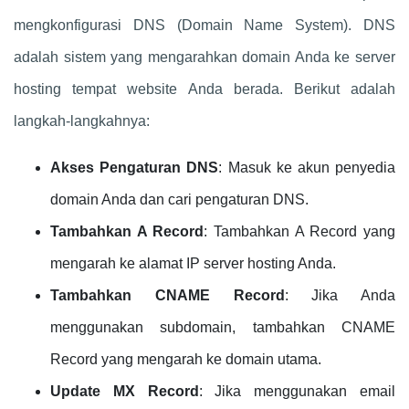
mengkonfigurasi DNS (Domain Name System). DNS
adalah sistem yang mengarahkan domain Anda ke server
hosting tempat website Anda berada. Berikut adalah
langkah-langkahnya:
Akses Pengaturan DNS
: Masuk ke akun penyedia
domain Anda dan cari pengaturan DNS.
Tambahkan A Record
: Tambahkan A Record yang
mengarah ke alamat IP server hosting Anda.
Tambahkan CNAME Record
: Jika Anda
menggunakan subdomain, tambahkan CNAME
Record yang mengarah ke domain utama.
Update MX Record
: Jika menggunakan email