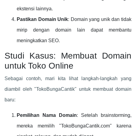
ekstensi lainnya.
Pastikan Domain Unik
: Domain yang unik dan tidak
mirip dengan domain lain dapat membantu
meningkatkan SEO.
Studi Kasus: Membuat Domain
untuk Toko Online
Sebagai contoh, mari kita lihat langkah-langkah yang
diambil oleh "TokoBungaCantik" untuk membuat domain
baru:
Pemilihan Nama Domain
: Setelah brainstorming,
mereka memilih "TokoBungaCantik.com" karena