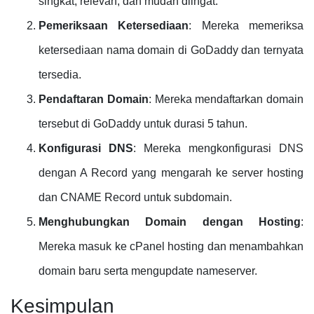
singkat, relevan, dan mudah diingat.
Pemeriksaan Ketersediaan
: Mereka memeriksa
ketersediaan nama domain di GoDaddy dan ternyata
tersedia.
Pendaftaran Domain
: Mereka mendaftarkan domain
tersebut di GoDaddy untuk durasi 5 tahun.
Konfigurasi DNS
: Mereka mengkonfigurasi DNS
dengan A Record yang mengarah ke server hosting
dan CNAME Record untuk subdomain.
Menghubungkan Domain dengan Hosting
:
Mereka masuk ke cPanel hosting dan menambahkan
domain baru serta mengupdate nameserver.
Kesimpulan