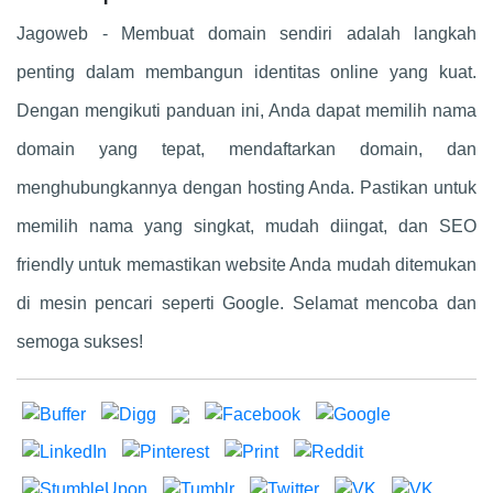
Jagoweb - Membuat domain sendiri adalah langkah
penting dalam membangun identitas online yang kuat.
Dengan mengikuti panduan ini, Anda dapat memilih nama
domain yang tepat, mendaftarkan domain, dan
menghubungkannya dengan hosting Anda. Pastikan untuk
memilih nama yang singkat, mudah diingat, dan SEO
friendly untuk memastikan website Anda mudah ditemukan
di mesin pencari seperti Google. Selamat mencoba dan
semoga sukses!