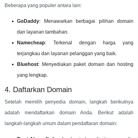
Beberapa yang populer antara lain:
GoDaddy
: Menawarkan berbagai pilihan domain
dan layanan tambahan.
Namecheap
: Terkenal dengan harga yang
terjangkau dan layanan pelanggan yang baik.
Bluehost
: Menyediakan paket domain dan hosting
yang lengkap.
4. Daftarkan Domain
Setelah memilih penyedia domain, langkah berikutnya
adalah mendaftarkan domain Anda. Berikut adalah
langkah-langkah umum dalam pendaftaran domain: