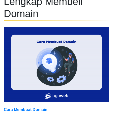
Lengkap Membeli
Domain
Cara Membuat Domain