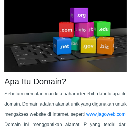
Apa Itu Domain?
Sebelum memulai, mari kita pahami terlebih dahulu apa itu
domain. Domain adalah alamat unik yang digunakan untuk
mengakses website di internet, seperti
www.jagoweb.com
.
Domain ini menggantikan alamat IP yang terdiri dari