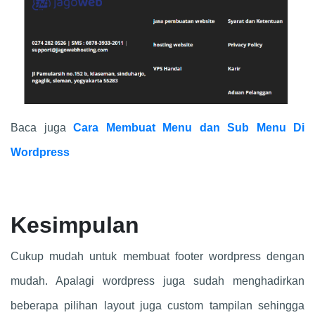
Baca juga
Cara Membuat Menu dan Sub Menu Di
Wordpress
Kesimpulan
Cukup mudah untuk membuat footer wordpress dengan
mudah. Apalagi wordpress juga sudah menghadirkan
beberapa pilihan layout juga custom tampilan sehingga