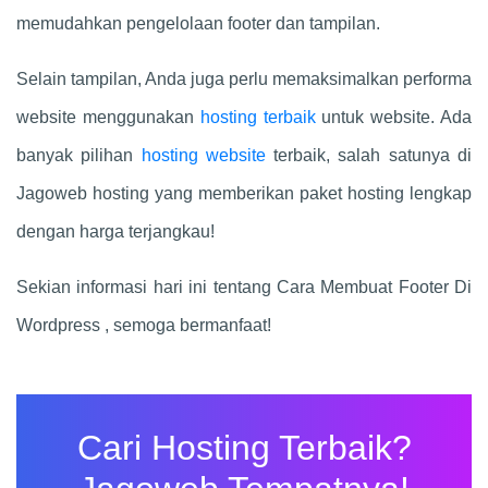
memudahkan pengelolaan footer dan tampilan.
Selain tampilan, Anda juga perlu memaksimalkan performa
website menggunakan
hosting terbaik
untuk website. Ada
banyak pilihan
hosting website
terbaik, salah satunya di
Jagoweb hosting yang memberikan paket hosting lengkap
dengan harga terjangkau!
Sekian informasi hari ini tentang Cara Membuat Footer Di
Wordpress , semoga bermanfaat!
Cari Hosting Terbaik?