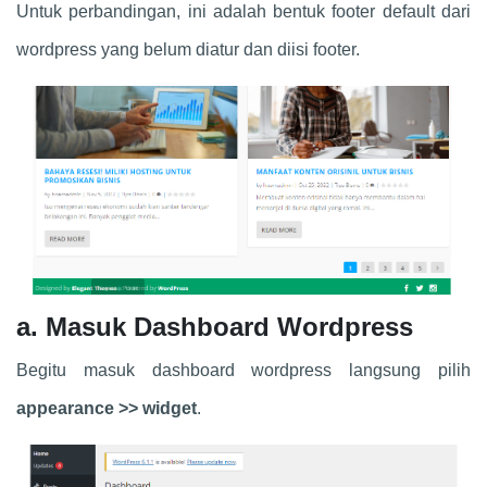
Untuk perbandingan, ini adalah bentuk footer default dari
wordpress yang belum diatur dan diisi footer.
a. Masuk Dashboard Wordpress
Begitu masuk dashboard wordpress langsung pilih
appearance >> widget
.