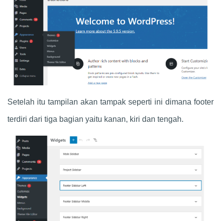
Setelah itu tampilan akan tampak seperti ini dimana footer
terdiri dari tiga bagian yaitu kanan, kiri dan tengah.