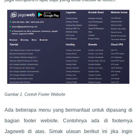
Gambar 1. Contoh Footer Website
Ada beberapa menu yang bermanfaat untuk dipasang di
bagian footer website. Contohnya ada di footernya
Jagoweb di atas. Simak ulasan berikut ini jika ingin