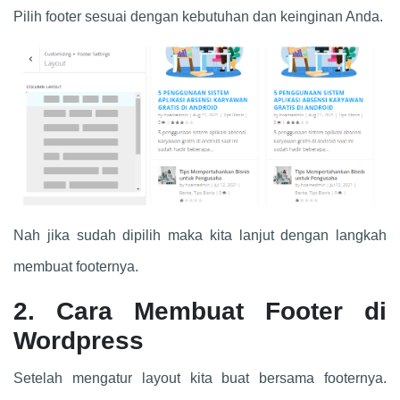
Pilih footer sesuai dengan kebutuhan dan keinginan Anda.
Nah jika sudah dipilih maka kita lanjut dengan langkah
membuat footernya.
2. Cara Membuat Footer di
Wordpress
Setelah mengatur layout kita buat bersama footernya.