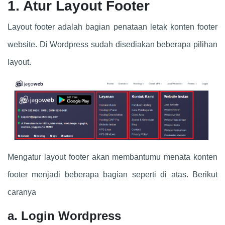
1. Atur Layout Footer
Layout footer adalah bagian penataan letak konten footer
website. Di Wordpress sudah disediakan beberapa pilihan
layout.
Mengatur layout footer akan membantumu menata konten
footer menjadi beberapa bagian seperti di atas. Berikut
caranya
a. Login Wordpress