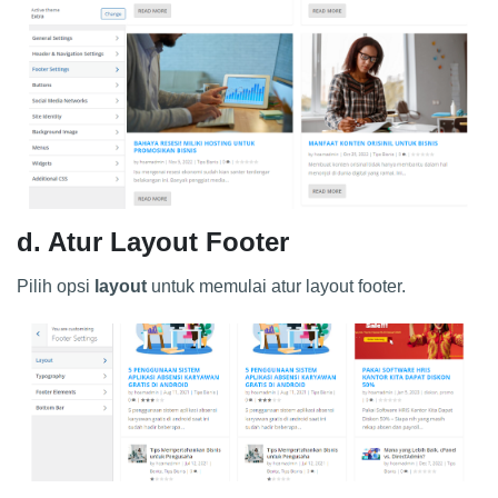
d. Atur Layout Footer
Pilih opsi
layout
untuk memulai atur layout footer.