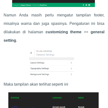
Namun Anda masih perlu mengatur tampilan footer,
misalnya warna dan juga spasinya. Pengaturan ini bisa
dilakukan di halaman
customizing theme
>>
general
setting
.
Maka tampilan akan terlihat seperti ini