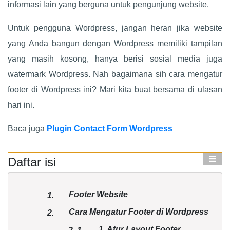
informasi lain yang berguna untuk pengunjung website.
Untuk pengguna Wordpress, jangan heran jika website
yang Anda bangun dengan Wordpress memiliki tampilan
yang masih kosong, hanya berisi sosial media juga
watermark Wordpress. Nah bagaimana sih cara mengatur
footer di Wordpress ini? Mari kita buat bersama di ulasan
hari ini.
Baca juga
Plugin Contact Form Wordpress
Daftar isi
Footer Website
1.
Cara Mengatur Footer di Wordpress
2.
1. Atur Layout Footer