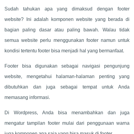
Sudah tahukan apa yang dimaksud dengan footer
website? Ini adalah komponen website yang berada di
bagian paling dasar atau paling bawah. Walau tidak
semua website perlu menggunakan footer namun untuk
kondisi tertentu footer bisa menjadi hal yang bermanfaat.
Footer bisa digunakan sebagai navigasi pengunjung
website, mengetahui halaman-halaman penting yang
dibutuhkan dan juga sebagai tempat untuk Anda
memasang informasi.
Di Wordpress, Anda bisa menambahkan dan juga
mengatur tampilan footer mulai dari penggunaan warna
juga komponen apa saja yang bisa masuk di footer.