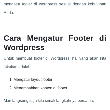
mengatur footer di wordpress sesuai dengan kebutuhan
Anda.
Cara Mengatur Footer di
Wordpress
Untuk membuat footer di Wordpress, hal yang akan kita
lakukan adalah
Mengatur layout footer
Menambahkan konten di footer.
Mari langsung saja kita simak langkahnya bersama.