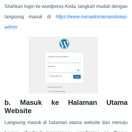
Silahkan login ke wordpress Anda, langkah mudah dengan
langsung masuk di
https://www.namadomainanda/wp-
admin
b. Masuk ke Halaman Utama
Website
Langsung masuk di halaman utama website dan menuju