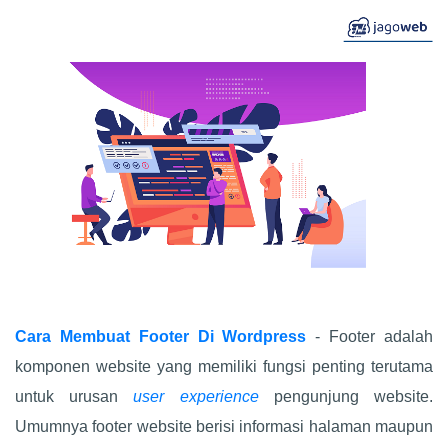
Cara Membuat Footer Di Wordpress
- Footer adalah
komponen website yang memiliki fungsi penting terutama
untuk urusan
user experience
pengunjung website.
Umumnya footer website berisi informasi halaman maupun