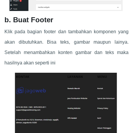
b. Buat Footer
Klik pada bagian footer dan tambahkan komponen yang
akan dibutuhkan. Bisa teks, gambar maupun lainya.
Setelah menambahkan konten gambar dan teks maka
hasilnya akan seperti ini