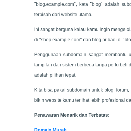
"blog.example.com", kata "blog" adalah sub
terpisah dari website utama.
Ini sangat berguna kalau kamu ingin mengelol
di "shop.example.com" dan blog pribadi di "b
Penggunaan subdomain sangat membantu unt
tampilan dan sistem berbeda tanpa perlu beli 
adalah pilihan tepat.
Kita bisa pakai subdomain untuk blog, forum,
bikin website kamu terlihat lebih profesional dan
Penawaran Menarik dan Terbatas:
Domain Murah