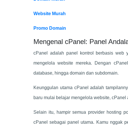
Website Murah
Promo Domain
Mengenal cPanel: Panel Andala
cPanel adalah panel kontrol berbasis web
mengelola website mereka. Dengan cPanel,
database, hingga domain dan subdomain.
Keunggulan utama cPanel adalah tampilannya
baru mulai belajar mengelola website, cPanel
Selain itu, hampir semua provider hosting 
cPanel sebagai panel utama. Kamu nggak per