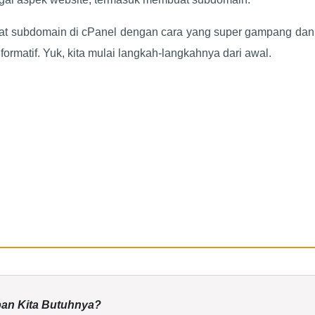
uat subdomain di cPanel dengan cara yang super gampang dan
formatif. Yuk, kita mulai langkah-langkahnya dari awal.
an Kita Butuhnya?