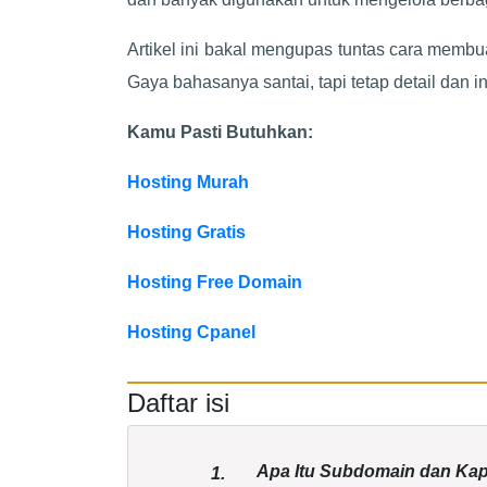
Artikel ini bakal mengupas tuntas cara memb
Gaya bahasanya santai, tapi tetap detail dan in
Kamu Pasti Butuhkan:
Hosting Murah
Hosting Gratis
Hosting Free Domain
Hosting Cpanel
Daftar isi
Apa Itu Subdomain dan Kap
1.