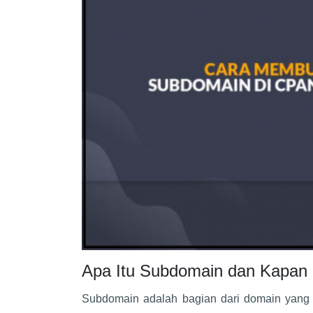
Apa Itu Subdomain dan Kapan 
Subdomain adalah bagian dari domain yang