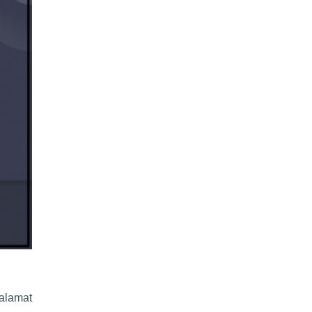
alamat