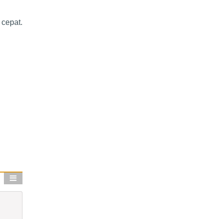
 cepat.