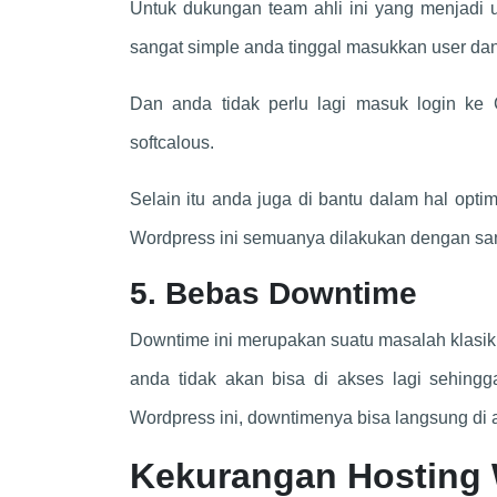
Untuk dukungan team ahli ini yang menjadi 
sangat simple anda tinggal masukkan user dan
Dan anda tidak perlu lagi masuk login ke 
softcalous.
Selain itu anda juga di bantu dalam hal op
Wordpress ini semuanya dilakukan dengan sa
5. Bebas Downtime
Downtime ini merupakan suatu masalah klasik 
anda tidak akan bisa di akses lagi sehin
Wordpress ini, downtimenya bisa langsung di a
Kekurangan Hosting