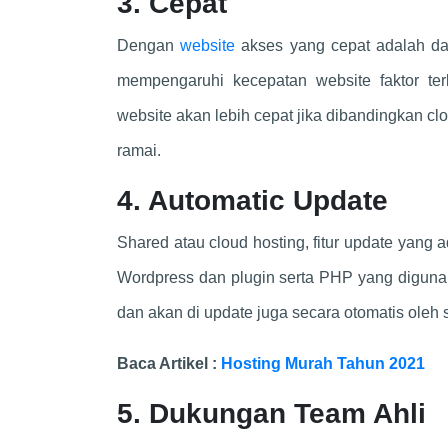
3. Cepat
Dengan
website
akses yang cepat adalah dam
mempengaruhi kecepatan website faktor te
website akan lebih cepat jika dibandingkan clo
ramai.
4. Automatic Update
Shared atau cloud hosting, fitur update yang
Wordpress dan plugin serta PHP yang diguna
dan akan di update juga secara otomatis oleh 
Baca Artikel :
Hosting Murah Tahun 2021
5. Dukungan Team Ahli