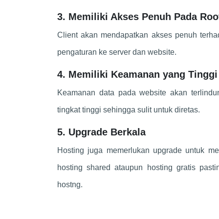
3. Memiliki Akses Penuh Pada Roo
Client akan mendapatkan akses penuh terha
pengaturan ke server dan website.
4. Memiliki Keamanan yang Tinggi
Keamanan data pada website akan terlindu
tingkat tinggi sehingga sulit untuk diretas.
5. Upgrade Berkala
Hosting juga memerlukan upgrade untuk men
hosting shared ataupun hosting gratis past
hostng.