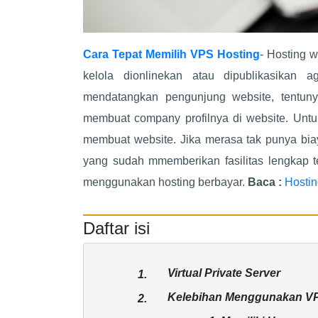
Cara Tepat Memilih VPS Hosting
- Hosting 
kelola dionlinekan atau dipublikasikan 
mendatangkan pengunjung website, tentuny
membuat company profilnya di website. Unt
membuat website. Jika merasa tak punya bia
yang sudah mmemberikan fasilitas lengkap t
menggunakan hosting berbayar.
Baca :
Hostin
Daftar isi
Virtual Private Server
1.
Kelebihan Menggunakan VP
2.