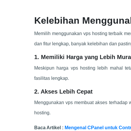
Kelebihan Mengguna
Memilih menggunakan vps hosting terbaik menj
dan fitur lengkap, banyak kelebihan dan pastin
1. Memiliki Harga yang Lebih Mura
Meskipun harga vps hosting lebih mahal tet
fasilitas lengkap.
2. Akses Lebih Cepat
Menggunakan vps membuat akses terhadap webs
hosting.
Baca Artikel :
Mengenal CPanel untuk Contr