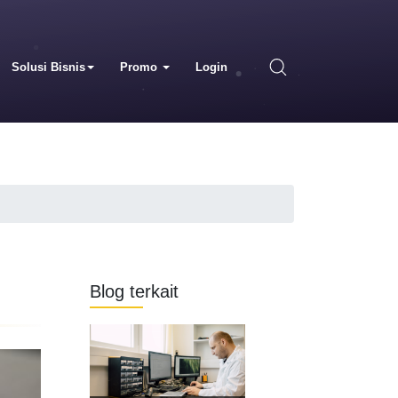
Solusi Bisnis
Promo
Login
Blog terkait