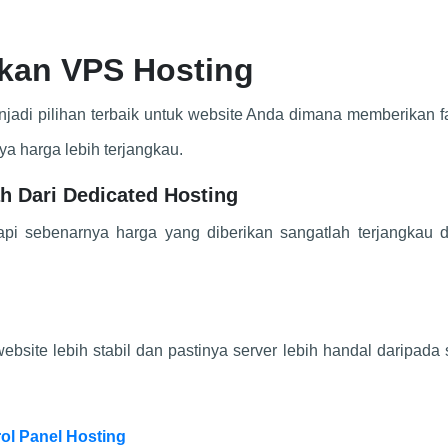
kan VPS Hosting
adi pilihan terbaik untuk website Anda dimana memberikan fa
ya harga lebih terjangkau.
h Dari Dedicated Hosting
api sebenarnya harga yang diberikan sangatlah terjangkau 
ite lebih stabil dan pastinya server lebih handal daripada
ol Panel Hosting