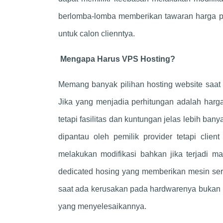
berlomba-lomba memberikan tawaran harga p
untuk calon clienntya.
Mengapa Harus VPS Hosting?
Memang banyak pilihan hosting website saat
Jika yang menjadia perhitungan adalah harga
tetapi fasilitas dan kuntungan jelas lebih ban
dipantau oleh pemilik provider tetapi clie
melakukan modifikasi bahkan jika terjadi m
dedicated hosing yang memberikan mesin ser
saat ada kerusakan pada hardwarenya bukan 
yang menyelesaikannya.