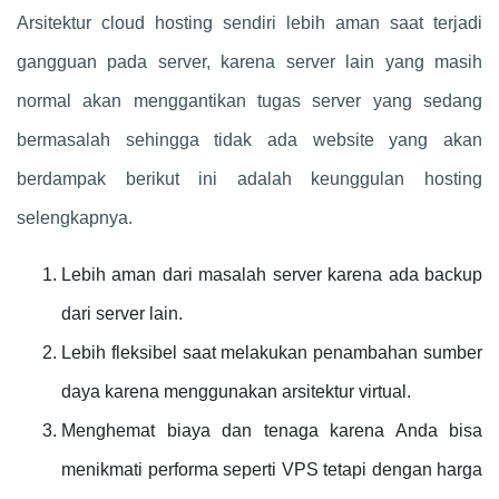
Arsitektur cloud hosting sendiri lebih aman saat terjadi
gangguan pada server, karena server lain yang masih
normal akan menggantikan tugas server yang sedang
bermasalah sehingga tidak ada website yang akan
berdampak berikut ini adalah keunggulan hosting
selengkapnya.
Lebih aman dari masalah server karena ada backup
dari server lain.
Lebih fleksibel saat melakukan penambahan sumber
daya karena menggunakan arsitektur virtual.
Menghemat biaya dan tenaga karena Anda bisa
menikmati performa seperti VPS tetapi dengan harga