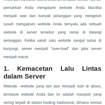
pernahkah Anda mengalami website Anda tiba-tiba
menjadi sepi dan banyak pelanggan yang mengeluh
susah mengakses website Anda ternyata ada sebuah
website di server tersebut yang ramai di datangi
pelanggan. Ketika salah satu website sangat ramai di
kunjungi, server menjadi “over-load” dan jalur server
menjadi macet.
1. Kemacetan Lalu Lintas
dalam Server
Website –website yang lain pun menjadi sulir di akses,
termasuk website Anda dan ini adalah masalah yang
sering terjadi di dalam hosting tradisional, dimana semua