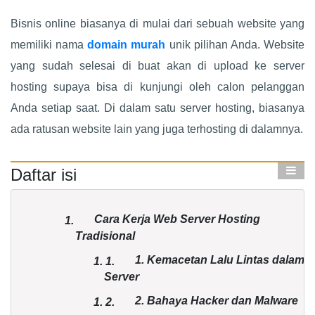
Bisnis online biasanya di mulai dari sebuah website yang
memiliki nama
domain murah
unik pilihan Anda. Website
yang sudah selesai di buat akan di upload ke server
hosting supaya bisa di kunjungi oleh calon pelanggan
Anda setiap saat. Di dalam satu server hosting, biasanya
ada ratusan website lain yang juga terhosting di dalamnya.
Daftar isi
Cara Kerja Web Server Hosting
1.
Tradisional
1. Kemacetan Lalu Lintas dalam
1.
1.
Server
2. Bahaya Hacker dan Malware
1.
2.