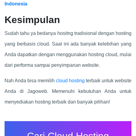
Indonesia
Kesimpulan
Sudah tahu ya bedanya hositng tradisional dengan hosting
yang berbasis cloud. Saat ini ada banyak kelebihan yang
Anda dapatkan dengan menggunakan hosting cloud, mulai
dari performa sampai penyimpanan website.
Nah Anda bisa memilih
cloud hosting
terbaik untuk website
Anda di Jagoweb. Memenuhi kebutuhan Anda untuk
menyediakan hosting terbaik dan banyak pilihan!
Cari Cloud Hosting