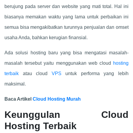
berujung pada server dan website yang mati total. Hal ini
biasanya memakan waktu yang lama untuk perbaikan ini
semua bisa mengakibatkan turunnya penjualan dan omset
usaha Anda, bahkan kerugian finansial.
Ada solusi hosting baru yang bisa mengatasi masalah-
masalah tersebut yaitu menggunakan web
cloud
hosting
terbaik
atau cloud
VPS
untuk performa yang lebih
maksimal.
Baca Artikel
Cloud Hosting Murah
Keunggulan Cloud
Hosting Terbaik