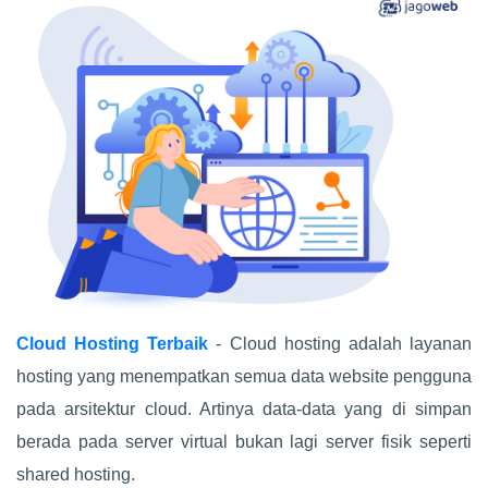
Cloud Hosting Terbaik
- Cloud hosting adalah layanan
hosting yang menempatkan semua data website pengguna
pada arsitektur cloud. Artinya data-data yang di simpan
berada pada server virtual bukan lagi server fisik seperti
shared hosting.