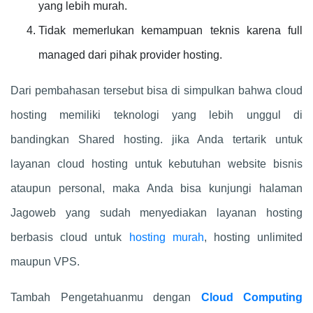
yang lebih murah.
Tidak memerlukan kemampuan teknis karena full
managed dari pihak provider hosting.
Dari pembahasan tersebut bisa di simpulkan bahwa cloud
hosting memiliki teknologi yang lebih unggul di
bandingkan Shared hosting. jika Anda tertarik untuk
layanan cloud hosting untuk kebutuhan website bisnis
ataupun personal, maka Anda bisa kunjungi halaman
Jagoweb yang sudah menyediakan layanan hosting
berbasis cloud untuk
hosting murah
, hosting unlimited
maupun VPS.
Tambah Pengetahuanmu dengan
Cloud Computing