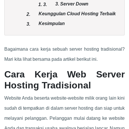
3. Server Down
1.
3.
Keunggulan Cloud Hosting Terbaik
2.
Kesimpulan
3.
Bagaimana cara kerja sebuah server hosting tradisional?
Mari kita lihat bersama pada artikel berikut ini.
Cara Kerja Web Server
Hosting Tradisional
Website Anda beserta website-website milik orang lain kini
sudah di tempatkan di dalam server hosting dan siap untuk
melayani pelanggan. Pelanggan mulai datang ke website
Anda dan transaksi usaha awalnya berjalan lancar. Namun