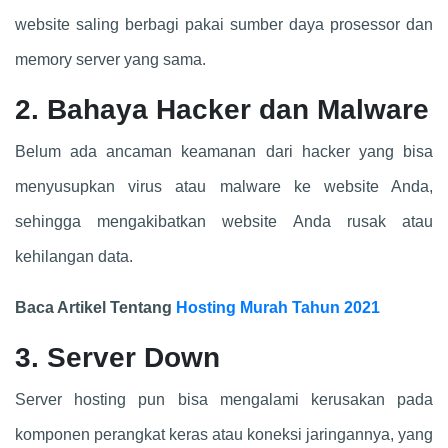
website saling berbagi pakai sumber daya prosessor dan
memory server yang sama.
2. Bahaya Hacker dan Malware
Belum ada ancaman keamanan dari hacker yang bisa
menyusupkan virus atau malware ke website Anda,
sehingga mengakibatkan website Anda rusak atau
kehilangan data.
Baca Artikel Tentang
Hosting Murah Tahun 2021
3. Server Down
Server hosting pun bisa mengalami kerusakan pada
komponen perangkat keras atau koneksi jaringannya, yang