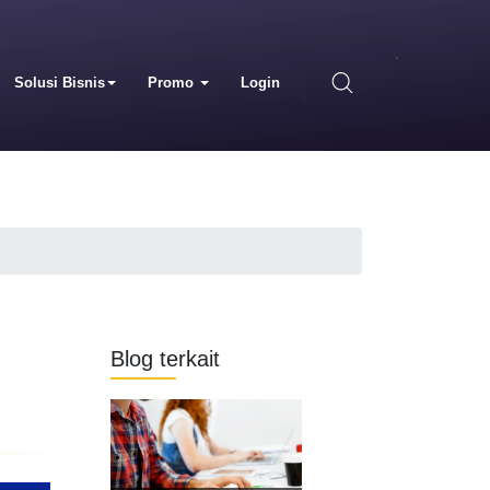
Solusi Bisnis
Promo
Login
Blog terkait