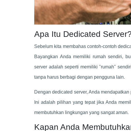
Apa Itu Dedicated Server
Sebelum kita membahas contoh-contoh dedicate
Bayangkan Anda memiliki rumah sendiri, b
server adalah seperti memiliki "rumah" sendir
tanpa harus berbagi dengan pengguna lain.
Dengan dedicated server, Anda mendapatkan p
Ini adalah pilihan yang tepat jika Anda memil
membutuhkan lingkungan yang sangat aman.
Kapan Anda Membutuhkan