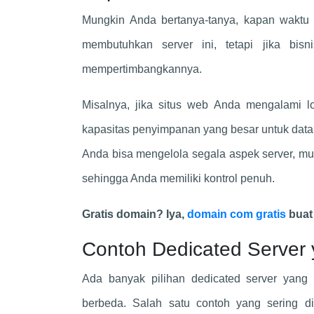
Mungkin Anda bertanya-tanya, kapan waktu 
membutuhkan server ini, tetapi jika bis
mempertimbangkannya.
Misalnya, jika situs web Anda mengalami l
kapasitas penyimpanan yang besar untuk data se
Anda bisa mengelola segala aspek server, mul
sehingga Anda memiliki kontrol penuh.
Gratis domain? Iya,
domain com gratis
buat
Contoh Dedicated Server 
Ada banyak pilihan dedicated server yang 
berbeda. Salah satu contoh yang sering 