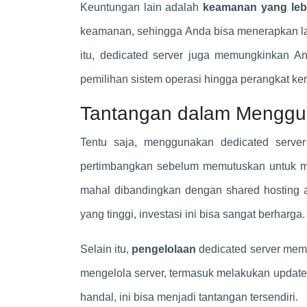
Keuntungan lain adalah
keamanan yang leb
keamanan, sehingga Anda bisa menerapkan la
itu, dedicated server juga memungkinkan A
pemilihan sistem operasi hingga perangkat ker
Tantangan dalam Menggu
Tentu saja, menggunakan dedicated serve
pertimbangkan sebelum memutuskan untuk 
mahal dibandingkan dengan shared hosting
yang tinggi, investasi ini bisa sangat berharga.
Selain itu,
pengelolaan
dedicated server mem
mengelola server, termasuk melakukan update, 
handal, ini bisa menjadi tantangan tersendiri.