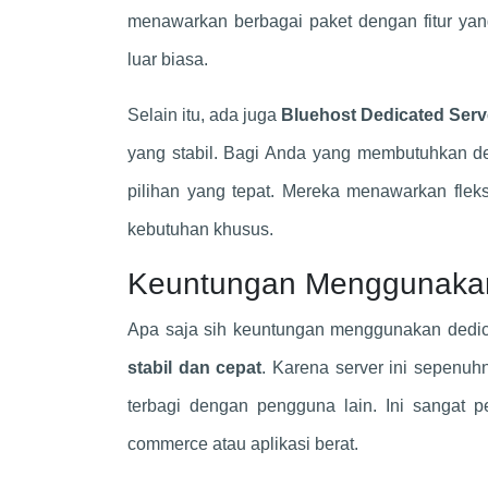
menawarkan berbagai paket dengan fitur yan
luar biasa.
Selain itu, ada juga
Bluehost Dedicated Serv
yang stabil. Bagi Anda yang membutuhkan de
pilihan yang tepat. Mereka menawarkan fleks
kebutuhan khusus.
Keuntungan Menggunakan
Apa saja sih keuntungan menggunakan dedic
stabil dan cepat
. Karena server ini sepenuh
terbagi dengan pengguna lain. Ini sangat p
commerce atau aplikasi berat.