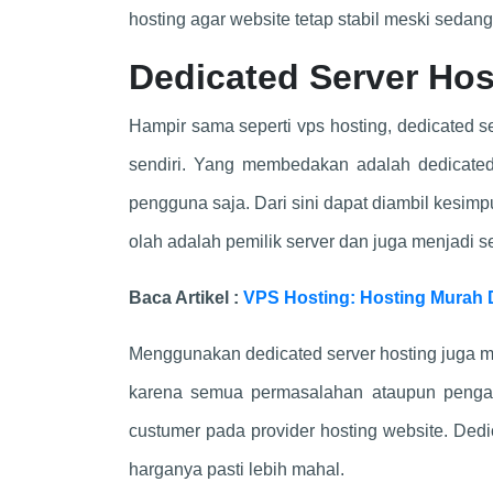
hosting agar website tetap stabil meski seda
Dedicated Server Hos
Hampir sama seperti vps hosting, dedicated se
sendiri. Yang membedakan adalah dedicate
pengguna saja. Dari sini dapat diambil kesim
olah adalah pemilik server dan juga menjadi se
Baca Artikel :
VPS Hosting: Hosting Murah 
Menggunakan dedicated server hosting juga 
karena semua permasalahan ataupun pengat
custumer pada provider hosting website. Dedi
harganya pasti lebih mahal.