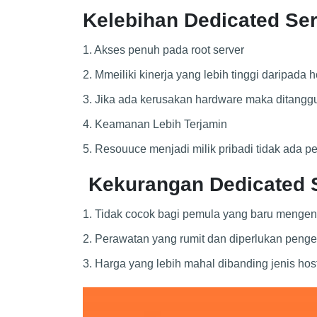
Kelebihan Dedicated Ser
1. Akses penuh pada root server
2. Mmeiliki kinerja yang lebih tinggi daripada 
3. Jika ada kerusakan hardware maka ditanggu
4. Keamanan Lebih Terjamin
5. Resouuce menjadi milik pribadi tidak ada 
Kekurangan Dedicated S
1. Tidak cocok bagi pemula yang baru mengen
2. Perawatan yang rumit dan diperlukan peng
3. Harga yang lebih mahal dibanding jenis host