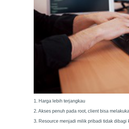
1. Harga lebih terjangkau
2. Akses penuh pada root, client bisa melaku
3. Resource menjadi milik pribadi tidak dibagi 