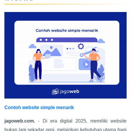
Contoh website simple menarik
jagoweb.com.
- Di era digital 2025, memiliki website
bukan lagi sekadar opsi, melainkan kebutuhan utama bagi