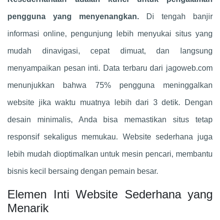
pengguna yang menyenangkan.
Di tengah banjir
informasi online, pengunjung lebih menyukai situs yang
mudah dinavigasi, cepat dimuat, dan langsung
menyampaikan pesan inti. Data terbaru dari jagoweb.com
menunjukkan bahwa 75% pengguna meninggalkan
website jika waktu muatnya lebih dari 3 detik. Dengan
desain minimalis, Anda bisa memastikan situs tetap
responsif sekaligus memukau. Website sederhana juga
lebih mudah dioptimalkan untuk mesin pencari, membantu
bisnis kecil bersaing dengan pemain besar.
Elemen Inti Website Sederhana yang
Menarik