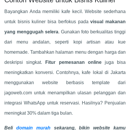
Bayangkan Anda memiliki kafe kecil. Website sederhana
untuk bisnis kuliner bisa berfokus pada
visual makanan
yang menggugah selera
. Gunakan foto berkualitas tinggi
dari menu andalan, seperti kopi artisan atau kue
homemade. Tambahkan halaman menu dengan harga dan
deskripsi singkat.
Fitur pemesanan online
juga bisa
meningkatkan konversi. Contohnya, kafe lokal di Jakarta
menggunakan website berbasis template dari
jagoweb.com untuk menampilkan ulasan pelanggan dan
integrasi WhatsApp untuk reservasi. Hasilnya? Penjualan
meningkat 30% dalam tiga bulan.
Beli
domain murah
sekarang, bikin website kamu