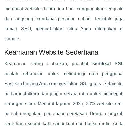
membuat website dalam dua hari menggunakan template
dan langsung mendapat pesanan online. Template juga
ramah SEO, memudahkan situs Anda ditemukan di
Google.
Keamanan Website Sederhana
Keamanan sering diabaikan, padahal
sertifikat SSL
adalah keharusan untuk melindungi data pengguna.
Pastikan hosting Anda menyediakan SSL gratis. Selain itu,
perbarui platform dan plugin secara rutin untuk mencegah
serangan siber. Menurut laporan 2025, 30% website kecil
pernah mengalami percobaan peretasan. Dengan langkah
sederhana seperti kata sandi kuat dan backup rutin, Anda