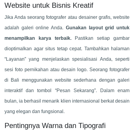
Website untuk Bisnis Kreatif
Jika Anda seorang fotografer atau desainer grafis, website
adalah galeri online Anda.
Gunakan layout grid untuk
menampilkan karya terbaik.
Pastikan setiap gambar
dioptimalkan agar situs tetap cepat. Tambahkan halaman
“Layanan” yang menjelaskan spesialisasi Anda, seperti
sesi foto pernikahan atau desain logo. Seorang fotografer
di Bali menggunakan website sederhana dengan galeri
interaktif dan tombol “Pesan Sekarang”. Dalam enam
bulan, ia berhasil menarik klien internasional berkat desain
yang elegan dan fungsional.
Pentingnya Warna dan Tipografi