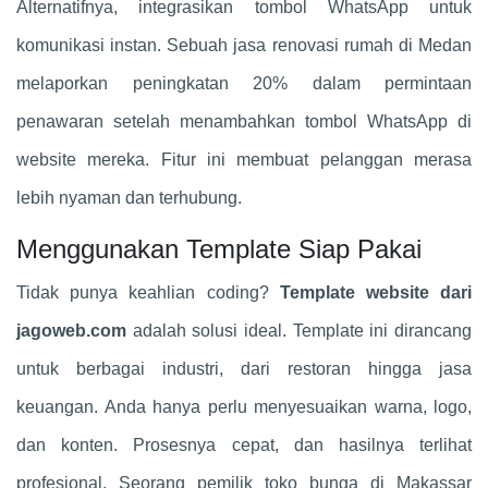
Alternatifnya, integrasikan tombol WhatsApp untuk
komunikasi instan. Sebuah jasa renovasi rumah di Medan
melaporkan peningkatan 20% dalam permintaan
penawaran setelah menambahkan tombol WhatsApp di
website mereka. Fitur ini membuat pelanggan merasa
lebih nyaman dan terhubung.
Menggunakan Template Siap Pakai
Tidak punya keahlian coding?
Template website dari
jagoweb.com
adalah solusi ideal. Template ini dirancang
untuk berbagai industri, dari restoran hingga jasa
keuangan. Anda hanya perlu menyesuaikan warna, logo,
dan konten. Prosesnya cepat, dan hasilnya terlihat
profesional. Seorang pemilik toko bunga di Makassar