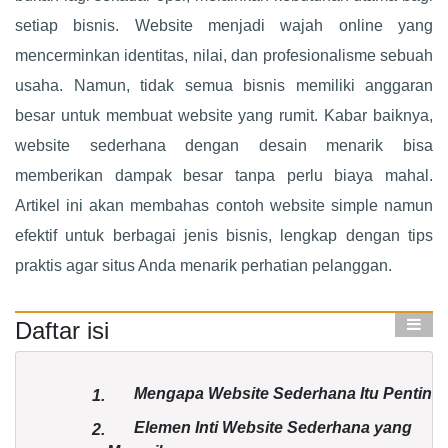
setiap bisnis. Website menjadi wajah online yang
mencerminkan identitas, nilai, dan profesionalisme sebuah
usaha. Namun, tidak semua bisnis memiliki anggaran
besar untuk membuat website yang rumit. Kabar baiknya,
website sederhana dengan desain menarik bisa
memberikan dampak besar tanpa perlu biaya mahal.
Artikel ini akan membahas contoh website simple namun
efektif untuk berbagai jenis bisnis, lengkap dengan tips
praktis agar situs Anda menarik perhatian pelanggan.
Daftar isi
Mengapa Website Sederhana Itu Penting
1.
Elemen Inti Website Sederhana yang
2.