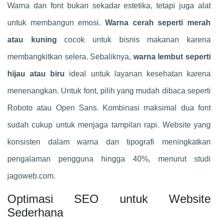
Warna dan font bukan sekadar estetika, tetapi juga alat
untuk membangun emosi.
Warna cerah seperti merah
atau kuning
cocok untuk bisnis makanan karena
membangkitkan selera. Sebaliknya,
warna lembut seperti
hijau atau biru
ideal untuk layanan kesehatan karena
menenangkan. Untuk font, pilih yang mudah dibaca seperti
Roboto atau Open Sans. Kombinasi maksimal dua font
sudah cukup untuk menjaga tampilan rapi. Website yang
konsisten dalam warna dan tipografi meningkatkan
pengalaman pengguna hingga 40%, menurut studi
jagoweb.com.
Optimasi SEO untuk Website
Sederhana