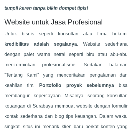
tampil keren tanpa bikin dompet tipis!
Website untuk Jasa Profesional
Untuk bisnis seperti konsultan atau firma hukum,
kredibilitas adalah segalanya
. Website sederhana
dengan palet warna netral seperti biru atau abu-abu
mencerminkan profesionalisme. Sertakan halaman
“Tentang Kami” yang menceritakan pengalaman dan
keahlian tim.
Portofolio proyek sebelumnya
bisa
membangun kepercayaan. Misalnya, seorang konsultan
keuangan di Surabaya membuat website dengan formulir
kontak sederhana dan blog tips keuangan. Dalam waktu
singkat, situs ini menarik klien baru berkat konten yang