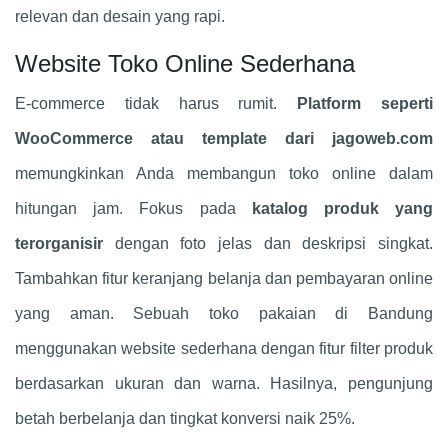
relevan dan desain yang rapi.
Website Toko Online Sederhana
E-commerce tidak harus rumit.
Platform seperti
WooCommerce atau template dari jagoweb.com
memungkinkan Anda membangun toko online dalam
hitungan jam. Fokus pada
katalog produk yang
terorganisir
dengan foto jelas dan deskripsi singkat.
Tambahkan fitur keranjang belanja dan pembayaran online
yang aman. Sebuah toko pakaian di Bandung
menggunakan website sederhana dengan fitur filter produk
berdasarkan ukuran dan warna. Hasilnya, pengunjung
betah berbelanja dan tingkat konversi naik 25%.