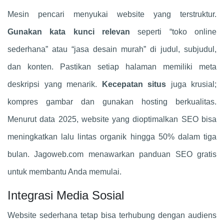
Mesin pencari menyukai website yang terstruktur.
Gunakan kata kunci relevan
seperti “toko online
sederhana” atau “jasa desain murah” di judul, subjudul,
dan konten. Pastikan setiap halaman memiliki meta
deskripsi yang menarik.
Kecepatan situs
juga krusial;
kompres gambar dan gunakan hosting berkualitas.
Menurut data 2025, website yang dioptimalkan SEO bisa
meningkatkan lalu lintas organik hingga 50% dalam tiga
bulan. Jagoweb.com menawarkan panduan SEO gratis
untuk membantu Anda memulai.
Integrasi Media Sosial
Website sederhana tetap bisa terhubung dengan audiens