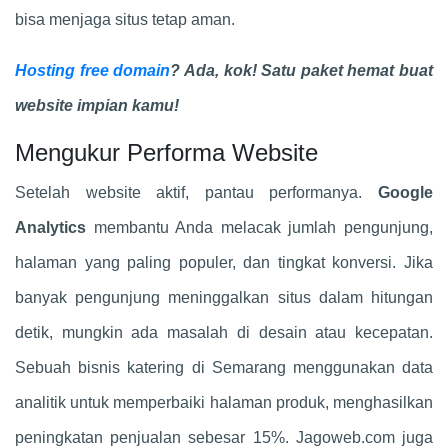
bisa menjaga situs tetap aman.
Hosting free domain
? Ada, kok! Satu paket hemat buat
website impian kamu!
Mengukur Performa Website
Setelah website aktif, pantau performanya.
Google
Analytics
membantu Anda melacak jumlah pengunjung,
halaman yang paling populer, dan tingkat konversi. Jika
banyak pengunjung meninggalkan situs dalam hitungan
detik, mungkin ada masalah di desain atau kecepatan.
Sebuah bisnis katering di Semarang menggunakan data
analitik untuk memperbaiki halaman produk, menghasilkan
peningkatan penjualan sebesar 15%. Jagoweb.com juga