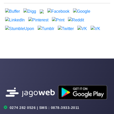
0274 282 0526 | SMS : 0878-3933-2011