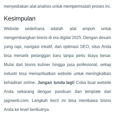
menyediakan alat analisis untuk mempermudah proses ini.
Kesimpulan
Website sederhana adalah alat ampuh untuk
mengembangkan bisnis di era digital 2025. Dengan desain
yang rapi, navigasi intuitif, dan optimasi SEO, situs Anda
bisa menarik pelanggan baru tanpa perlu biaya besar.
Mulai dari bisnis kuliner hingga jasa profesional, setiap
industri bisa memanfaatkan website untuk meningkatkan
kehadiran online.
Jangan tunda lagi!
Coba buat website
Anda sekarang dengan panduan dan template dari
jagoweb.com. Langkah kecil ini bisa membawa bisnis
Anda ke level berikutnya.