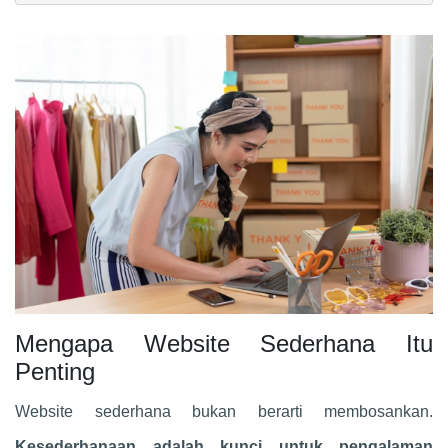
Mengapa Website Sederhana Itu
Penting
Website sederhana bukan berarti membosankan.
Kesederhanaan adalah kunci untuk pengalaman