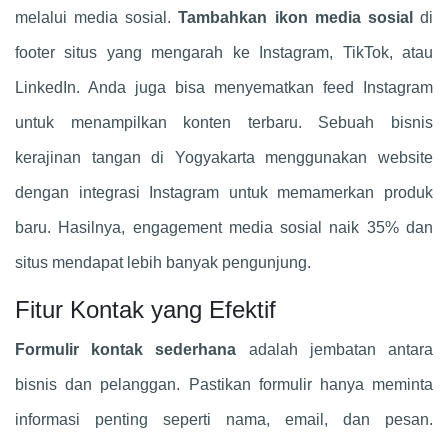
melalui media sosial.
Tambahkan ikon media sosial
di
footer situs yang mengarah ke Instagram, TikTok, atau
LinkedIn. Anda juga bisa menyematkan feed Instagram
untuk menampilkan konten terbaru. Sebuah bisnis
kerajinan tangan di Yogyakarta menggunakan website
dengan integrasi Instagram untuk memamerkan produk
baru. Hasilnya, engagement media sosial naik 35% dan
situs mendapat lebih banyak pengunjung.
Fitur Kontak yang Efektif
Formulir kontak sederhana
adalah jembatan antara
bisnis dan pelanggan. Pastikan formulir hanya meminta
informasi penting seperti nama, email, dan pesan.