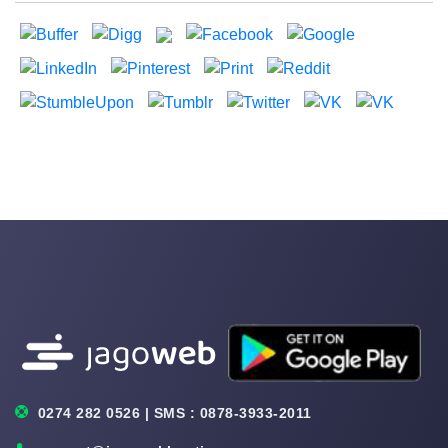
0274 282 0526 | SMS : 0878-3933-2011