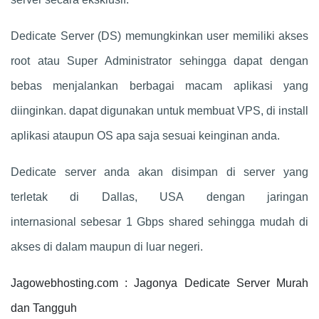
Dedicate Server (DS) memungkinkan user memiliki akses
root atau Super Administrator sehingga dapat dengan
bebas menjalankan berbagai macam aplikasi yang
diinginkan. dapat digunakan untuk membuat VPS, di install
aplikasi ataupun OS apa saja sesuai keinginan anda.
Dedicate server anda akan disimpan di server yang
terletak di Dallas, USA dengan jaringan
internasional sebesar 1 Gbps shared sehingga mudah di
akses di dalam maupun di luar negeri.
Jagowebhosting.com : Jagonya Dedicate Server Murah
dan Tangguh