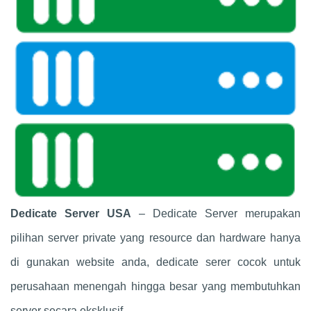
Dedicate Server USA
– Dedicate Server merupakan
pilihan server private yang resource dan hardware hanya
di gunakan website anda, dedicate serer cocok untuk
perusahaan menengah hingga besar yang membutuhkan
server secara eksklusif.