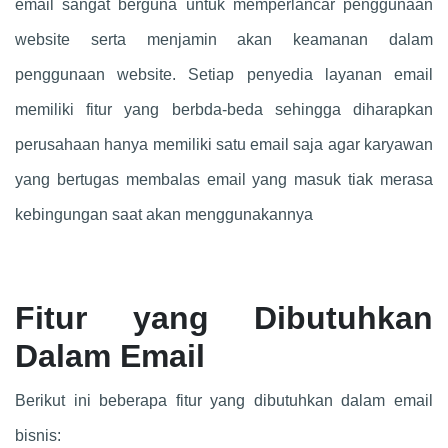
email sangat berguna untuk memperlancar penggunaan
website serta menjamin akan keamanan dalam
penggunaan website. Setiap penyedia layanan email
memiliki fitur yang berbda-beda sehingga diharapkan
perusahaan hanya memiliki satu email saja agar karyawan
yang bertugas membalas email yang masuk tiak merasa
kebingungan saat akan menggunakannya
Fitur yang Dibutuhkan
Dalam Email
Berikut ini beberapa fitur yang dibutuhkan dalam email
bisnis: