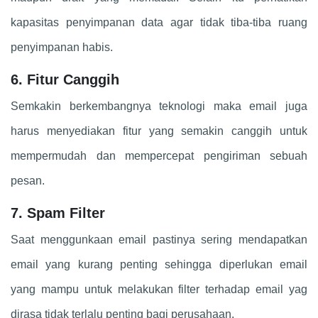
kapasitas penyimpanan data agar tidak tiba-tiba ruang
penyimpanan habis.
6. Fitur Canggih
Semkakin berkembangnya teknologi maka email juga
harus menyediakan fitur yang semakin canggih untuk
mempermudah dan mempercepat pengiriman sebuah
pesan.
7. Spam Filter
Saat menggunkaan email pastinya sering mendapatkan
email yang kurang penting sehingga diperlukan email
yang mampu untuk melakukan filter terhadap email yag
dirasa tidak terlalu penting bagi perusahaan.