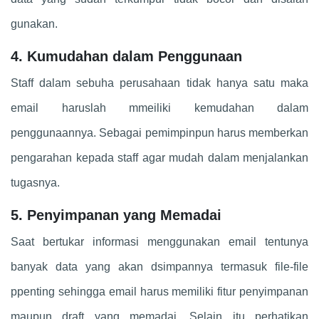
gunakan.
4. Kumudahan dalam Penggunaan
Staff dalam sebuha perusahaan tidak hanya satu maka
email haruslah mmeiliki kemudahan dalam
penggunaannya. Sebagai pemimpinpun harus memberkan
pengarahan kepada staff agar mudah dalam menjalankan
tugasnya.
5. Penyimpanan yang Memadai
Saat bertukar informasi menggunakan email tentunya
banyak data yang akan dsimpannya termasuk file-file
ppenting sehingga email harus memiliki fitur penyimpanan
maupun draft yang memadai. Selain itu perhatikan