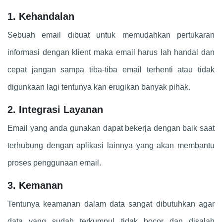
1. Kehandalan
Sebuah email dibuat untuk memudahkan pertukaran
informasi dengan klient maka email harus lah handal dan
cepat jangan sampa tiba-tiba email terhenti atau tidak
digunkaan lagi tentunya kan erugikan banyak pihak.
2. Integrasi Layanan
Email yang anda gunakan dapat bekerja dengan baik saat
terhubung dengan aplikasi lainnya yang akan membantu
proses penggunaan email.
3. Kemanan
Tentunya keamanan dalam data sangat dibutuhkan agar
data yang sudah terkumpul tidak bocor dan disalah