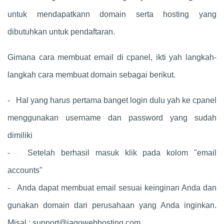
untuk mendapatkann domain serta hosting yang
dibutuhkan untuk pendaftaran.
Gimana cara membuat email di cpanel, ikti yah langkah-
langkah cara membuat domain sebagai berikut.
- Hal yang harus pertama banget login dulu yah ke cpanel
menggunakan username dan password yang sudah
dimiliki
- Setelah berhasil masuk klik pada kolom "email
accounts"
- Anda dapat membuat email sesuai keinginan Anda dan
gunakan domain dari perusahaan yang Anda inginkan.
Misal :
support@jagowebhosting.com