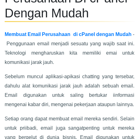
Dengan Mudah
Membuat Email Perusahaan di cPanel dengan Mudah
-
Penggunaan email menjadi sesuatu yang wajib saat ini.
Teknologi mengharuskan kita memiliki emai untuk
komunikasi jarak jauh.
Sebelum muncul aplikasi-apikasi chatting yang tersebar,
dahulu alat komunikasi jarak jauh adalah sebuah email.
Email digunakan untuk saling bertukar iinformasi
mengenai kabar diri, mengenai pekerjaan ataupun lainnya.
Setiap orang dapat membuat email mereka sendiri. Selain
untuk priibadi, email juga sangatpenting untuk mereka
yang bergelut di dunia bisnis. Email digunakan untuk