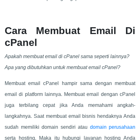
Cara Membuat Email Di
cPanel
Apakah membuat email di cPanel sama seperti lainnya?
Apa yang dibutuhkan untuk membuat email cPanel?
Membuat email cPanel hampir sama dengan membuat
email di platform lainnya. Membuat email dengan cPanel
juga terbilang cepat jika Anda memahami angkah-
langkahnya. Saat membuat email bisnis hendaknya Anda
sudah memiliki domain sendiri atau
domain perusahaan
serta hosting. Maka itu hubungi layanan hosting Anda