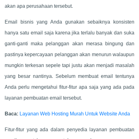
akan apa perusahaan tersebut.
Email bisnis yang Anda gunakan sebaiknya konsisten
hanya satu email saja karena jika terlalu banyak dan suka
ganti-ganti maka pelanggan akan merasa bingung dan
pastinya kepercayaan pelanggan akan menurun walaupun
mungkin terkesan sepele tapi justu akan menjadi masalah
yang besar nantinya. Sebelum membuat email tentunya
Anda perlu mengetahui fitur-fitur apa saja yang ada pada
layanan pembuatan email tersebut.
Baca:
Layanan Web Hosting Murah Untuk Website Anda
Fitur-fitur yang ada dalam penyedia layanan pembuatan