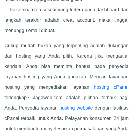
- Isi semua data sesuai yang tertera pada dashboard dan
langkah terakhir adalah creat account, maka tinggal
menunggu email dibuat.
Cukup mudah bukan yang terpenting adalah dukungan
dari hosting yang Anda pilih. Karena jika mengaalai
kendala, Anda bisa meminta bantua pada penyedia
layanan hosting yang Anda gunakan. Mencari layannan
hosting yang menyediakan layanan
hosting cPanel
terlengkap? Jagoweb.com adalah pilihan terbaik bagi
Anda. Penyedia layanan
hosting website
dengan fasilitas
cPanel terbaik untuk Anda. Pelayanan konsumen 24 jam
untuk membantu menyelesaikan permasalahan yang Anda