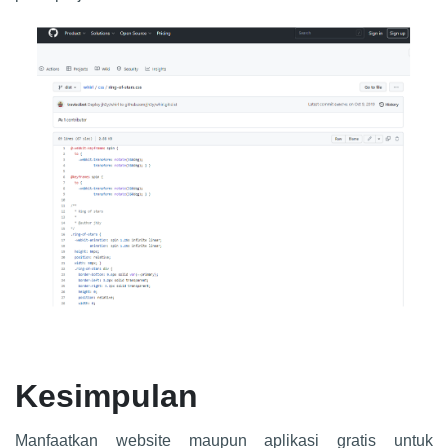
Kesimpulan
Manfaatkan website maupun aplikasi gratis untuk