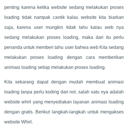
penting karena ketika website sedang melakukan proses
loading tidak nampak cantik kalau website kita biarkan
saja, karena user mungkin tidak tahu kalau web nya
sedang melakukan proses loading, maka dari itu perlu
penanda untuk memberi tahu user bahwa web Kita sedang
melakukan proses loading dengan cara memberikan
animasi loading setiap melakukan proses loading.
Kita sekarang dapat dengan mudah membuat animasi
loading tanpa perlu koding dari nol, salah satu nya adalah
website whirl yang menyediakan layanan animasi loading
dengan gratis. Berikut langkah-langkah untuk mengakses
website Whirl.