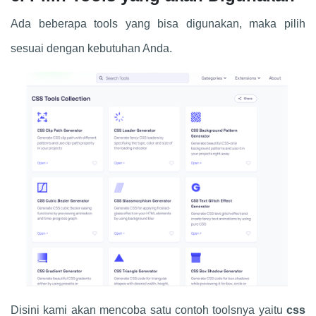
Ada beberapa tools yang bisa digunakan, maka pilih
sesuai dengan kebutuhan Anda.
Disini kami akan mencoba satu contoh toolsnya yaitu
css