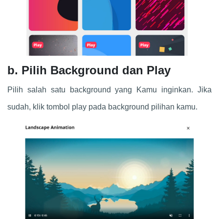
b. Pilih Background dan Play
Pilih salah satu background yang Kamu inginkan. Jika
sudah, klik tombol play pada background pilihan kamu.