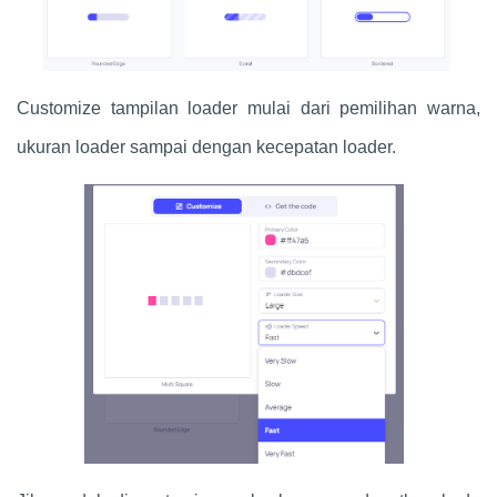
Customize tampilan loader mulai dari pemilihan warna,
ukuran loader sampai dengan kecepatan loader.