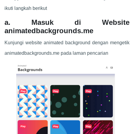
ikuti langkah berikut
a. Masuk di Website
animatedbackgrounds.me
Kunjungi website animated background dengan mengetik
animatedbackgrounds.me pada laman pencarian