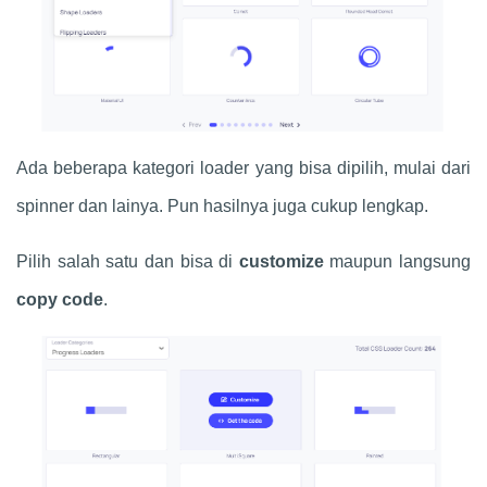
Ada beberapa kategori loader yang bisa dipilih, mulai dari
spinner dan lainya. Pun hasilnya juga cukup lengkap.
Pilih salah satu dan bisa di
customize
maupun langsung
copy code
.