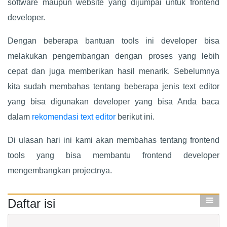
software maupun website yang dijumpai untuk frontend
developer.
Dengan beberapa bantuan tools ini developer bisa
melakukan pengembangan dengan proses yang lebih
cepat dan juga memberikan hasil menarik. Sebelumnya
kita sudah membahas tentang beberapa jenis text editor
yang bisa digunakan developer yang bisa Anda baca
dalam
rekomendasi text editor
berikut ini.
Di ulasan hari ini kami akan membahas tentang frontend
tools yang bisa membantu frontend developer
mengembangkan projectnya.
Daftar isi