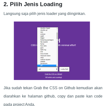
2. Pilih Jenis Loading
Langsung saja pilih jenis loader yang diinginkan.
Jika sudah tekan Grab the CSS on Github kemudian akan
diarahkan ke halaman github, copy dan paste kan code
pada project Anda.