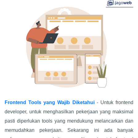
Frontend Tools yang Wajib Diketahui
- Untuk frontend
developer, untuk menghasilkan pekerjaan yang maksimal
pasti diperlukan tools yang mendukung melancarkan dan
memudahkan pekerjaan. Sekarang ini ada banyak