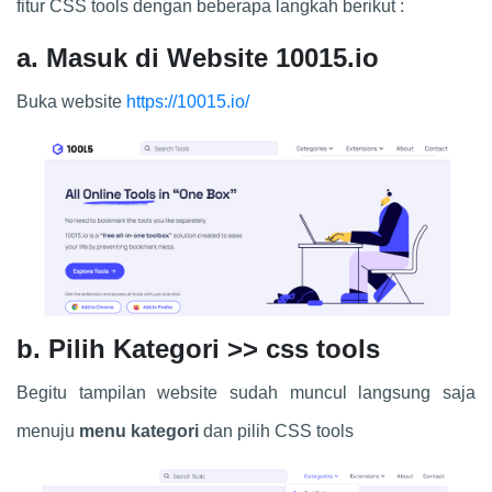
fitur CSS tools dengan beberapa langkah berikut :
a. Masuk di Website 10015.io
Buka website
https://10015.io/
b. Pilih Kategori >> css tools
Begitu tampilan website sudah muncul langsung saja
menuju
menu kategori
dan pilih CSS tools