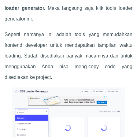
loader generator.
Maka langsung saja klik tools loader
generator ini.
Seperti namanya ini adalah tools yang memudahkan
frontend developer untuk mendapatkan tampilan waktu
loading. Sudah disediakan banyak macamnya dan untuk
menggunakan Anda bisa meng-copy code yang
disediakan ke project.