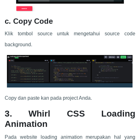
c. Copy Code
Klik tombol source untuk mengetahui source code
background.
Copy dan paste kan pada project Anda.
3. Whirl CSS Loading
Animation
Pada website loading animation merupakan hal yang