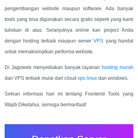
pengembangan website maupun software. Ada banyak
tools yang bisa digunakan secara gratis seperti yang kami
tuliskan di atas. Selanjutnya online kan project Anda
dengan hosting terbaik maupun server
VPS
yang handal
untuk memaksimalkan performa website.
Di Jagoweb menyediakan banyak layanan
hosting murah
dan VPS terbaik mulai dari cloud
vps linux
dan windows.
Sekian informasi hari ini tentang Frontend Tools yang
Wajib Diketahui, semoga bermanfaat!