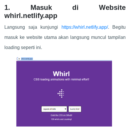
1. Masuk di Website
whirl.netlify.app
Langsung saja kunjungi
https://whirl.netlify.app/
. Begitu
masuk ke website utama akan langsung muncul tampilan
loading seperti ini.