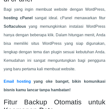
Bagi yang ingin membuat website dengan WordPress,
hosting cPanel
sangat ideal. cPanel menawarkan fitur
Softaculous
yang memungkinkan instalasi WordPress
hanya dengan beberapa klik. Dalam hitungan menit, Anda
bisa memiliki situs WordPress yang siap digunakan,
lengkap dengan tema dan plugin sesuai kebutuhan Anda.
Kemudahan ini sangat menguntungkan bagi pengguna
yang baru pertama kali membuat website.
Email hosting
yang oke banget, bikin komunikasi
bisnis kamu lancar tanpa hambatan!
Fitur Backup Otomatis untuk