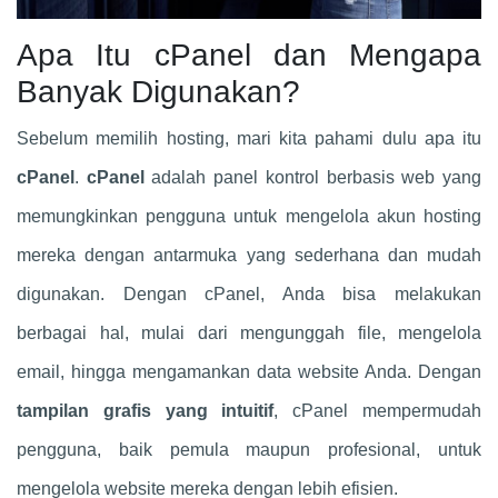
Apa Itu cPanel dan Mengapa
Banyak Digunakan?
Sebelum memilih hosting, mari kita pahami dulu apa itu
cPanel
.
cPanel
adalah panel kontrol berbasis web yang
memungkinkan pengguna untuk mengelola akun hosting
mereka dengan antarmuka yang sederhana dan mudah
digunakan. Dengan cPanel, Anda bisa melakukan
berbagai hal, mulai dari mengunggah file, mengelola
email, hingga mengamankan data website Anda. Dengan
tampilan grafis yang intuitif
, cPanel mempermudah
pengguna, baik pemula maupun profesional, untuk
mengelola website mereka dengan lebih efisien.