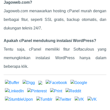
Jagoweb.com?
Jagoweb.com menawarkan hosting cPanel murah dengan
berbagai fitur, seperti SSL gratis, backup otomatis, dan
dukungan teknis 24/7.
Apakah cPanel mendukung instalasi WordPress?
Tentu saja, cPanel memiliki fitur Softaculous yang
memungkinkan instalasi WordPress hanya dalam
beberapa klik.