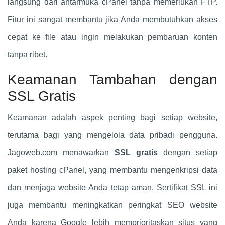
langsung dari antarmuka cPanel tanpa memerlukan FTP.
Fitur ini sangat membantu jika Anda membutuhkan akses
cepat ke file atau ingin melakukan pembaruan konten
tanpa ribet.
Keamanan Tambahan dengan
SSL Gratis
Keamanan adalah aspek penting bagi setiap website,
terutama bagi yang mengelola data pribadi pengguna.
Jagoweb.com menawarkan
SSL gratis
dengan setiap
paket hosting cPanel, yang membantu mengenkripsi data
dan menjaga website Anda tetap aman. Sertifikat SSL ini
juga membantu meningkatkan peringkat SEO website
Anda karena Google lebih memprioritaskan situs yang