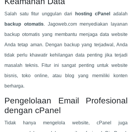
Keamanan Data
Salah satu fitur unggulan dari
hosting cPanel
adalah
backup otomatis
. Jagoweb.com menyediakan layanan
backup otomatis yang membantu menjaga data website
Anda tetap aman. Dengan backup yang terjadwal, Anda
tidak perlu khawatir kehilangan data penting jika terjadi
masalah teknis. Fitur ini sangat penting untuk website
bisnis, toko online, atau blog yang memiliki konten
berharga.
Pengelolaan Email Profesional
dengan cPanel
Tidak hanya mengelola website, cPanel juga