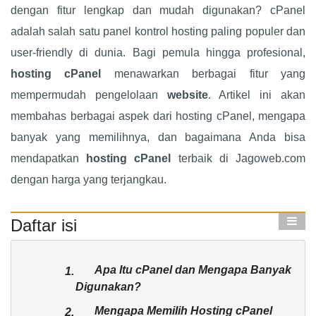
dengan fitur lengkap dan mudah digunakan? cPanel
adalah salah satu panel kontrol hosting paling populer dan
user-friendly di dunia. Bagi pemula hingga profesional,
hosting cPanel
menawarkan berbagai fitur yang
mempermudah pengelolaan
website
. Artikel ini akan
membahas berbagai aspek dari hosting cPanel, mengapa
banyak yang memilihnya, dan bagaimana Anda bisa
mendapatkan
hosting cPanel
terbaik di Jagoweb.com
dengan harga yang terjangkau.
Daftar isi
Apa Itu cPanel dan Mengapa Banyak
1.
Digunakan?
Mengapa Memilih Hosting cPanel
2.