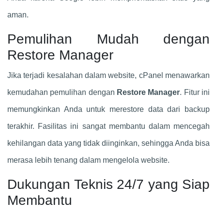
aman.
Pemulihan Mudah dengan
Restore Manager
Jika terjadi kesalahan dalam website, cPanel menawarkan
kemudahan pemulihan dengan
Restore Manager
. Fitur ini
memungkinkan Anda untuk merestore data dari backup
terakhir. Fasilitas ini sangat membantu dalam mencegah
kehilangan data yang tidak diinginkan, sehingga Anda bisa
merasa lebih tenang dalam mengelola website.
Dukungan Teknis 24/7 yang Siap
Membantu