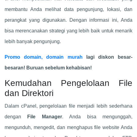
membantu Anda melihat data pengunjung, lokasi, dan
perangkat yang digunakan. Dengan informasi ini, Anda
bisa merencanakan strategi yang lebih baik untuk menarik
lebih banyak pengunjung.
Promo domain, domain murah
lagi diskon besar-
besaran! Buruan sebelum kehabisan!
Kemudahan Pengelolaan File
dan Direktori
Dalam cPanel, pengelolaan file menjadi lebih sederhana
dengan
File Manager
. Anda bisa mengunggah,
mengunduh, mengedit, dan menghapus file website Anda