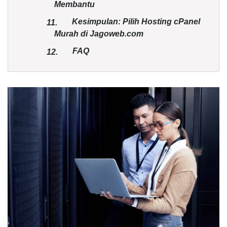
Membantu
Kesimpulan: Pilih Hosting cPanel
11.
Murah di Jagoweb.com
FAQ
12.