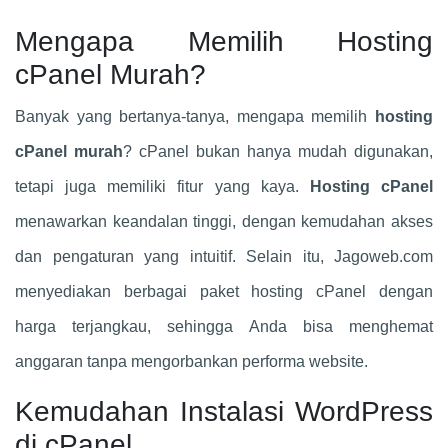
Mengapa Memilih Hosting
cPanel Murah?
Banyak yang bertanya-tanya, mengapa memilih
hosting
cPanel murah
? cPanel bukan hanya mudah digunakan,
tetapi juga memiliki fitur yang kaya.
Hosting cPanel
menawarkan keandalan tinggi, dengan kemudahan akses
dan pengaturan yang intuitif. Selain itu, Jagoweb.com
menyediakan berbagai paket hosting cPanel dengan
harga terjangkau, sehingga Anda bisa menghemat
anggaran tanpa mengorbankan performa website.
Kemudahan Instalasi WordPress
di cPanel