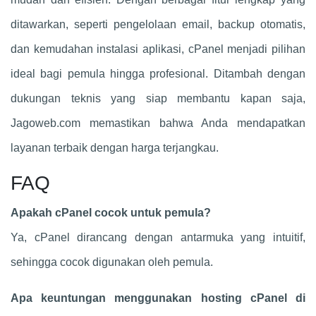
ditawarkan, seperti pengelolaan email, backup otomatis,
dan kemudahan instalasi aplikasi, cPanel menjadi pilihan
ideal bagi pemula hingga profesional. Ditambah dengan
dukungan teknis yang siap membantu kapan saja,
Jagoweb.com memastikan bahwa Anda mendapatkan
layanan terbaik dengan harga terjangkau.
FAQ
Apakah cPanel cocok untuk pemula?
Ya, cPanel dirancang dengan antarmuka yang intuitif,
sehingga cocok digunakan oleh pemula.
Apa keuntungan menggunakan hosting cPanel di