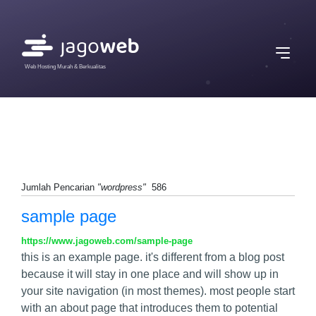
Web Hosting Murah & Berkualitas
Jumlah Pencarian
"wordpress"
586
sample page
https://www.jagoweb.com/sample-page
this is an example page. it's different from a blog post
because it will stay in one place and will show up in
your site navigation (in most themes). most people start
with an about page that introduces them to potential