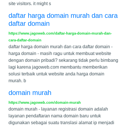
site visitors. it might s
daftar harga domain murah dan cara
daftar domain
https://www.jagoweb.com/daftar-harga-domain-murah-dan-
cara-daftar-domain
daftar harga domain murah dan cara daftar domain -
harga domain - masih ragu untuk membuat website
dengan domain pribadi? sekarang tidak perlu bimbang
lagi karena jagoweb.com membantu memberikan
solusi terbaik untuk website anda harga domain
murah. b
domain murah
https://www.jagoweb.com/domain-murah
domain murah - layanan registrasi domain adalah
layanan pendaftaran nama domain baru untuk
digunakan sebagai suatu translasi alamat ip menjadi