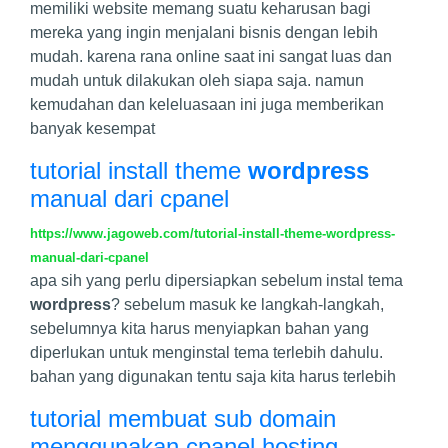
memiliki website memang suatu keharusan bagi
mereka yang ingin menjalani bisnis dengan lebih
mudah. karena rana online saat ini sangat luas dan
mudah untuk dilakukan oleh siapa saja. namun
kemudahan dan keleluasaan ini juga memberikan
banyak kesempat
tutorial install theme
wordpress
manual dari cpanel
https://www.jagoweb.com/tutorial-install-theme-wordpress-
manual-dari-cpanel
apa sih yang perlu dipersiapkan sebelum instal tema
wordpress
? sebelum masuk ke langkah-langkah,
sebelumnya kita harus menyiapkan bahan yang
diperlukan untuk menginstal tema terlebih dahulu.
bahan yang digunakan tentu saja kita harus terlebih
tutorial membuat sub domain
menggunakan cpanel hosting