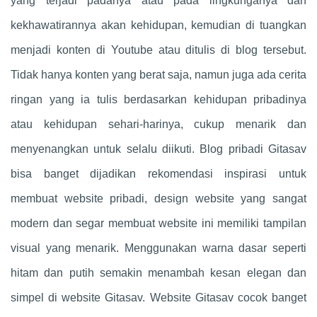
yang terjadi padanya atau pada lingkunganya dan
kekhawatirannya akan kehidupan, kemudian di tuangkan
menjadi konten di Youtube atau ditulis di blog tersebut.
Tidak hanya konten yang berat saja, namun juga ada cerita
ringan yang ia tulis berdasarkan kehidupan pribadinya
atau kehidupan sehari-harinya, cukup menarik dan
menyenangkan untuk selalu diikuti. Blog pribadi Gitasav
bisa banget dijadikan rekomendasi inspirasi untuk
membuat website pribadi, design website yang sangat
modern dan segar membuat website ini memiliki tampilan
visual yang menarik. Menggunakan warna dasar seperti
hitam dan putih semakin menambah kesan elegan dan
simpel di website Gitasav. Website Gitasav cocok banget