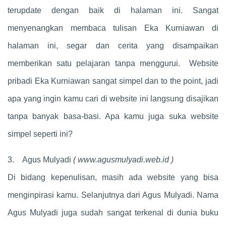
terupdate dengan baik di halaman ini. Sangat
menyenangkan membaca tulisan Eka Kurniawan di
halaman ini, segar dan cerita yang disampaikan
memberikan satu pelajaran tanpa menggurui. Website
pribadi Eka Kurniawan sangat simpel dan to the point, jadi
apa yang ingin kamu cari di website ini langsung disajikan
tanpa banyak basa-basi. Apa kamu juga suka website
simpel seperti ini?
3. Agus Mulyadi
( www.agusmulyadi.web.id )
Di bidang kepenulisan, masih ada website yang bisa
menginpirasi kamu. Selanjutnya dari Agus Mulyadi. Nama
Agus Mulyadi juga sudah sangat terkenal di dunia buku