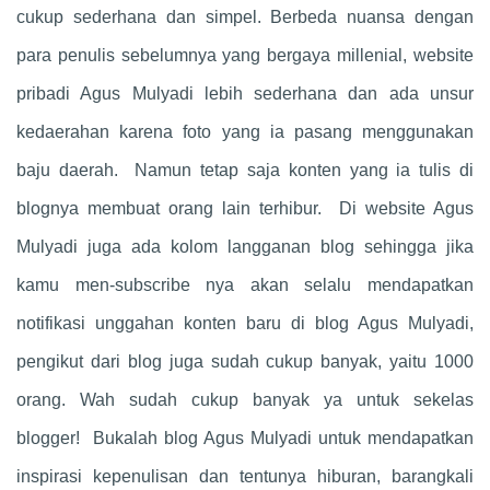
cukup sederhana dan simpel. Berbeda nuansa dengan
para penulis sebelumnya yang bergaya millenial, website
pribadi Agus Mulyadi lebih sederhana dan ada unsur
kedaerahan karena foto yang ia pasang menggunakan
baju daerah. Namun tetap saja konten yang ia tulis di
blognya membuat orang lain terhibur. Di website Agus
Mulyadi juga ada kolom langganan blog sehingga jika
kamu men-subscribe nya akan selalu mendapatkan
notifikasi unggahan konten baru di blog Agus Mulyadi,
pengikut dari blog juga sudah cukup banyak, yaitu 1000
orang. Wah sudah cukup banyak ya untuk sekelas
blogger! Bukalah blog Agus Mulyadi untuk mendapatkan
inspirasi kepenulisan dan tentunya hiburan, barangkali