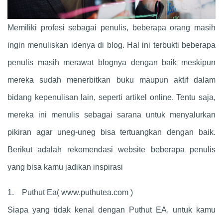
Memiliki profesi sebagai penulis, beberapa orang masih
ingin menuliskan idenya di blog. Hal ini terbukti beberapa
penulis masih merawat blognya dengan baik meskipun
mereka sudah menerbitkan buku maupun aktif dalam
bidang kepenulisan lain, seperti artikel online. Tentu saja,
mereka ini menulis sebagai sarana untuk menyalurkan
pikiran agar uneg-uneg bisa tertuangkan dengan baik.
Berikut adalah rekomendasi website beberapa penulis
yang bisa kamu jadikan inspirasi
1. Puthut Ea( www.puthutea.com )
Siapa yang tidak kenal dengan Puthut EA, untuk kamu