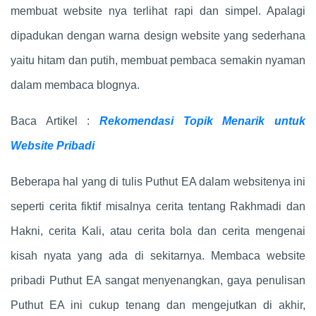
membuat website nya terlihat rapi dan simpel. Apalagi
dipadukan dengan warna design website yang sederhana
yaitu hitam dan putih, membuat pembaca semakin nyaman
dalam membaca blognya.
Baca Artikel :
Rekomendasi Topik Menarik untuk
Website Pribadi
Beberapa hal yang di tulis Puthut EA dalam websitenya ini
seperti cerita fiktif misalnya cerita tentang Rakhmadi dan
Hakni, cerita Kali, atau cerita bola dan cerita mengenai
kisah nyata yang ada di sekitarnya. Membaca website
pribadi Puthut EA sangat menyenangkan, gaya penulisan
Puthut EA ini cukup tenang dan mengejutkan di akhir,