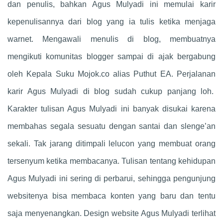
dan penulis, bahkan Agus Mulyadi ini memulai karir
kepenulisannya dari blog yang ia tulis ketika menjaga
warnet. Mengawali menulis di blog, membuatnya
mengikuti komunitas blogger sampai di ajak bergabung
oleh Kepala Suku Mojok.co alias Puthut EA. Perjalanan
karir Agus Mulyadi di blog sudah cukup panjang loh.
Karakter tulisan Agus Mulyadi ini banyak disukai karena
membahas segala sesuatu dengan santai dan slenge’an
sekali. Tak jarang ditimpali lelucon yang membuat orang
tersenyum ketika membacanya. Tulisan tentang kehidupan
Agus Mulyadi ini sering di perbarui, sehingga pengunjung
websitenya bisa membaca konten yang baru dan tentu
saja menyenangkan. Design website Agus Mulyadi terlihat