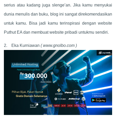
serius atau kadang juga slenge’an. Jika kamu menyukai
dunia menulis dan buku, blog ini sangat direkomendasikan
untuk kamu. Bisa jadi kamu terinspirasi dengan website
Puthut EA dan membuat website pribadi untukmu sendiri.
2. Eka Kurniawan
( www.gnolbo.com )