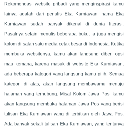
Rekomendasi website pribadi yang menginspirasi kamu
lainya adalah dari penulis Eka Kurniawan, nama Eka
Kurniawan sudah banyak dikenal di dunia literasi.
Pasalnya selain menulis beberapa buku, ia juga mengisi
kolom di salah satu media cetak besar di Indonesia. Ketika
membuka websitenya, kamu akan langsung diberi opsi
mau kemana, karena masuk di website Eka Kurniawan,
ada beberapa kategori yang langsung kamu pilih. Semua
kategori di atas, akan langsung membawamu menuju
halaman yang terhubung. Misal Kolom Jawa Pos, kamu
akan langsung membuka halaman Jawa Pos yang berisi
tulisan Eka Kurniawan yang di terbitkan oleh Jawa Pos.
Ada banyak sekali tulisan Eka Kurniawan, yang tentunya