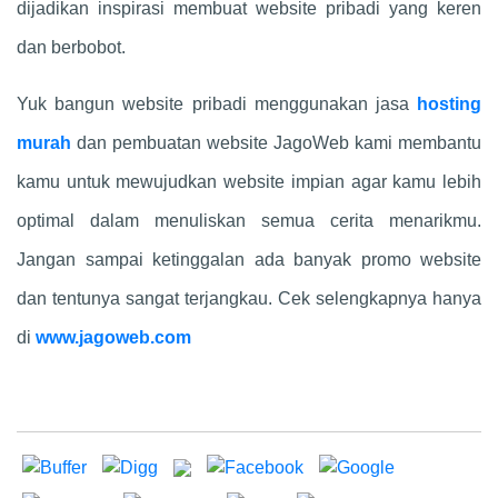
dijadikan inspirasi membuat website pribadi yang keren
dan berbobot.
Yuk bangun website pribadi menggunakan jasa
hosting
murah
dan pembuatan website JagoWeb kami membantu
kamu untuk mewujudkan website impian agar kamu lebih
optimal dalam menuliskan semua cerita menarikmu.
Jangan sampai ketinggalan ada banyak promo website
dan tentunya sangat terjangkau. Cek selengkapnya hanya
di
www.jagoweb.com