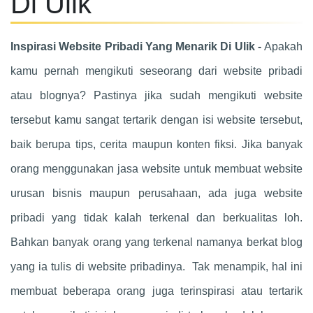
Di Ulik
Inspirasi Website Pribadi Yang Menarik Di Ulik -
Apakah
kamu pernah mengikuti seseorang dari website pribadi
atau blognya? Pastinya jika sudah mengikuti website
tersebut kamu sangat tertarik dengan isi website tersebut,
baik berupa tips, cerita maupun konten fiksi. Jika banyak
orang menggunakan jasa website untuk membuat website
urusan bisnis maupun perusahaan, ada juga website
pribadi yang tidak kalah terkenal dan berkualitas loh.
Bahkan banyak orang yang terkenal namanya berkat blog
yang ia tulis di website pribadinya. Tak menampik, hal ini
membuat beberapa orang juga terinspirasi atau tertarik