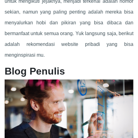
untuk mengikuti jejaknya, menjadi terkenal adalah nomor
sekian, namun yang paling penting adalah mereka bisa
menyalurkan hobi dan pikiran yang bisa dibaca dan
bermanfaat untuk semua orang. Yuk langsung saja, berikut
adalah rekomendasi website pribadi yang bisa
menginspirasi mu.
Blog Penulis