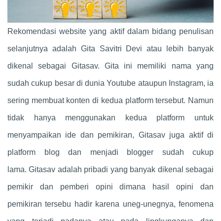
Rekomendasi website yang aktif dalam bidang penulisan
selanjutnya adalah Gita Savitri Devi atau lebih banyak
dikenal sebagai Gitasav. Gita ini memiliki nama yang
sudah cukup besar di dunia Youtube ataupun Instagram, ia
sering membuat konten di kedua platform tersebut. Namun
tidak hanya menggunakan kedua platform untuk
menyampaikan ide dan pemikiran, Gitasav juga aktif di
platform blog dan menjadi blogger sudah cukup
lama. Gitasav adalah pribadi yang banyak dikenal sebagai
pemikir dan pemberi opini dimana hasil opini dan
pemikiran tersebu hadir karena uneg-unegnya, fenomena