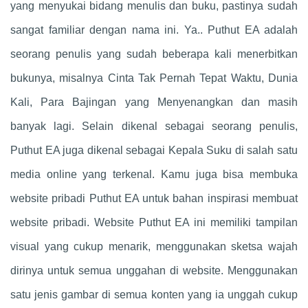
yang menyukai bidang menulis dan buku, pastinya sudah
sangat familiar dengan nama ini. Ya.. Puthut EA adalah
seorang penulis yang sudah beberapa kali menerbitkan
bukunya, misalnya Cinta Tak Pernah Tepat Waktu, Dunia
Kali, Para Bajingan yang Menyenangkan dan masih
banyak lagi. Selain dikenal sebagai seorang penulis,
Puthut EA juga dikenal sebagai Kepala Suku di salah satu
media online yang terkenal. Kamu juga bisa membuka
website pribadi Puthut EA untuk bahan inspirasi membuat
website pribadi. Website Puthut EA ini memiliki tampilan
visual yang cukup menarik, menggunakan sketsa wajah
dirinya untuk semua unggahan di website. Menggunakan
satu jenis gambar di semua konten yang ia unggah cukup