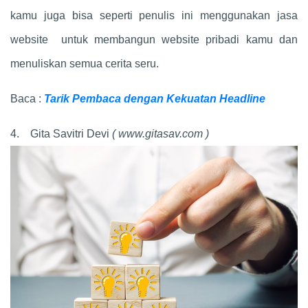
kamu juga bisa seperti penulis ini menggunakan jasa
website untuk membangun website pribadi kamu dan
menuliskan semua cerita seru.
Baca :
Tarik Pembaca dengan Kekuatan Headline
4. Gita Savitri Devi
( www.gitasav.com )