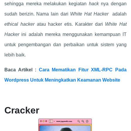
sehingga mereka melakukan kegiatan
hack
nya dengan
sudah berizin. Nama lain dari
White Hat Hacker
adalah
ethical hacker
atau hacker etis. Karakter dari
White Hat
Hacker
ini adalah mereka menggunakan kemampuan IT
untuk pengembangan dan perbaikan untuk sistem yang
lebih baik.
Baca Artikel :
Cara Mematikan Fitur XML-RPC Pada
Wordpress Untuk Meningkatkan Keamanan Website
Cracker