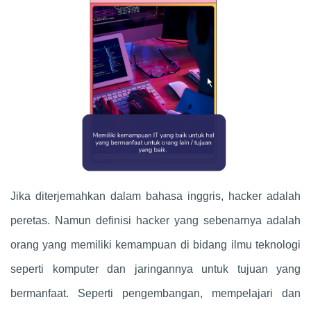
Jika diterjemahkan dalam bahasa inggris, hacker adalah
peretas. Namun definisi hacker yang sebenarnya adalah
orang yang memiliki kemampuan di bidang ilmu teknologi
seperti komputer dan jaringannya untuk tujuan yang
bermanfaat. Seperti pengembangan, mempelajari dan