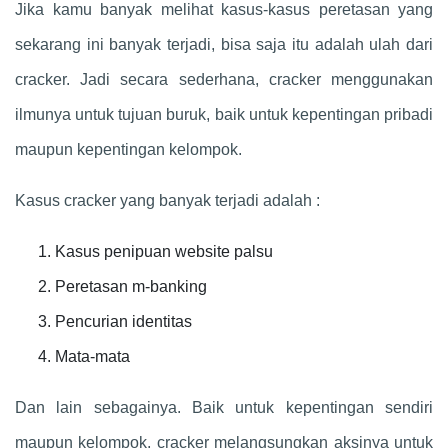
Jika kamu banyak melihat kasus-kasus peretasan yang
sekarang ini banyak terjadi, bisa saja itu adalah ulah dari
cracker. Jadi secara sederhana, cracker menggunakan
ilmunya untuk tujuan buruk, baik untuk kepentingan pribadi
maupun kepentingan kelompok.
Kasus cracker yang banyak terjadi adalah :
Kasus penipuan website palsu
Peretasan m-banking
Pencurian identitas
Mata-mata
Dan lain sebagainya. Baik untuk kepentingan sendiri
maupun kelompok, cracker melangsungkan aksinya untuk