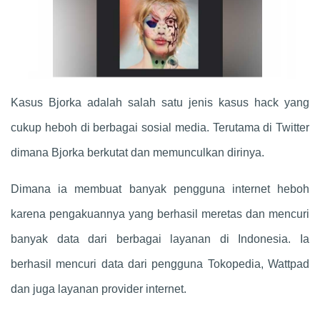
Kasus Bjorka adalah salah satu jenis kasus hack yang
cukup heboh di berbagai sosial media. Terutama di Twitter
dimana Bjorka berkutat dan memunculkan dirinya.
Dimana ia membuat banyak pengguna internet heboh
karena pengakuannya yang berhasil meretas dan mencuri
banyak data dari berbagai layanan di Indonesia. Ia
berhasil mencuri data dari pengguna Tokopedia, Wattpad
dan juga layanan provider internet.