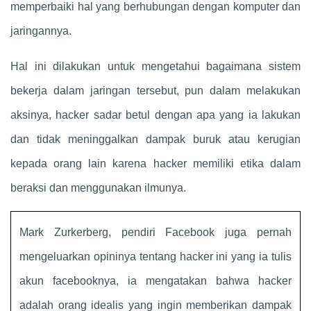
memperbaiki hal yang berhubungan dengan komputer dan
jaringannya.
Hal ini dilakukan untuk mengetahui bagaimana sistem
bekerja dalam jaringan tersebut, pun dalam melakukan
aksinya, hacker sadar betul dengan apa yang ia lakukan
dan tidak meninggalkan dampak buruk atau kerugian
kepada orang lain karena hacker memiliki etika dalam
beraksi dan menggunakan ilmunya.
Mark Zurkerberg, pendiri Facebook juga pernah
mengeluarkan opininya tentang hacker ini yang ia tulis
akun facebooknya, ia mengatakan bahwa hacker
adalah orang idealis yang ingin memberikan dampak