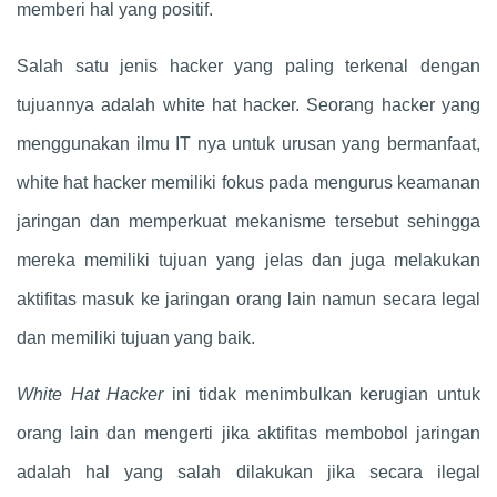
memberi hal yang positif.
Salah satu jenis hacker yang paling terkenal dengan
tujuannya adalah white hat hacker. Seorang hacker yang
menggunakan ilmu IT nya untuk urusan yang bermanfaat,
white hat hacker memiliki fokus pada mengurus keamanan
jaringan dan memperkuat mekanisme tersebut sehingga
mereka memiliki tujuan yang jelas dan juga melakukan
aktifitas masuk ke jaringan orang lain namun secara legal
dan memiliki tujuan yang baik.
White Hat Hacker
ini tidak menimbulkan kerugian untuk
orang lain dan mengerti jika aktifitas membobol jaringan
adalah hal yang salah dilakukan jika secara ilegal