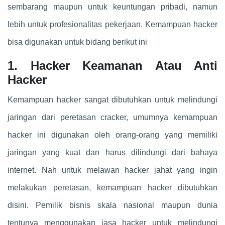
sembarang maupun untuk keuntungan pribadi, namun
lebih untuk profesionalitas pekerjaan. Kemampuan hacker
bisa digunakan untuk bidang berikut ini
1. Hacker Keamanan Atau Anti
Hacker
Kemampuan hacker sangat dibutuhkan untuk melindungi
jaringan dari peretasan cracker, umumnya kemampuan
hacker ini digunakan oleh orang-orang yang memiliki
jaringan yang kuat dan harus dilindungi dari bahaya
internet. Nah untuk melawan hacker jahat yang ingin
melakukan peretasan, kemampuan hacker dibutuhkan
disini. Pemilik bisnis skala nasional maupun dunia
tentunya menggunakan jasa hacker untuk melindungi