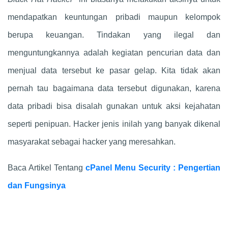
mendapatkan keuntungan pribadi maupun kelompok
berupa keuangan. Tindakan yang ilegal dan
menguntungkannya adalah kegiatan pencurian data dan
menjual data tersebut ke pasar gelap. Kita tidak akan
pernah tau bagaimana data tersebut digunakan, karena
data pribadi bisa disalah gunakan untuk aksi kejahatan
seperti penipuan. Hacker jenis inilah yang banyak dikenal
masyarakat sebagai hacker yang meresahkan.
Baca Artikel Tentang
cPanel Menu Security : Pengertian
dan Fungsinya