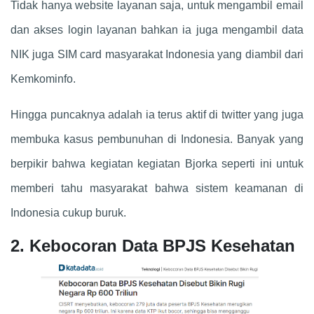
Tidak hanya website layanan saja, untuk mengambil email
dan akses login layanan bahkan ia juga mengambil data
NIK juga SIM card masyarakat Indonesia yang diambil dari
Kemkominfo.
Hingga puncaknya adalah ia terus aktif di twitter yang juga
membuka kasus pembunuhan di Indonesia. Banyak yang
berpikir bahwa kegiatan kegiatan Bjorka seperti ini untuk
memberi tahu masyarakat bahwa sistem keamanan di
Indonesia cukup buruk.
2. Kebocoran Data BPJS Kesehatan