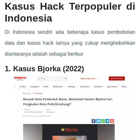
Kasus Hack Terpopuler di
Indonesia
Di Indonesia sendiri ada beberapa kasus pembobolan
data dan kasus hack lainya yang cukup menghebohkan
diantaranya adalah sebagai berikut
1. Kasus Bjorka (2022)