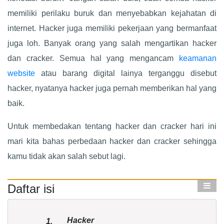
memiliki perilaku buruk dan menyebabkan kejahatan di
internet. Hacker juga memiliki pekerjaan yang bermanfaat
juga loh. Banyak orang yang salah mengartikan hacker
dan cracker. Semua hal yang mengancam
keamanan
website
atau barang digital lainya terganggu disebut
hacker, nyatanya hacker juga pernah memberikan hal yang
baik.
Untuk membedakan tentang hacker dan cracker hari ini
mari kita bahas perbedaan hacker dan cracker sehingga
kamu tidak akan salah sebut lagi.
Daftar isi
Hacker
1.