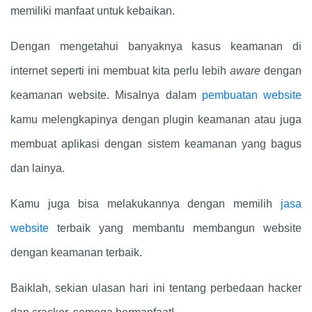
memiliki manfaat untuk kebaikan.
Dengan mengetahui banyaknya kasus keamanan di
internet seperti ini membuat kita perlu lebih
aware
dengan
keamanan website. Misalnya dalam
pembuatan website
kamu melengkapinya dengan plugin keamanan atau juga
membuat aplikasi dengan sistem keamanan yang bagus
dan lainya.
Kamu juga bisa melakukannya dengan memilih
jasa
website
terbaik yang membantu membangun website
dengan keamanan terbaik.
Baiklah, sekian ulasan hari ini tentang perbedaan hacker