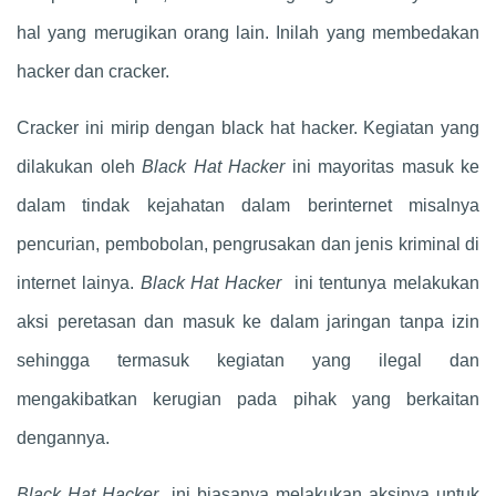
hal yang merugikan orang lain. Inilah yang membedakan
hacker dan cracker.
Cracker ini mirip dengan black hat hacker. Kegiatan yang
dilakukan oleh
Black Hat Hacker
ini mayoritas masuk ke
dalam tindak kejahatan dalam berinternet misalnya
pencurian, pembobolan, pengrusakan dan jenis kriminal di
internet lainya.
Black Hat Hacker
ini tentunya melakukan
aksi peretasan dan masuk ke dalam jaringan tanpa izin
sehingga termasuk kegiatan yang ilegal dan
mengakibatkan kerugian pada pihak yang berkaitan
dengannya.
Black Hat Hacker
ini biasanya melakukan aksinya untuk