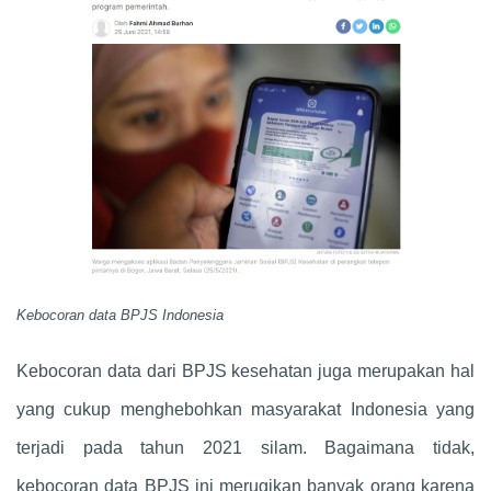
Kebocoran data BPJS Indonesia
Kebocoran data dari BPJS kesehatan juga merupakan hal
yang cukup menghebohkan masyarakat Indonesia yang
terjadi pada tahun 2021 silam. Bagaimana tidak,
kebocoran data BPJS ini merugikan banyak orang karena