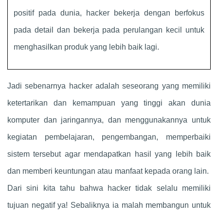
positif pada dunia, hacker bekerja dengan berfokus
pada detail dan bekerja pada perulangan kecil untuk
menghasilkan produk yang lebih baik lagi.
Jadi sebenarnya hacker adalah seseorang yang memiliki
ketertarikan dan kemampuan yang tinggi akan dunia
komputer dan jaringannya, dan menggunakannya untuk
kegiatan pembelajaran, pengembangan, memperbaiki
sistem tersebut agar mendapatkan hasil yang lebih baik
dan memberi keuntungan atau manfaat kepada orang lain.
Dari sini kita tahu bahwa hacker tidak selalu memiliki
tujuan negatif ya! Sebaliknya ia malah membangun untuk