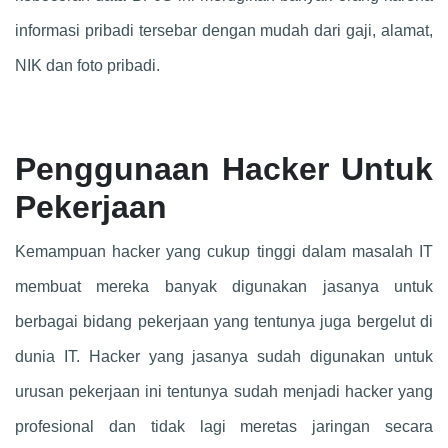
informasi pribadi tersebar dengan mudah dari gaji, alamat,
NIK dan foto pribadi.
Penggunaan Hacker Untuk
Pekerjaan
Kemampuan hacker yang cukup tinggi dalam masalah IT
membuat mereka banyak digunakan jasanya untuk
berbagai bidang pekerjaan yang tentunya juga bergelut di
dunia IT. Hacker yang jasanya sudah digunakan untuk
urusan pekerjaan ini tentunya sudah menjadi hacker yang
profesional dan tidak lagi meretas jaringan secara