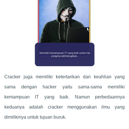
Cracker juga memiliki ketertarikan dan keahlian yang
sama dengan hacker yaitu sama-sama memiliki
kemampuan IT yang baik. Namun perbedaannya
keduanya adalah cracker menggunakan ilmu yang
dimilikinya untuk tujuan buruk.