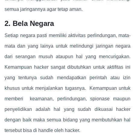
semua jaringannya agar tetap aman.
2. Bela Negara
Setiap negara pasti memiliki aktivitas perlindungan, mata-
mata dan yang lainya untuk melindungi jaringan negara
dari serangan musuh ataupun hal yang mencurigakan.
Kemampuan hacker sangat dibutuhkan untuk aktifitas ini
yang tentunya sudah mendapatkan perintah atau izin
khusus untuk menjalankan tugasnya. Kemampuan untuk
memberi keamanan, perlindungan, spionase maupun
penyelidikan adalah hal yang sudah dikuasai hacker
dengan baik maka semua bidang yang membutuhkan hal
tersebut bisa di handle oleh hacker.