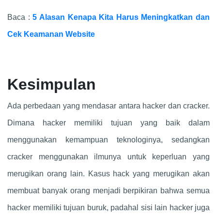
Baca :
5 Alasan Kenapa Kita Harus Meningkatkan dan
Cek Keamanan Website
Kesimpulan
Ada perbedaan yang mendasar antara hacker dan cracker.
Dimana hacker memiliki tujuan yang baik dalam
menggunakan kemampuan teknologinya, sedangkan
cracker menggunakan ilmunya untuk keperluan yang
merugikan orang lain. Kasus hack yang merugikan akan
membuat banyak orang menjadi berpikiran bahwa semua
hacker memiliki tujuan buruk, padahal sisi lain hacker juga