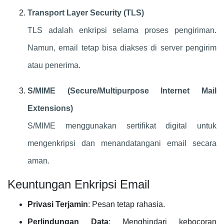
Transport Layer Security (TLS)
TLS adalah enkripsi selama proses pengiriman.
Namun, email tetap bisa diakses di server pengirim
atau penerima.
S/MIME (Secure/Multipurpose Internet Mail
Extensions)
S/MIME menggunakan sertifikat digital untuk
mengenkripsi dan menandatangani email secara
aman.
Keuntungan Enkripsi Email
Privasi Terjamin
: Pesan tetap rahasia.
Perlindungan Data
: Menghindari kebocoran