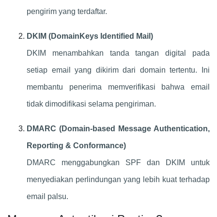
pengirim yang terdaftar.
DKIM (DomainKeys Identified Mail)
DKIM menambahkan tanda tangan digital pada
setiap email yang dikirim dari domain tertentu. Ini
membantu penerima memverifikasi bahwa email
tidak dimodifikasi selama pengiriman.
DMARC (Domain-based Message Authentication,
Reporting & Conformance)
DMARC menggabungkan SPF dan DKIM untuk
menyediakan perlindungan yang lebih kuat terhadap
email palsu.