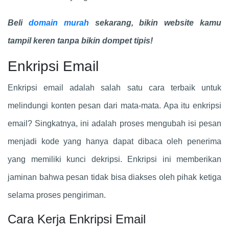
Beli
domain murah
sekarang, bikin website kamu
tampil keren tanpa bikin dompet tipis!
Enkripsi Email
Enkripsi email adalah salah satu cara terbaik untuk
melindungi konten pesan dari mata-mata. Apa itu enkripsi
email? Singkatnya, ini adalah proses mengubah isi pesan
menjadi kode yang hanya dapat dibaca oleh penerima
yang memiliki kunci dekripsi. Enkripsi ini memberikan
jaminan bahwa pesan tidak bisa diakses oleh pihak ketiga
selama proses pengiriman.
Cara Kerja Enkripsi Email