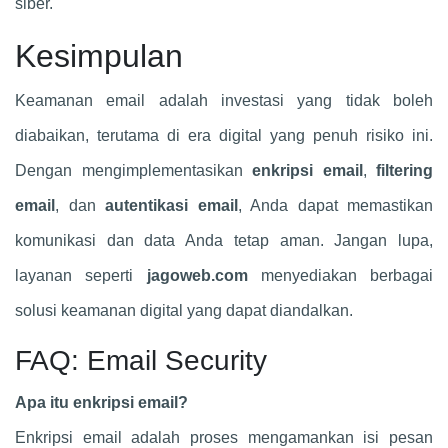
siber.
Kesimpulan
Keamanan email adalah investasi yang tidak boleh
diabaikan, terutama di era digital yang penuh risiko ini.
Dengan mengimplementasikan
enkripsi email
,
filtering
email
, dan
autentikasi email
, Anda dapat memastikan
komunikasi dan data Anda tetap aman. Jangan lupa,
layanan seperti
jagoweb.com
menyediakan berbagai
solusi keamanan digital yang dapat diandalkan.
FAQ: Email Security
Apa itu enkripsi email?
Enkripsi email adalah proses mengamankan isi pesan