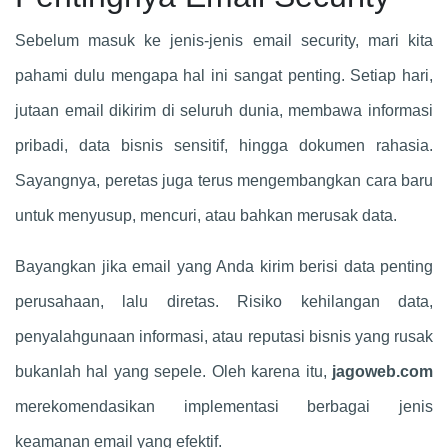
Sebelum masuk ke jenis-jenis email security, mari kita
pahami dulu mengapa hal ini sangat penting. Setiap hari,
jutaan email dikirim di seluruh dunia, membawa informasi
pribadi, data bisnis sensitif, hingga dokumen rahasia.
Sayangnya, peretas juga terus mengembangkan cara baru
untuk menyusup, mencuri, atau bahkan merusak data.
Bayangkan jika email yang Anda kirim berisi data penting
perusahaan, lalu diretas. Risiko kehilangan data,
penyalahgunaan informasi, atau reputasi bisnis yang rusak
bukanlah hal yang sepele. Oleh karena itu,
jagoweb.com
merekomendasikan implementasi berbagai jenis
keamanan email yang efektif.