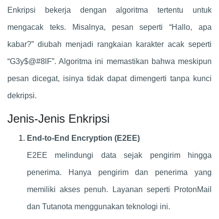
Enkripsi bekerja dengan algoritma tertentu untuk
mengacak teks. Misalnya, pesan seperti “Hallo, apa
kabar?” diubah menjadi rangkaian karakter acak seperti
“G3y$@#8lF”. Algoritma ini memastikan bahwa meskipun
pesan dicegat, isinya tidak dapat dimengerti tanpa kunci
dekripsi.
Jenis-Jenis Enkripsi
End-to-End Encryption (E2EE)
E2EE melindungi data sejak pengirim hingga
penerima. Hanya pengirim dan penerima yang
memiliki akses penuh. Layanan seperti ProtonMail
dan Tutanota menggunakan teknologi ini.