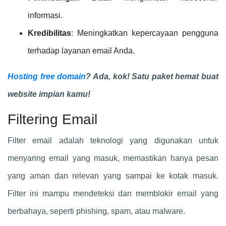
informasi.
Kredibilitas
: Meningkatkan kepercayaan pengguna
terhadap layanan email Anda.
Hosting free domain
? Ada, kok! Satu paket hemat buat
website impian kamu!
Filtering Email
Filter email adalah teknologi yang digunakan untuk
menyaring email yang masuk, memastikan hanya pesan
yang aman dan relevan yang sampai ke kotak masuk.
Filter ini mampu mendeteksi dan memblokir email yang
berbahaya, seperti phishing, spam, atau malware.