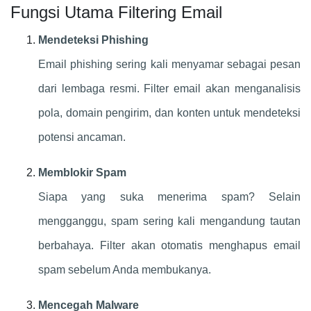
Fungsi Utama Filtering Email
Mendeteksi Phishing
Email phishing sering kali menyamar sebagai pesan
dari lembaga resmi. Filter email akan menganalisis
pola, domain pengirim, dan konten untuk mendeteksi
potensi ancaman.
Memblokir Spam
Siapa yang suka menerima spam? Selain
mengganggu, spam sering kali mengandung tautan
berbahaya. Filter akan otomatis menghapus email
spam sebelum Anda membukanya.
Mencegah Malware