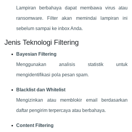
Lampiran berbahaya dapat membawa virus atau
ransomware. Filter akan memindai lampiran ini
sebelum sampai ke inbox Anda.
Jenis Teknologi Filtering
Bayesian Filtering
Menggunakan analisis statistik untuk
mengidentifikasi pola pesan spam.
Blacklist dan Whitelist
Mengizinkan atau memblokir email berdasarkan
daftar pengirim terpercaya atau berbahaya.
Content Filtering