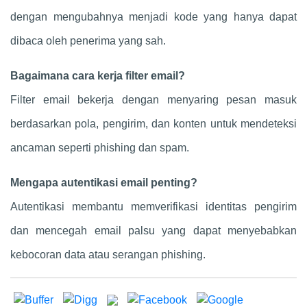
dengan mengubahnya menjadi kode yang hanya dapat
dibaca oleh penerima yang sah.
Bagaimana cara kerja filter email?
Filter email bekerja dengan menyaring pesan masuk
berdasarkan pola, pengirim, dan konten untuk mendeteksi
ancaman seperti phishing dan spam.
Mengapa autentikasi email penting?
Autentikasi membantu memverifikasi identitas pengirim
dan mencegah email palsu yang dapat menyebabkan
kebocoran data atau serangan phishing.