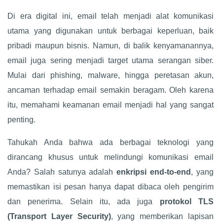
Di era digital ini, email telah menjadi alat komunikasi
utama yang digunakan untuk berbagai keperluan, baik
pribadi maupun bisnis. Namun, di balik kenyamanannya,
email juga sering menjadi target utama serangan siber.
Mulai dari phishing, malware, hingga peretasan akun,
ancaman terhadap email semakin beragam. Oleh karena
itu, memahami keamanan email menjadi hal yang sangat
penting.
Tahukah Anda bahwa ada berbagai teknologi yang
dirancang khusus untuk melindungi komunikasi email
Anda? Salah satunya adalah
enkripsi end-to-end
, yang
memastikan isi pesan hanya dapat dibaca oleh pengirim
dan penerima. Selain itu, ada juga
protokol TLS
(Transport Layer Security)
, yang memberikan lapisan