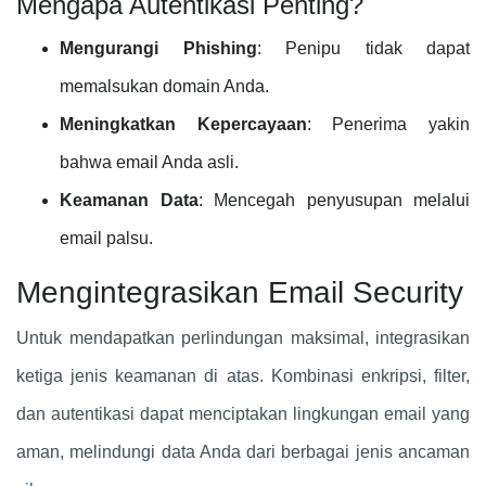
Mengapa Autentikasi Penting?
Mengurangi Phishing
: Penipu tidak dapat
memalsukan domain Anda.
Meningkatkan Kepercayaan
: Penerima yakin
bahwa email Anda asli.
Keamanan Data
: Mencegah penyusupan melalui
email palsu.
Mengintegrasikan Email Security
Untuk mendapatkan perlindungan maksimal, integrasikan
ketiga jenis keamanan di atas. Kombinasi enkripsi, filter,
dan autentikasi dapat menciptakan lingkungan email yang
aman, melindungi data Anda dari berbagai jenis ancaman