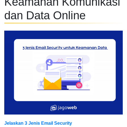
Keamanan Komunikasi
dan Data Online
Jelaskan 3 Jenis Email Security