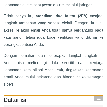
keamanan ekstra saat pesan dikirim melalui jaringan.
Tidak hanya itu,
otentikasi dua faktor (2FA)
menjadi
langkah tambahan yang sangat efektif. Dengan fitur ini,
akses ke akun email Anda tidak hanya bergantung pada
kata sandi, tetapi juga kode verifikasi yang dikirim ke
perangkat pribadi Anda.
Dengan memahami dan menerapkan langkah-langkah ini,
Anda bisa melindungi data sensitif dan menjaga
keamanan komunikasi Anda. Yuk, tingkatkan keamanan
email Anda mulai sekarang dan hindari risiko serangan
siber!
Daftar isi