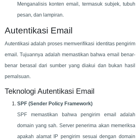
Menganalisis konten email, termasuk subjek, tubuh
pesan, dan lampiran.
Autentikasi Email
Autentikasi adalah proses memverifikasi identitas pengirim
email. Tujuannya adalah memastikan bahwa email benar-
benar berasal dari sumber yang diakui dan bukan hasil
pemalsuan.
Teknologi Autentikasi Email
SPF (Sender Policy Framework)
SPF memastikan bahwa pengirim email adalah
domain yang sah. Server penerima akan memeriksa
apakah alamat IP pengirim sesuai dengan domain