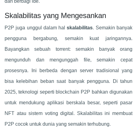
dan berbagi ide.
Skalabilitas yang Mengesankan
P2P juga unggul dalam hal
skalabilitas
. Semakin banyak
pengguna bergabung, semakin kuat jaringannya.
Bayangkan sebuah torrent: semakin banyak orang
mengunduh dan mengunggah file, semakin cepat
prosesnya. Ini berbeda dengan server tradisional yang
bisa kelebihan beban saat banyak pengguna. Di tahun
2025, teknologi seperti blockchain P2P bahkan digunakan
untuk mendukung aplikasi berskala besar, seperti pasar
NFT atau sistem voting digital. Skalabilitas ini membuat
P2P cocok untuk dunia yang semakin terhubung.