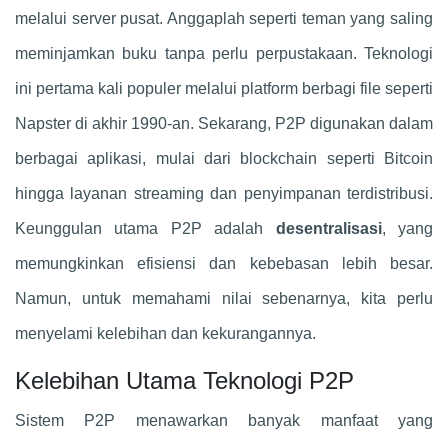
melalui server pusat. Anggaplah seperti teman yang saling
meminjamkan buku tanpa perlu perpustakaan. Teknologi
ini pertama kali populer melalui platform berbagi file seperti
Napster di akhir 1990-an. Sekarang, P2P digunakan dalam
berbagai aplikasi, mulai dari blockchain seperti Bitcoin
hingga layanan streaming dan penyimpanan terdistribusi.
Keunggulan utama P2P adalah
desentralisasi
, yang
memungkinkan efisiensi dan kebebasan lebih besar.
Namun, untuk memahami nilai sebenarnya, kita perlu
menyelami kelebihan dan kekurangannya.
Kelebihan Utama Teknologi P2P
Sistem P2P menawarkan banyak manfaat yang