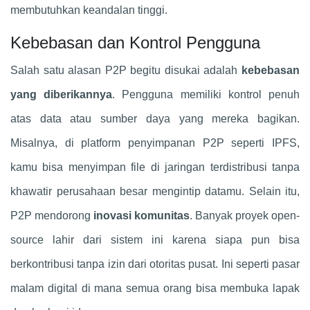
membutuhkan keandalan tinggi.
Kebebasan dan Kontrol Pengguna
Salah satu alasan P2P begitu disukai adalah
kebebasan
yang diberikannya
. Pengguna memiliki kontrol penuh
atas data atau sumber daya yang mereka bagikan.
Misalnya, di platform penyimpanan P2P seperti IPFS,
kamu bisa menyimpan file di jaringan terdistribusi tanpa
khawatir perusahaan besar mengintip datamu. Selain itu,
P2P mendorong
inovasi komunitas
. Banyak proyek open-
source lahir dari sistem ini karena siapa pun bisa
berkontribusi tanpa izin dari otoritas pusat. Ini seperti pasar
malam digital di mana semua orang bisa membuka lapak