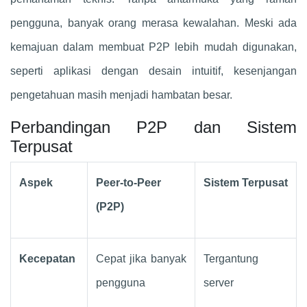
pengguna, banyak orang merasa kewalahan. Meski ada
kemajuan dalam membuat P2P lebih mudah digunakan,
seperti aplikasi dengan desain intuitif, kesenjangan
pengetahuan masih menjadi hambatan besar.
Perbandingan P2P dan Sistem
Terpusat
Aspek
Peer-to-Peer
Sistem Terpusat
(P2P)
Kecepatan
Cepat jika banyak
Tergantung
pengguna
server