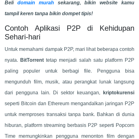
Beli
domain murah
sekarang, bikin website kamu
tampil keren tanpa bikin dompet tipis!
Contoh Aplikasi P2P di Kehidupan
Sehari-hari
Untuk memahami dampak P2P, mari lihat beberapa contoh
nyata.
BitTorrent
tetap menjadi salah satu platform P2P
paling populer untuk berbagi file. Pengguna bisa
mengunduh film, musik, atau perangkat lunak langsung
dari pengguna lain. Di sektor keuangan,
kriptokurensi
seperti Bitcoin dan Ethereum mengandalkan jaringan P2P
untuk memproses transaksi tanpa bank. Bahkan di dunia
hiburan, platform streaming berbasis P2P seperti Popcorn
Time memungkinkan pengguna menonton film dengan