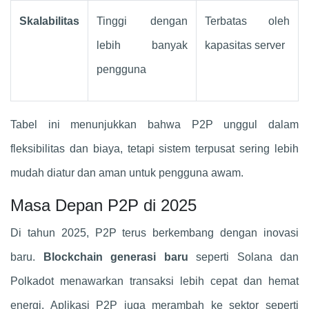
Skalabilitas
Tinggi dengan
Terbatas oleh
lebih banyak
kapasitas server
pengguna
Tabel ini menunjukkan bahwa P2P unggul dalam
fleksibilitas dan biaya, tetapi sistem terpusat sering lebih
mudah diatur dan aman untuk pengguna awam.
Masa Depan P2P di 2025
Di tahun 2025, P2P terus berkembang dengan inovasi
baru.
Blockchain generasi baru
seperti Solana dan
Polkadot menawarkan transaksi lebih cepat dan hemat
energi. Aplikasi P2P juga merambah ke sektor seperti