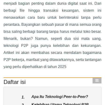
menjadi bagian penting dalam dunia digital saat ini. Dari
berbagi file hingga transaksi keuangan, sistem ini
menawarkan cara baru untuk berinteraksi tanpa perlu
perantara. Bayangkan sebuah pasar di mana semua orang
bisa saling berbagi barang tanpa harus melalui toko besar.
Menarik, bukan? Namun, seperti dua sisi mata uang,
teknologi P2P juga punya kelebihan dan kekurangan.
Artikel ini akan membahas secara mendalam bagaimana
P2P bekerja, manfaat yang ditawarkannya, serta tantangan
yang perlu diperhatikan di tahun 2025
Daftar isi
Apa Itu Teknologi Peer-to-Peer?
1.
Kelebihan Utama Teknologi P2P