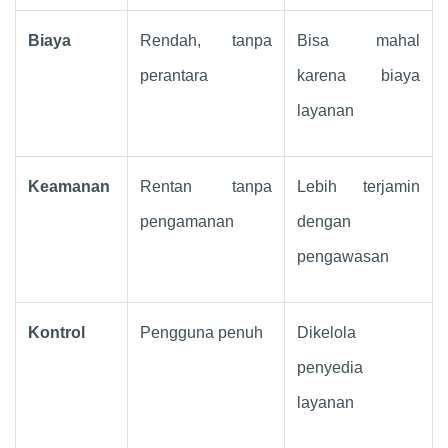
Biaya
Rendah, tanpa
Bisa mahal
perantara
karena biaya
layanan
Keamanan
Rentan tanpa
Lebih terjamin
pengamanan
dengan
pengawasan
Kontrol
Pengguna penuh
Dikelola
penyedia
layanan