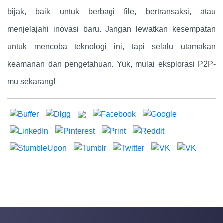
bijak, baik untuk berbagi file, bertransaksi, atau
menjelajahi inovasi baru. Jangan lewatkan kesempatan
untuk mencoba teknologi ini, tapi selalu utamakan
keamanan dan pengetahuan. Yuk, mulai eksplorasi P2P-
mu sekarang!