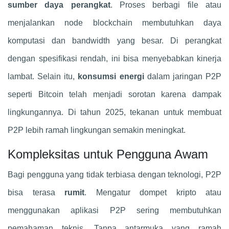
sumber daya perangkat
. Proses berbagi file atau
menjalankan node blockchain membutuhkan daya
komputasi dan bandwidth yang besar. Di perangkat
dengan spesifikasi rendah, ini bisa menyebabkan kinerja
lambat. Selain itu,
konsumsi energi
dalam jaringan P2P
seperti Bitcoin telah menjadi sorotan karena dampak
lingkungannya. Di tahun 2025, tekanan untuk membuat
P2P lebih ramah lingkungan semakin meningkat.
Kompleksitas untuk Pengguna Awam
Bagi pengguna yang tidak terbiasa dengan teknologi, P2P
bisa terasa
rumit
. Mengatur dompet kripto atau
menggunakan aplikasi P2P sering membutuhkan
pemahaman teknis. Tanpa antarmuka yang ramah