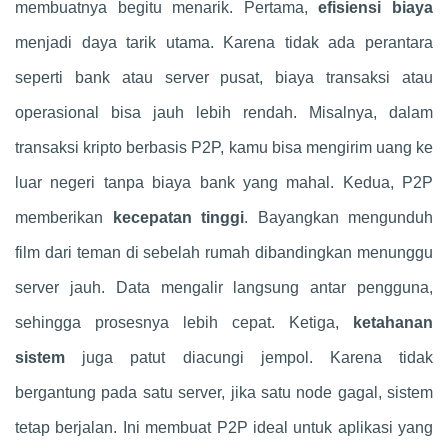
membuatnya begitu menarik. Pertama,
efisiensi biaya
menjadi daya tarik utama. Karena tidak ada perantara
seperti bank atau server pusat, biaya transaksi atau
operasional bisa jauh lebih rendah. Misalnya, dalam
transaksi kripto berbasis P2P, kamu bisa mengirim uang ke
luar negeri tanpa biaya bank yang mahal. Kedua, P2P
memberikan
kecepatan tinggi
. Bayangkan mengunduh
film dari teman di sebelah rumah dibandingkan menunggu
server jauh. Data mengalir langsung antar pengguna,
sehingga prosesnya lebih cepat. Ketiga,
ketahanan
sistem
juga patut diacungi jempol. Karena tidak
bergantung pada satu server, jika satu node gagal, sistem
tetap berjalan. Ini membuat P2P ideal untuk aplikasi yang