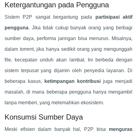
Ketergantungan pada Pengguna
Sistem P2P sangat bergantung pada
partisipasi aktif
pengguna
. Jika tidak cukup banyak orang yang berbagi
sumber daya, performa jaringan bisa menurun. Misalnya,
dalam torrent, jika hanya sedikit orang yang mengunggah
file, kecepatan unduh akan lambat. Ini berbeda dengan
sistem terpusat yang dijamin oleh penyedia layanan. Di
beberapa kasus,
ketimpangan kontribusi
juga menjadi
masalah, di mana beberapa pengguna hanya mengambil
tanpa memberi, yang melemahkan ekosistem.
Konsumsi Sumber Daya
Meski efisien dalam banyak hal, P2P bisa
menguras