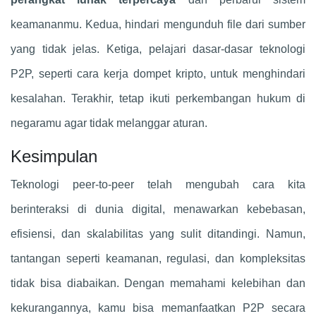
keamananmu. Kedua, hindari mengunduh file dari sumber
yang tidak jelas. Ketiga, pelajari dasar-dasar teknologi
P2P, seperti cara kerja dompet kripto, untuk menghindari
kesalahan. Terakhir, tetap ikuti perkembangan hukum di
negaramu agar tidak melanggar aturan.
Kesimpulan
Teknologi peer-to-peer telah mengubah cara kita
berinteraksi di dunia digital, menawarkan kebebasan,
efisiensi, dan skalabilitas yang sulit ditandingi. Namun,
tantangan seperti keamanan, regulasi, dan kompleksitas
tidak bisa diabaikan. Dengan memahami kelebihan dan
kekurangannya, kamu bisa memanfaatkan P2P secara