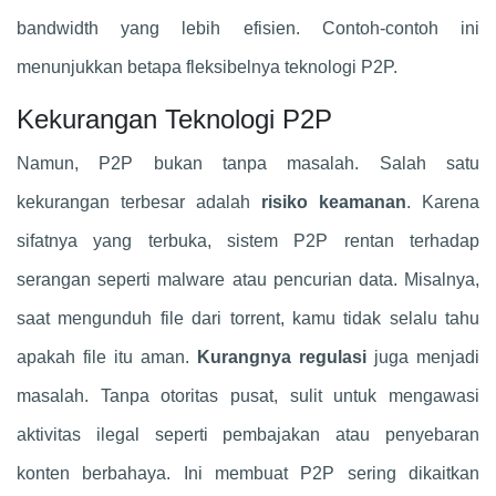
bandwidth yang lebih efisien. Contoh-contoh ini
menunjukkan betapa fleksibelnya teknologi P2P.
Kekurangan Teknologi P2P
Namun, P2P bukan tanpa masalah. Salah satu
kekurangan terbesar adalah
risiko keamanan
. Karena
sifatnya yang terbuka, sistem P2P rentan terhadap
serangan seperti malware atau pencurian data. Misalnya,
saat mengunduh file dari torrent, kamu tidak selalu tahu
apakah file itu aman.
Kurangnya regulasi
juga menjadi
masalah. Tanpa otoritas pusat, sulit untuk mengawasi
aktivitas ilegal seperti pembajakan atau penyebaran
konten berbahaya. Ini membuat P2P sering dikaitkan