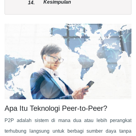
Kesimpulan
14.
Apa Itu Teknologi Peer-to-Peer?
P2P adalah sistem di mana dua atau lebih perangkat
terhubung langsung untuk berbagi sumber daya tanpa