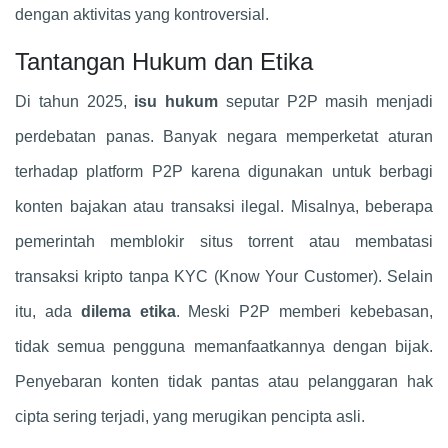
dengan aktivitas yang kontroversial.
Tantangan Hukum dan Etika
Di tahun 2025,
isu hukum
seputar P2P masih menjadi
perdebatan panas. Banyak negara memperketat aturan
terhadap platform P2P karena digunakan untuk berbagi
konten bajakan atau transaksi ilegal. Misalnya, beberapa
pemerintah memblokir situs torrent atau membatasi
transaksi kripto tanpa KYC (Know Your Customer). Selain
itu, ada
dilema etika
. Meski P2P memberi kebebasan,
tidak semua pengguna memanfaatkannya dengan bijak.
Penyebaran konten tidak pantas atau pelanggaran hak
cipta sering terjadi, yang merugikan pencipta asli.