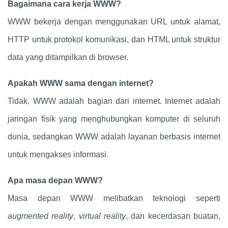
Bagaimana cara kerja WWW?
WWW bekerja dengan menggunakan URL untuk alamat,
HTTP untuk protokol komunikasi, dan HTML untuk struktur
data yang ditampilkan di browser.
Apakah WWW sama dengan internet?
Tidak, WWW adalah bagian dari internet. Internet adalah
jaringan fisik yang menghubungkan komputer di seluruh
dunia, sedangkan WWW adalah layanan berbasis internet
untuk mengakses informasi.
Apa masa depan WWW?
Masa depan WWW melibatkan teknologi seperti
augmented reality
,
virtual reality
, dan kecerdasan buatan,