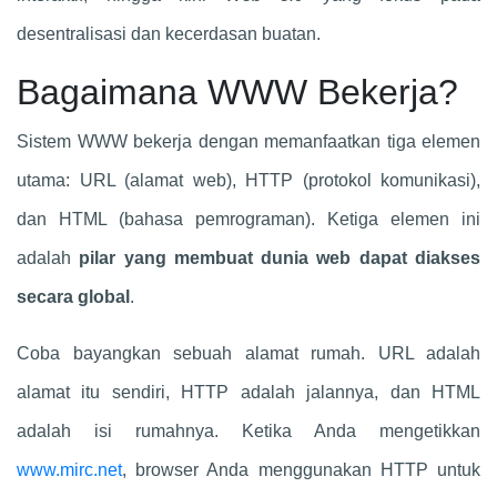
desentralisasi dan kecerdasan buatan.
Bagaimana WWW Bekerja?
Sistem WWW bekerja dengan memanfaatkan tiga elemen
utama: URL (alamat web), HTTP (protokol komunikasi),
dan HTML (bahasa pemrograman). Ketiga elemen ini
adalah
pilar yang membuat dunia web dapat diakses
secara global
.
Coba bayangkan sebuah alamat rumah. URL adalah
alamat itu sendiri, HTTP adalah jalannya, dan HTML
adalah isi rumahnya. Ketika Anda mengetikkan
www.mirc.net
, browser Anda menggunakan HTTP untuk