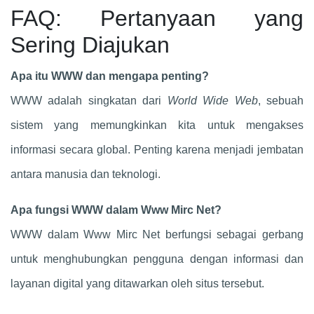
FAQ: Pertanyaan yang
Sering Diajukan
Apa itu WWW dan mengapa penting?
WWW adalah singkatan dari
World Wide Web
, sebuah
sistem yang memungkinkan kita untuk mengakses
informasi secara global. Penting karena menjadi jembatan
antara manusia dan teknologi.
Apa fungsi WWW dalam Www Mirc Net?
WWW dalam Www Mirc Net berfungsi sebagai gerbang
untuk menghubungkan pengguna dengan informasi dan
layanan digital yang ditawarkan oleh situs tersebut.