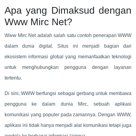
Apa yang Dimaksud dengan
Www Mirc Net?
Www Mirc Net adalah salah satu contoh penerapan WWW
dalam dunia digital. Situs ini menjadi bagian dari
ekosistem informasi global yang memanfaatkan teknologi
untuk menghubungkan pengguna dengan layanan
tertentu.
Di sini, WWW berfungsi sebagai gerbang untuk membawa
pengguna ke dalam dunia Mirc, sebuah aplikasi
komunikasi yang populer pada zamannya. Dengan WWW,
aplikasi ini tidak hanya menjadi alat komunikasi tetapi juga
jendela ke berbagai informasi lainnya.