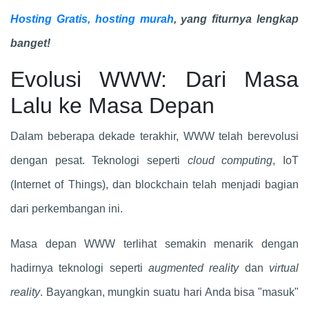
Hosting Gratis, hosting murah
, yang fiturnya lengkap
banget!
Evolusi WWW: Dari Masa
Lalu ke Masa Depan
Dalam beberapa dekade terakhir, WWW telah berevolusi
dengan pesat. Teknologi seperti
cloud computing
, IoT
(Internet of Things), dan blockchain telah menjadi bagian
dari perkembangan ini.
Masa depan WWW terlihat semakin menarik dengan
hadirnya teknologi seperti
augmented reality
dan
virtual
reality
. Bayangkan, mungkin suatu hari Anda bisa "masuk"