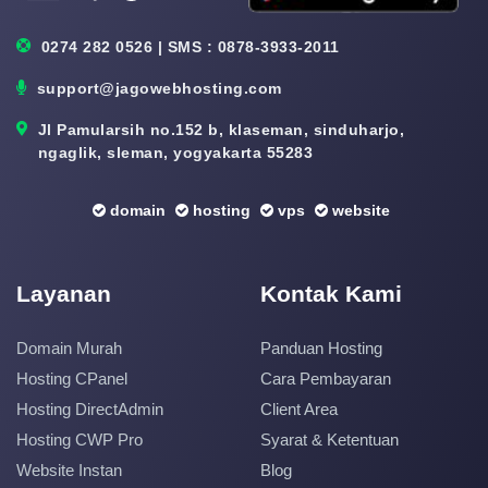
0274 282 0526 | SMS : 0878-3933-2011
support@jagowebhosting.com
Jl Pamularsih no.152 b, klaseman, sinduharjo,
ngaglik, sleman, yogyakarta 55283
domain
hosting
vps
website
Layanan
Kontak Kami
Domain Murah
Panduan Hosting
Hosting CPanel
Cara Pembayaran
Hosting DirectAdmin
Client Area
Hosting CWP Pro
Syarat & Ketentuan
Website Instan
Blog