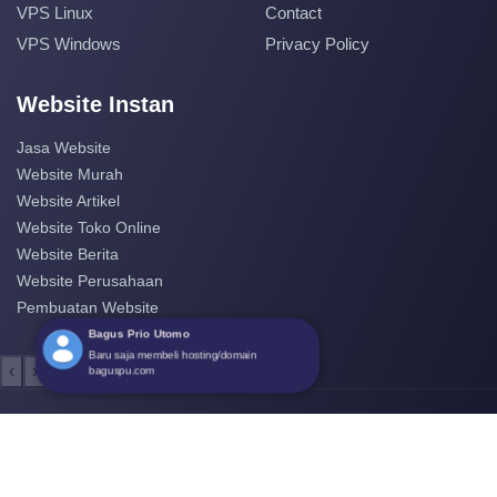
VPS Linux
Contact
VPS Windows
Privacy Policy
Website Instan
Jasa Website
Website Murah
Website Artikel
Website Toko Online
Website Berita
Website Perusahaan
Pembuatan Website
‹
›