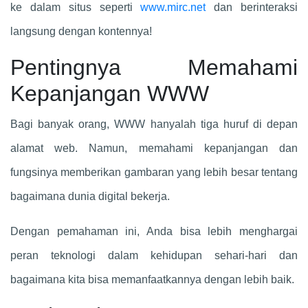
ke dalam situs seperti
www.mirc.net
dan berinteraksi
langsung dengan kontennya!
Pentingnya Memahami
Kepanjangan WWW
Bagi banyak orang, WWW hanyalah tiga huruf di depan
alamat web. Namun, memahami kepanjangan dan
fungsinya memberikan gambaran yang lebih besar tentang
bagaimana dunia digital bekerja.
Dengan pemahaman ini, Anda bisa lebih menghargai
peran teknologi dalam kehidupan sehari-hari dan
bagaimana kita bisa memanfaatkannya dengan lebih baik.