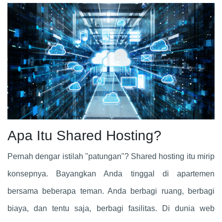
Apa Itu Shared Hosting?
Pernah dengar istilah "patungan"? Shared hosting itu mirip
konsepnya. Bayangkan Anda tinggal di apartemen
bersama beberapa teman. Anda berbagi ruang, berbagi
biaya, dan tentu saja, berbagi fasilitas. Di dunia web