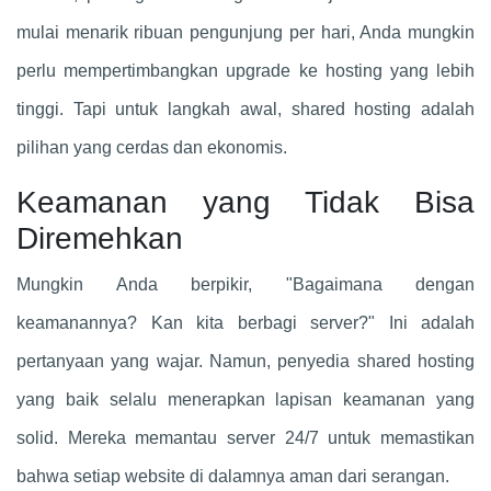
mulai menarik ribuan pengunjung per hari, Anda mungkin
perlu mempertimbangkan upgrade ke hosting yang lebih
tinggi. Tapi untuk langkah awal, shared hosting adalah
pilihan yang cerdas dan ekonomis.
Keamanan yang Tidak Bisa
Diremehkan
Mungkin Anda berpikir, "Bagaimana dengan
keamanannya? Kan kita berbagi server?" Ini adalah
pertanyaan yang wajar. Namun, penyedia shared hosting
yang baik selalu menerapkan lapisan keamanan yang
solid. Mereka memantau server 24/7 untuk memastikan
bahwa setiap website di dalamnya aman dari serangan.