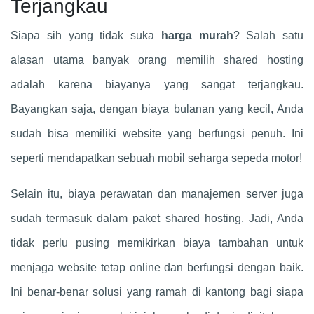
Terjangkau
Siapa sih yang tidak suka
harga murah
? Salah satu
alasan utama banyak orang memilih shared hosting
adalah karena biayanya yang sangat terjangkau.
Bayangkan saja, dengan biaya bulanan yang kecil, Anda
sudah bisa memiliki website yang berfungsi penuh. Ini
seperti mendapatkan sebuah mobil seharga sepeda motor!
Selain itu, biaya perawatan dan manajemen server juga
sudah termasuk dalam paket shared hosting. Jadi, Anda
tidak perlu pusing memikirkan biaya tambahan untuk
menjaga website tetap online dan berfungsi dengan baik.
Ini benar-benar solusi yang ramah di kantong bagi siapa