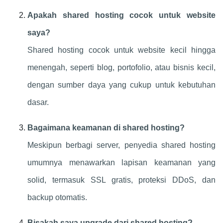
Apakah shared hosting cocok untuk website
saya?
Shared hosting cocok untuk website kecil hingga
menengah, seperti blog, portofolio, atau bisnis kecil,
dengan sumber daya yang cukup untuk kebutuhan
dasar.
Bagaimana keamanan di shared hosting?
Meskipun berbagi server, penyedia shared hosting
umumnya menawarkan lapisan keamanan yang
solid, termasuk SSL gratis, proteksi DDoS, dan
backup otomatis.
Bisakah saya upgrade dari shared hosting?