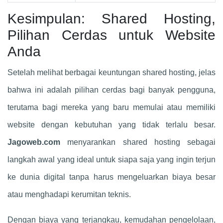
Kesimpulan: Shared Hosting,
Pilihan Cerdas untuk Website
Anda
Setelah melihat berbagai keuntungan shared hosting, jelas
bahwa ini adalah pilihan cerdas bagi banyak pengguna,
terutama bagi mereka yang baru memulai atau memiliki
website dengan kebutuhan yang tidak terlalu besar.
Jagoweb.com
menyarankan shared hosting sebagai
langkah awal yang ideal untuk siapa saja yang ingin terjun
ke dunia digital tanpa harus mengeluarkan biaya besar
atau menghadapi kerumitan teknis.
Dengan biaya yang terjangkau, kemudahan pengelolaan,