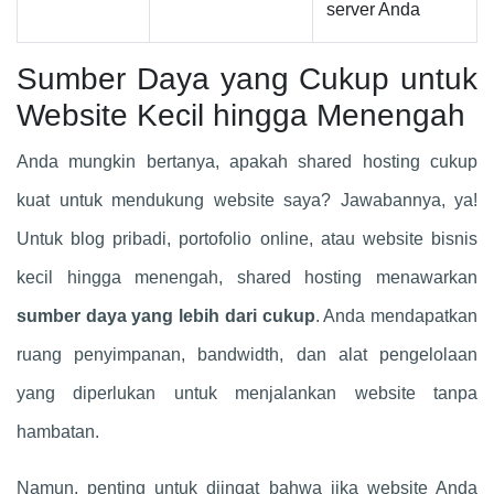
server Anda
Sumber Daya yang Cukup untuk
Website Kecil hingga Menengah
Anda mungkin bertanya, apakah shared hosting cukup
kuat untuk mendukung website saya? Jawabannya, ya!
Untuk blog pribadi, portofolio online, atau website bisnis
kecil hingga menengah, shared hosting menawarkan
sumber daya yang lebih dari cukup
. Anda mendapatkan
ruang penyimpanan, bandwidth, dan alat pengelolaan
yang diperlukan untuk menjalankan website tanpa
hambatan.
Namun, penting untuk diingat bahwa jika website Anda