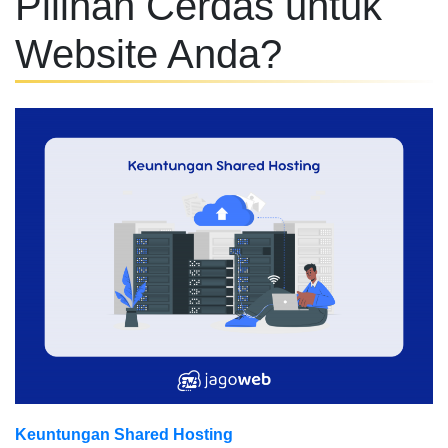
Pilihan Cerdas untuk
Website Anda?
Keuntungan Shared Hosting