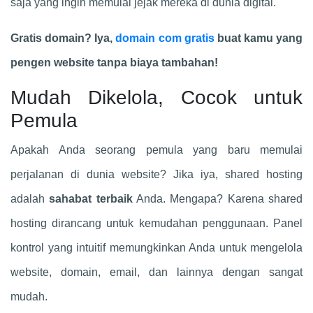
saja yang ingin memulai jejak mereka di dunia digital.
Gratis domain? Iya,
domain com gratis
buat kamu yang
pengen website tanpa biaya tambahan!
Mudah Dikelola, Cocok untuk
Pemula
Apakah Anda seorang pemula yang baru memulai
perjalanan di dunia website? Jika iya, shared hosting
adalah
sahabat terbaik
Anda. Mengapa? Karena shared
hosting dirancang untuk kemudahan penggunaan. Panel
kontrol yang intuitif memungkinkan Anda untuk mengelola
website, domain, email, dan lainnya dengan sangat
mudah.