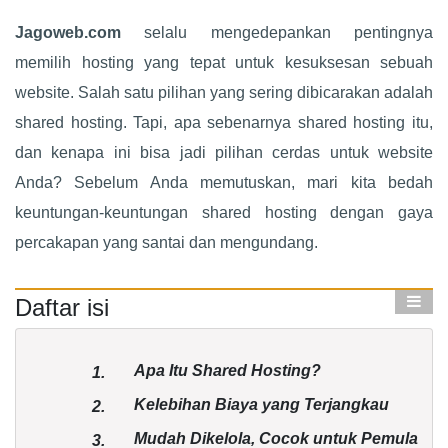
Jagoweb.com
selalu mengedepankan pentingnya
memilih hosting yang tepat untuk kesuksesan sebuah
website. Salah satu pilihan yang sering dibicarakan adalah
shared hosting. Tapi, apa sebenarnya shared hosting itu,
dan kenapa ini bisa jadi pilihan cerdas untuk website
Anda? Sebelum Anda memutuskan, mari kita bedah
keuntungan-keuntungan shared hosting dengan gaya
percakapan yang santai dan mengundang.
Daftar isi
Apa Itu Shared Hosting?
1.
Kelebihan Biaya yang Terjangkau
2.
Mudah Dikelola, Cocok untuk Pemula
3.