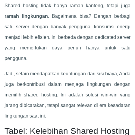
Shared hosting tidak hanya ramah kantong, tetapi juga
ramah lingkungan
. Bagaimana bisa? Dengan berbagi
satu server dengan banyak pengguna, konsumsi energi
menjadi lebih efisien. Ini berbeda dengan dedicated server
yang memerlukan daya penuh hanya untuk satu
pengguna.
Jadi, selain mendapatkan keuntungan dari sisi biaya, Anda
juga berkontribusi dalam menjaga lingkungan dengan
memilih shared hosting. Ini adalah solusi win-win yang
jarang dibicarakan, tetapi sangat relevan di era kesadaran
lingkungan saat ini.
Tabel: Kelebihan Shared Hosting