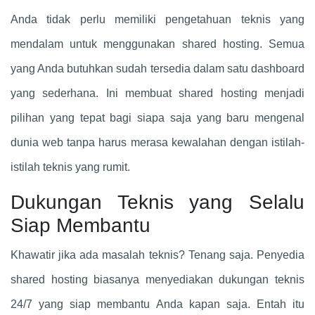
Anda tidak perlu memiliki pengetahuan teknis yang
mendalam untuk menggunakan shared hosting. Semua
yang Anda butuhkan sudah tersedia dalam satu dashboard
yang sederhana. Ini membuat shared hosting menjadi
pilihan yang tepat bagi siapa saja yang baru mengenal
dunia web tanpa harus merasa kewalahan dengan istilah-
istilah teknis yang rumit.
Dukungan Teknis yang Selalu
Siap Membantu
Khawatir jika ada masalah teknis? Tenang saja. Penyedia
shared hosting biasanya menyediakan dukungan teknis
24/7 yang siap membantu Anda kapan saja. Entah itu