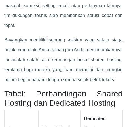
masalah koneksi, setting email, atau pertanyaan lainnya,
tim dukungan teknis siap memberikan solusi cepat dan
tepat.
Bayangkan memiliki seorang asisten yang selalu siaga
untuk membantu Anda, kapan pun Anda membutuhkannya.
Ini adalah salah satu keuntungan besar shared hosting,
terutama bagi mereka yang baru memulai dan mungkin
belum begitu paham dengan semua seluk-beluk teknis.
Tabel: Perbandingan Shared
Hosting dan Dedicated Hosting
Dedicated