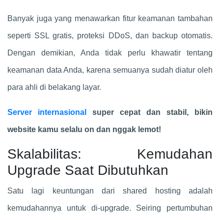
Banyak juga yang menawarkan fitur keamanan tambahan
seperti SSL gratis, proteksi DDoS, dan backup otomatis.
Dengan demikian, Anda tidak perlu khawatir tentang
keamanan data Anda, karena semuanya sudah diatur oleh
para ahli di belakang layar.
Server internasional
super cepat dan stabil, bikin
website kamu selalu on dan nggak lemot!
Skalabilitas: Kemudahan
Upgrade Saat Dibutuhkan
Satu lagi keuntungan dari shared hosting adalah
kemudahannya untuk di-upgrade. Seiring pertumbuhan