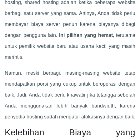
hosting, shared hosting adalah ketika beberapa website
berbagi satu server yang sama. Artinya, Anda tidak perlu
membayar biaya server penuh karena biayanya dibagi
dengan pengguna lain.
Ini pilihan yang hemat
, terutama
untuk pemilik website baru atau usaha kecil yang masih
merintis.
Namun, meski berbagi, masing-masing website tetap
mendapatkan porsi yang cukup untuk beroperasi dengan
baik. Jadi, Anda tidak perlu khawatir jika tetangga sebelah
Anda menggunakan lebih banyak bandwidth, karena
penyedia hosting sudah mengatur alokasinya dengan baik.
Kelebihan Biaya yang