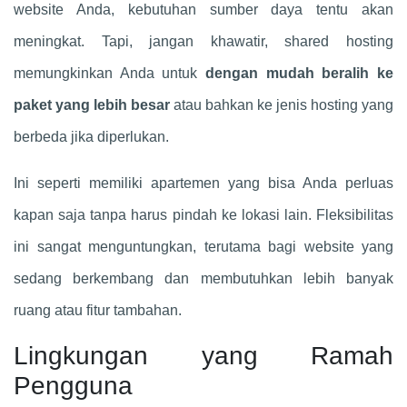
website Anda, kebutuhan sumber daya tentu akan
meningkat. Tapi, jangan khawatir, shared hosting
memungkinkan Anda untuk
dengan mudah beralih ke
paket yang lebih besar
atau bahkan ke jenis hosting yang
berbeda jika diperlukan.
Ini seperti memiliki apartemen yang bisa Anda perluas
kapan saja tanpa harus pindah ke lokasi lain. Fleksibilitas
ini sangat menguntungkan, terutama bagi website yang
sedang berkembang dan membutuhkan lebih banyak
ruang atau fitur tambahan.
Lingkungan yang Ramah
Pengguna