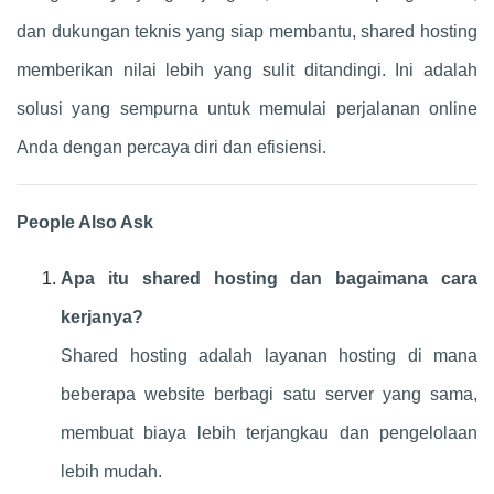
dan dukungan teknis yang siap membantu, shared hosting
memberikan nilai lebih yang sulit ditandingi. Ini adalah
solusi yang sempurna untuk memulai perjalanan online
Anda dengan percaya diri dan efisiensi.
People Also Ask
Apa itu shared hosting dan bagaimana cara
kerjanya?
Shared hosting adalah layanan hosting di mana
beberapa website berbagi satu server yang sama,
membuat biaya lebih terjangkau dan pengelolaan
lebih mudah.