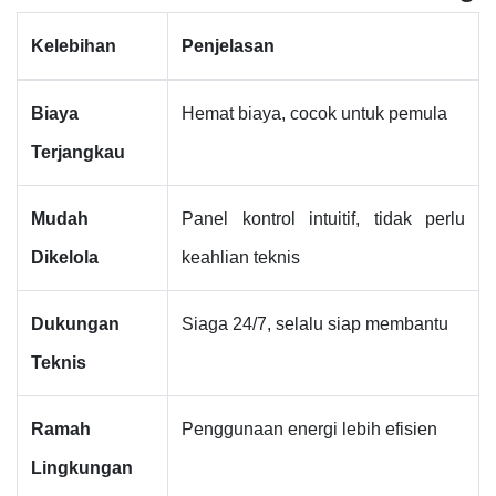
Kelebihan
Penjelasan
Biaya
Hemat biaya, cocok untuk pemula
Terjangkau
Mudah
Panel kontrol intuitif, tidak perlu
Dikelola
keahlian teknis
Dukungan
Siaga 24/7, selalu siap membantu
Teknis
Ramah
Penggunaan energi lebih efisien
Lingkungan