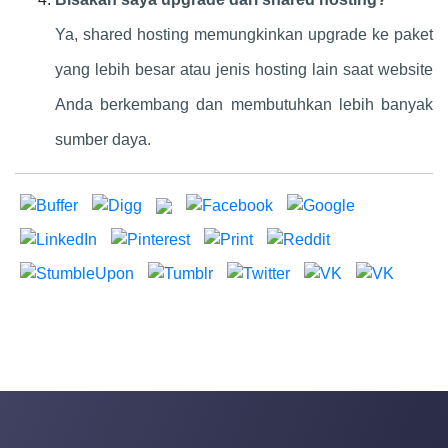
Ya, shared hosting memungkinkan upgrade ke paket
yang lebih besar atau jenis hosting lain saat website
Anda berkembang dan membutuhkan lebih banyak
sumber daya.