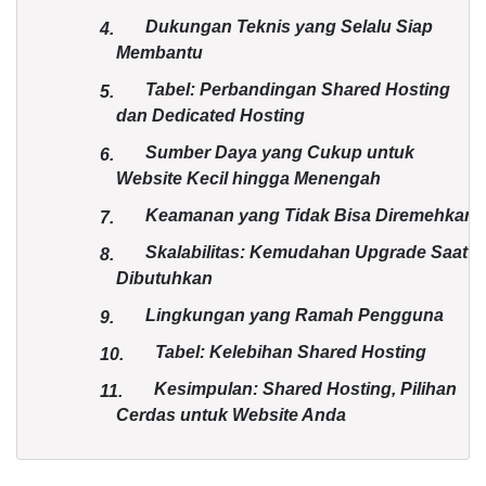
Dukungan Teknis yang Selalu Siap
4.
Membantu
Tabel: Perbandingan Shared Hosting
5.
dan Dedicated Hosting
Sumber Daya yang Cukup untuk
6.
Website Kecil hingga Menengah
Keamanan yang Tidak Bisa Diremehkan
7.
Skalabilitas: Kemudahan Upgrade Saat
8.
Dibutuhkan
Lingkungan yang Ramah Pengguna
9.
Tabel: Kelebihan Shared Hosting
10.
Kesimpulan: Shared Hosting, Pilihan
11.
Cerdas untuk Website Anda