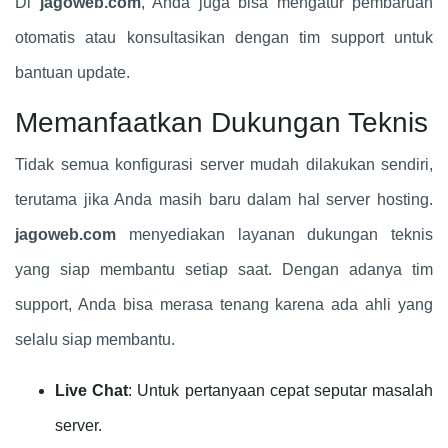
Di
jagoweb.com
, Anda juga bisa mengatur pembaruan
otomatis atau konsultasikan dengan tim support untuk
bantuan update.
Memanfaatkan Dukungan Teknis
Tidak semua konfigurasi server mudah dilakukan sendiri,
terutama jika Anda masih baru dalam hal server hosting.
jagoweb.com
menyediakan layanan dukungan teknis
yang siap membantu setiap saat. Dengan adanya tim
support, Anda bisa merasa tenang karena ada ahli yang
selalu siap membantu.
Live Chat
: Untuk pertanyaan cepat seputar masalah
server.