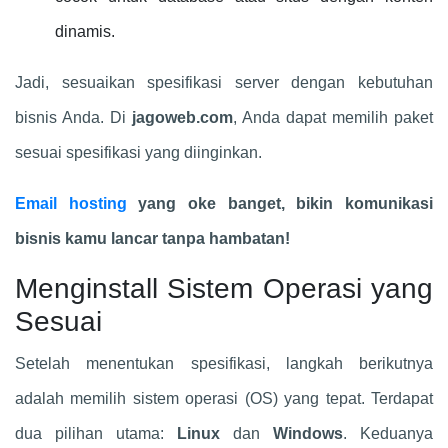
dinamis.
Jadi, sesuaikan spesifikasi server dengan kebutuhan
bisnis Anda. Di
jagoweb.com
, Anda dapat memilih paket
sesuai spesifikasi yang diinginkan.
Email hosting
yang oke banget, bikin komunikasi
bisnis kamu lancar tanpa hambatan!
Menginstall Sistem Operasi yang
Sesuai
Setelah menentukan spesifikasi, langkah berikutnya
adalah memilih sistem operasi (OS) yang tepat. Terdapat
dua pilihan utama:
Linux
dan
Windows
. Keduanya