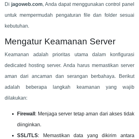
Di
jagoweb.com
, Anda dapat menggunakan control panel
untuk mempermudah pengaturan file dan folder sesuai
kebutuhan.
Mengatur Keamanan Server
Keamanan adalah prioritas utama dalam konfigurasi
dedicated hosting server. Anda harus memastikan server
aman dari ancaman dan serangan berbahaya. Berikut
adalah beberapa langkah keamanan yang wajib
dilakukan:
Firewall
: Menjaga server tetap aman dari akses tidak
diinginkan.
SSL/TLS
: Memastikan data yang dikirim antara