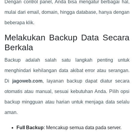
Dengan control panel, Anda bisa mengatur berbagai hal,
mulai dari email, domain, hingga database, hanya dengan
beberapa klik.
Melakukan Backup Data Secara
Berkala
Backup adalah salah satu langkah penting untuk
menghindari kehilangan data akibat error atau serangan.
Di
jagoweb.com
, layanan backup dapat diatur secara
otomatis atau manual, sesuai kebutuhan Anda. Pilih opsi
backup mingguan atau harian untuk menjaga data selalu
aman.
Full Backup
: Mencakup semua data pada server.