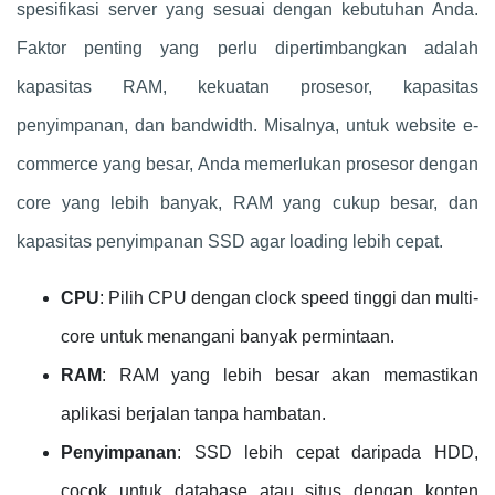
spesifikasi server yang sesuai dengan kebutuhan Anda.
Faktor penting yang perlu dipertimbangkan adalah
kapasitas RAM, kekuatan prosesor, kapasitas
penyimpanan, dan bandwidth. Misalnya, untuk website e-
commerce yang besar, Anda memerlukan prosesor dengan
core yang lebih banyak, RAM yang cukup besar, dan
kapasitas penyimpanan SSD agar loading lebih cepat.
CPU
: Pilih CPU dengan clock speed tinggi dan multi-
core untuk menangani banyak permintaan.
RAM
: RAM yang lebih besar akan memastikan
aplikasi berjalan tanpa hambatan.
Penyimpanan
: SSD lebih cepat daripada HDD,
cocok untuk database atau situs dengan konten