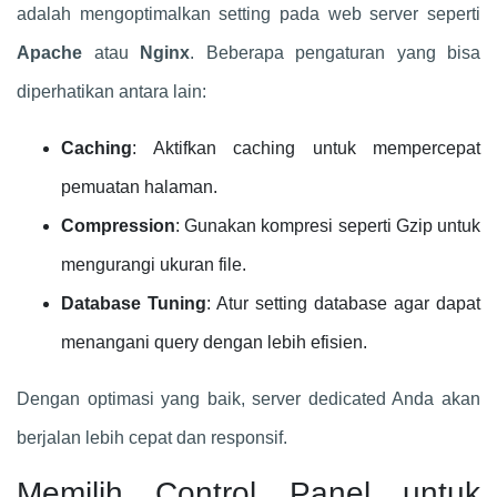
adalah mengoptimalkan setting pada web server seperti
Apache
atau
Nginx
. Beberapa pengaturan yang bisa
diperhatikan antara lain:
Caching
: Aktifkan caching untuk mempercepat
pemuatan halaman.
Compression
: Gunakan kompresi seperti Gzip untuk
mengurangi ukuran file.
Database Tuning
: Atur setting database agar dapat
menangani query dengan lebih efisien.
Dengan optimasi yang baik, server dedicated Anda akan
berjalan lebih cepat dan responsif.
Memilih Control Panel untuk