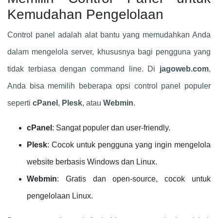
Kemudahan Pengelolaan
Control panel adalah alat bantu yang memudahkan Anda
dalam mengelola server, khususnya bagi pengguna yang
tidak terbiasa dengan command line. Di
jagoweb.com
,
Anda bisa memilih beberapa opsi control panel populer
seperti
cPanel
,
Plesk
, atau
Webmin
.
cPanel
: Sangat populer dan user-friendly.
Plesk
: Cocok untuk pengguna yang ingin mengelola
website berbasis Windows dan Linux.
Webmin
: Gratis dan open-source, cocok untuk
pengelolaan Linux.