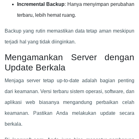
Incremental Backup
: Hanya menyimpan perubahan
terbaru, lebih hemat ruang.
Backup yang rutin memastikan data tetap aman meskipun
terjadi hal yang tidak diinginkan.
Mengamankan Server dengan
Update Berkala
Menjaga server tetap up-to-date adalah bagian penting
dari keamanan. Versi terbaru sistem operasi, software, dan
aplikasi web biasanya mengandung perbaikan celah
keamanan. Pastikan Anda melakukan update secara
berkala.