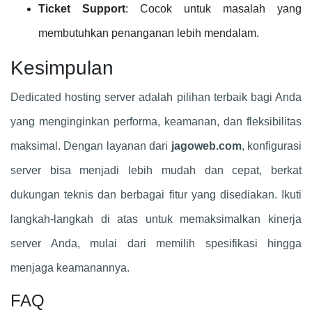
Ticket Support
: Cocok untuk masalah yang
membutuhkan penanganan lebih mendalam.
Kesimpulan
Dedicated hosting server adalah pilihan terbaik bagi Anda
yang menginginkan performa, keamanan, dan fleksibilitas
maksimal. Dengan layanan dari
jagoweb.com
, konfigurasi
server bisa menjadi lebih mudah dan cepat, berkat
dukungan teknis dan berbagai fitur yang disediakan. Ikuti
langkah-langkah di atas untuk memaksimalkan kinerja
server Anda, mulai dari memilih spesifikasi hingga
menjaga keamanannya.
FAQ