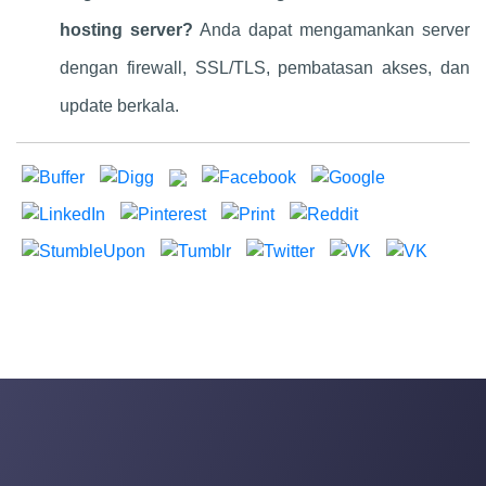
hosting server?
Anda dapat mengamankan server
dengan firewall, SSL/TLS, pembatasan akses, dan
update berkala.