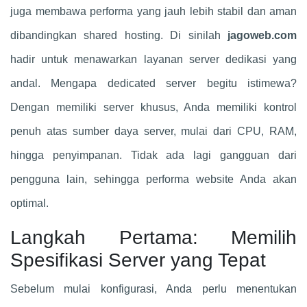
juga membawa performa yang jauh lebih stabil dan aman
dibandingkan shared hosting. Di sinilah
jagoweb.com
hadir untuk menawarkan layanan server dedikasi yang
andal. Mengapa dedicated server begitu istimewa?
Dengan memiliki server khusus, Anda memiliki kontrol
penuh atas sumber daya server, mulai dari CPU, RAM,
hingga penyimpanan. Tidak ada lagi gangguan dari
pengguna lain, sehingga performa website Anda akan
optimal.
Langkah Pertama: Memilih
Spesifikasi Server yang Tepat
Sebelum mulai konfigurasi, Anda perlu menentukan