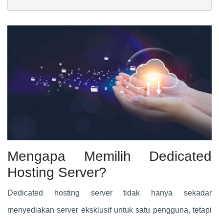
Mengapa Memilih Dedicated
Hosting Server?
Dedicated hosting server tidak hanya sekadar
menyediakan server eksklusif untuk satu pengguna, tetapi