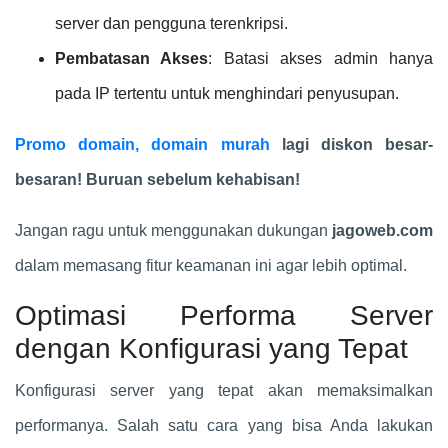
server dan pengguna terenkripsi.
Pembatasan Akses
: Batasi akses admin hanya
pada IP tertentu untuk menghindari penyusupan.
Promo domain, domain murah
lagi diskon besar-
besaran! Buruan sebelum kehabisan!
Jangan ragu untuk menggunakan dukungan
jagoweb.com
dalam memasang fitur keamanan ini agar lebih optimal.
Optimasi Performa Server
dengan Konfigurasi yang Tepat
Konfigurasi server yang tepat akan memaksimalkan
performanya. Salah satu cara yang bisa Anda lakukan