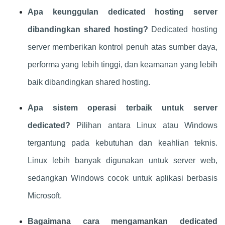
Apa keunggulan dedicated hosting server
dibandingkan shared hosting?
Dedicated hosting
server memberikan kontrol penuh atas sumber daya,
performa yang lebih tinggi, dan keamanan yang lebih
baik dibandingkan shared hosting.
Apa sistem operasi terbaik untuk server
dedicated?
Pilihan antara Linux atau Windows
tergantung pada kebutuhan dan keahlian teknis.
Linux lebih banyak digunakan untuk server web,
sedangkan Windows cocok untuk aplikasi berbasis
Microsoft.
Bagaimana cara mengamankan dedicated