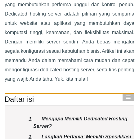
yang membutuhkan performa unggul dan kontrol penuh.
Dedicated hosting server adalah pilihan yang sempurna
untuk website atau aplikasi yang membutuhkan daya
komputasi tinggi, keamanan, dan fleksibilitas maksimal.
Dengan memiliki server sendiri, Anda bebas mengatur
segala konfigurasi sesuai kebutuhan bisnis. Artikel ini akan
memandu Anda dalam memahami cara mudah dan cepat
mengonfigurasi dedicated hosting server, serta tips penting
yang wajib Anda tahu. Yuk, kita mulai!
Daftar isi
Mengapa Memilih Dedicated Hosting
1.
Server?
Langkah Pertama: Memilih Spesifikasi
2.