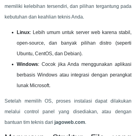
memiliki kelebihan tersendiri, dan pilihan tergantung pada
kebutuhan dan keahlian teknis Anda.
Linux
: Lebih umum untuk server web karena stabil,
open-source, dan banyak pilihan distro (seperti
Ubuntu, CentOS, dan Debian).
Windows
: Cocok jika Anda menggunakan aplikasi
berbasis Windows atau integrasi dengan perangkat
lunak Microsoft.
Setelah memilih OS, proses instalasi dapat dilakukan
melalui control panel yang disediakan, atau dengan
bantuan tim teknis dari
jagoweb.com
.