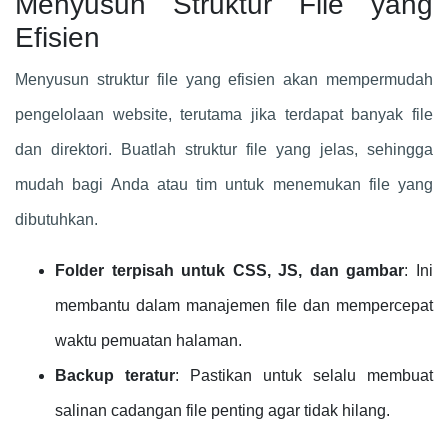
Menyusun Struktur File yang
Efisien
Menyusun struktur file yang efisien akan mempermudah
pengelolaan website, terutama jika terdapat banyak file
dan direktori. Buatlah struktur file yang jelas, sehingga
mudah bagi Anda atau tim untuk menemukan file yang
dibutuhkan.
Folder terpisah untuk CSS, JS, dan gambar
: Ini
membantu dalam manajemen file dan mempercepat
waktu pemuatan halaman.
Backup teratur
: Pastikan untuk selalu membuat
salinan cadangan file penting agar tidak hilang.