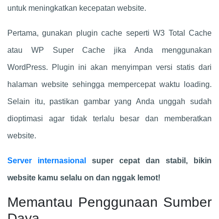
untuk meningkatkan kecepatan website.
Pertama, gunakan plugin cache seperti W3 Total Cache
atau WP Super Cache jika Anda menggunakan
WordPress. Plugin ini akan menyimpan versi statis dari
halaman website sehingga mempercepat waktu loading.
Selain itu, pastikan gambar yang Anda unggah sudah
dioptimasi agar tidak terlalu besar dan memberatkan
website.
Server internasional
super cepat dan stabil, bikin
website kamu selalu on dan nggak lemot!
Memantau Penggunaan Sumber
Daya