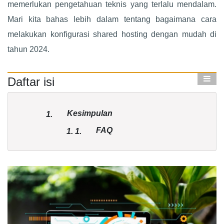
memerlukan pengetahuan teknis yang terlalu mendalam.
Mari kita bahas lebih dalam tentang bagaimana cara
melakukan konfigurasi shared hosting dengan mudah di
tahun 2024.
Daftar isi
Kesimpulan
1.
FAQ
1.
1.