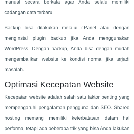
manual secara berkala agar Anda selalu memiliki
cadangan data terbaru.
Backup bisa dilakukan melalui cPanel atau dengan
menginstal plugin backup jika Anda menggunakan
WordPress. Dengan backup, Anda bisa dengan mudah
mengembalikan website ke kondisi normal jika terjadi
masalah.
Optimasi Kecepatan Website
Kecepatan website adalah salah satu faktor penting yang
mempengaruhi pengalaman pengguna dan SEO. Shared
hosting memang memiliki keterbatasan dalam hal
performa, tetapi ada beberapa trik yang bisa Anda lakukan