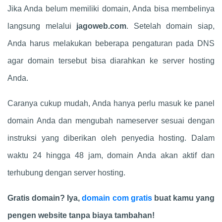
Jika Anda belum memiliki domain, Anda bisa membelinya
langsung melalui
jagoweb.com
. Setelah domain siap,
Anda harus melakukan beberapa pengaturan pada DNS
agar domain tersebut bisa diarahkan ke server hosting
Anda.
Caranya cukup mudah, Anda hanya perlu masuk ke panel
domain Anda dan mengubah nameserver sesuai dengan
instruksi yang diberikan oleh penyedia hosting. Dalam
waktu 24 hingga 48 jam, domain Anda akan aktif dan
terhubung dengan server hosting.
Gratis domain? Iya,
domain com gratis
buat kamu yang
pengen website tanpa biaya tambahan!