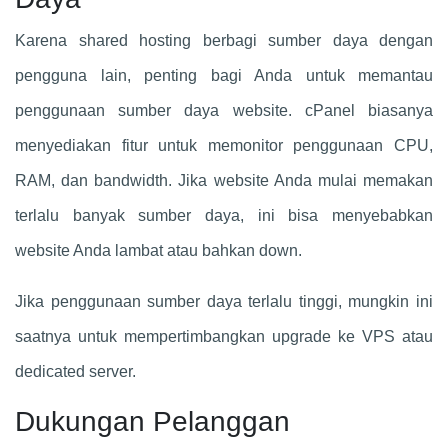
Karena shared hosting berbagi sumber daya dengan
pengguna lain, penting bagi Anda untuk memantau
penggunaan sumber daya website. cPanel biasanya
menyediakan fitur untuk memonitor penggunaan CPU,
RAM, dan bandwidth. Jika website Anda mulai memakan
terlalu banyak sumber daya, ini bisa menyebabkan
website Anda lambat atau bahkan down.
Jika penggunaan sumber daya terlalu tinggi, mungkin ini
saatnya untuk mempertimbangkan upgrade ke VPS atau
dedicated server.
Dukungan Pelanggan