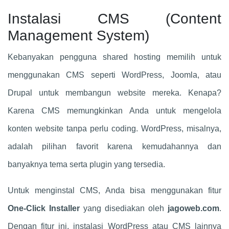
Instalasi CMS (Content
Management System)
Kebanyakan pengguna shared hosting memilih untuk
menggunakan CMS seperti WordPress, Joomla, atau
Drupal untuk membangun website mereka. Kenapa?
Karena CMS memungkinkan Anda untuk mengelola
konten website tanpa perlu coding. WordPress, misalnya,
adalah pilihan favorit karena kemudahannya dan
banyaknya tema serta plugin yang tersedia.
Untuk menginstal CMS, Anda bisa menggunakan fitur
One-Click Installer
yang disediakan oleh
jagoweb.com
.
Dengan fitur ini, instalasi WordPress atau CMS lainnya