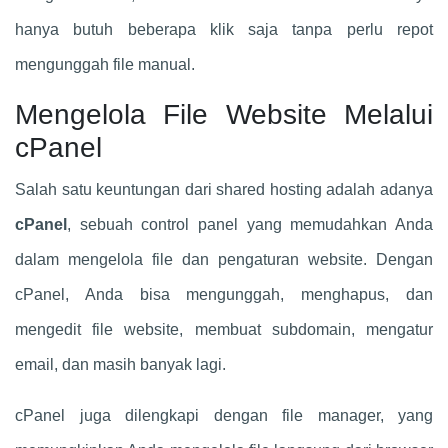
hanya butuh beberapa klik saja tanpa perlu repot
mengunggah file manual.
Mengelola File Website Melalui
cPanel
Salah satu keuntungan dari shared hosting adalah adanya
cPanel
, sebuah control panel yang memudahkan Anda
dalam mengelola file dan pengaturan website. Dengan
cPanel, Anda bisa mengunggah, menghapus, dan
mengedit file website, membuat subdomain, mengatur
email, dan masih banyak lagi.
cPanel juga dilengkapi dengan file manager, yang