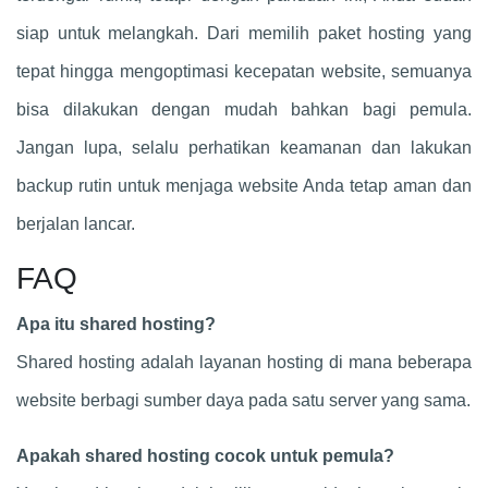
siap untuk melangkah. Dari memilih paket hosting yang
tepat hingga mengoptimasi kecepatan website, semuanya
bisa dilakukan dengan mudah bahkan bagi pemula.
Jangan lupa, selalu perhatikan keamanan dan lakukan
backup rutin untuk menjaga website Anda tetap aman dan
berjalan lancar.
FAQ
Apa itu shared hosting?
Shared hosting adalah layanan hosting di mana beberapa
website berbagi sumber daya pada satu server yang sama.
Apakah shared hosting cocok untuk pemula?