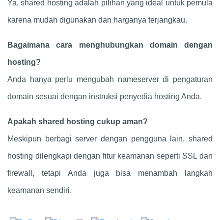
Ya, shared hosting adalah pilihan yang ideal untuk pemula
karena mudah digunakan dan harganya terjangkau.
Bagaimana cara menghubungkan domain dengan
hosting?
Anda hanya perlu mengubah nameserver di pengaturan
domain sesuai dengan instruksi penyedia hosting Anda.
Apakah shared hosting cukup aman?
Meskipun berbagi server dengan pengguna lain, shared
hosting dilengkapi dengan fitur keamanan seperti SSL dan
firewall, tetapi Anda juga bisa menambah langkah
keamanan sendiri.