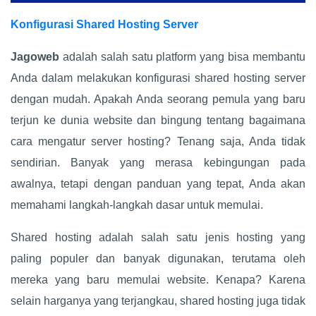
Konfigurasi Shared Hosting Server
Jagoweb
adalah salah satu platform yang bisa membantu
Anda dalam melakukan konfigurasi shared hosting server
dengan mudah. Apakah Anda seorang pemula yang baru
terjun ke dunia website dan bingung tentang bagaimana
cara mengatur server hosting? Tenang saja, Anda tidak
sendirian. Banyak yang merasa kebingungan pada
awalnya, tetapi dengan panduan yang tepat, Anda akan
memahami langkah-langkah dasar untuk memulai.
Shared hosting adalah salah satu jenis hosting yang
paling populer dan banyak digunakan, terutama oleh
mereka yang baru memulai website. Kenapa? Karena
selain harganya yang terjangkau, shared hosting juga tidak