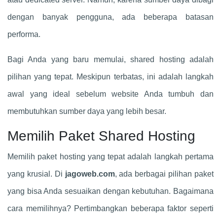
dengan banyak pengguna, ada beberapa batasan
performa.
Bagi Anda yang baru memulai, shared hosting adalah
pilihan yang tepat. Meskipun terbatas, ini adalah langkah
awal yang ideal sebelum website Anda tumbuh dan
membutuhkan sumber daya yang lebih besar.
Memilih Paket Shared Hosting
Memilih paket hosting yang tepat adalah langkah pertama
yang krusial. Di
jagoweb.com
, ada berbagai pilihan paket
yang bisa Anda sesuaikan dengan kebutuhan. Bagaimana
cara memilihnya? Pertimbangkan beberapa faktor seperti