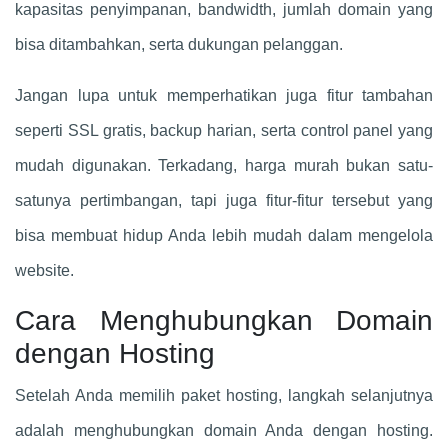
kapasitas penyimpanan, bandwidth, jumlah domain yang
bisa ditambahkan, serta dukungan pelanggan.
Jangan lupa untuk memperhatikan juga fitur tambahan
seperti SSL gratis, backup harian, serta control panel yang
mudah digunakan. Terkadang, harga murah bukan satu-
satunya pertimbangan, tapi juga fitur-fitur tersebut yang
bisa membuat hidup Anda lebih mudah dalam mengelola
website.
Cara Menghubungkan Domain
dengan Hosting
Setelah Anda memilih paket hosting, langkah selanjutnya
adalah menghubungkan domain Anda dengan hosting.