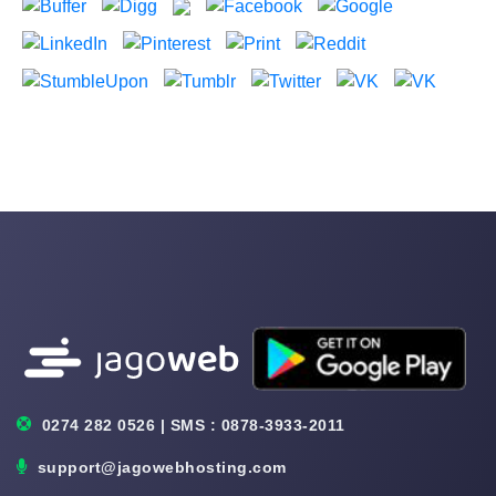
0274 282 0526 | SMS : 0878-3933-2011
support@jagowebhosting.com