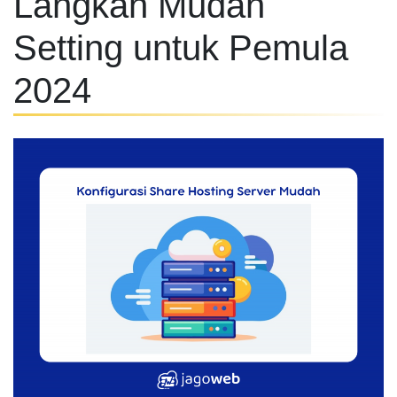
Langkah Mudah
Setting untuk Pemula
2024