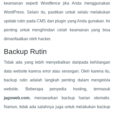
keamanan seperti Wordfence jika Anda menggunakan
WordPress. Selain itu, pastikan untuk selalu melakukan
update rutin pada CMS dan plugin yang Anda gunakan. Ini
penting untuk menghindari celah keamanan yang bisa
dimanfaatkan oleh hacker.
Backup Rutin
Tidak ada yang lebih menyebalkan daripada kehilangan
data website karena error atau serangan. Oleh karena itu,
backup rutin adalah langkah penting dalam mengelola
website. Beberapa penyedia hosting, termasuk
jagoweb.com
, menawarkan backup harian otomatis.
Namun, tidak ada salahnya juga untuk melakukan backup