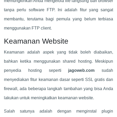
memungkinkan Anda mengelola file langsung dari browser
tanpa perlu software FTP. Ini adalah fitur yang sangat
membantu, terutama bagi pemula yang belum terbiasa
menggunakan FTP client.
Keamanan Website
Keamanan adalah aspek yang tidak boleh diabaikan,
bahkan ketika menggunakan shared hosting. Meskipun
penyedia hosting seperti
jagoweb.com
sudah
menyediakan fitur keamanan dasar seperti SSL gratis dan
firewall, ada beberapa langkah tambahan yang bisa Anda
lakukan untuk meningkatkan keamanan website.
Salah satunya adalah dengan menginstal plugin