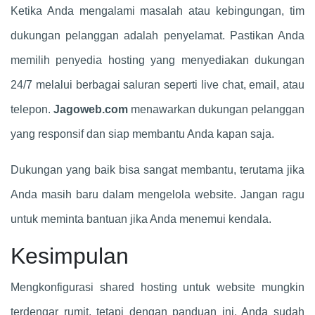
Ketika Anda mengalami masalah atau kebingungan, tim
dukungan pelanggan adalah penyelamat. Pastikan Anda
memilih penyedia hosting yang menyediakan dukungan
24/7 melalui berbagai saluran seperti live chat, email, atau
telepon.
Jagoweb.com
menawarkan dukungan pelanggan
yang responsif dan siap membantu Anda kapan saja.
Dukungan yang baik bisa sangat membantu, terutama jika
Anda masih baru dalam mengelola website. Jangan ragu
untuk meminta bantuan jika Anda menemui kendala.
Kesimpulan
Mengkonfigurasi shared hosting untuk website mungkin
terdengar rumit, tetapi dengan panduan ini, Anda sudah