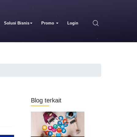
Solusi Bisnis
Promo
Login
Blog terkait