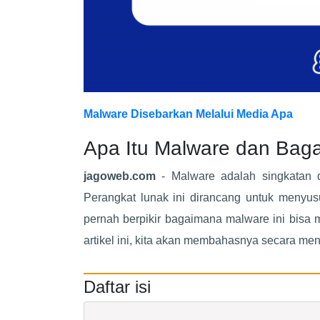
Malware Disebarkan Melalui Media Apa
Apa Itu Malware dan Bag
jagoweb.com
- Malware adalah singkatan da
Perangkat lunak ini dirancang untuk menyus
pernah berpikir bagaimana malware ini bisa
artikel ini, kita akan membahasnya secara me
Daftar isi