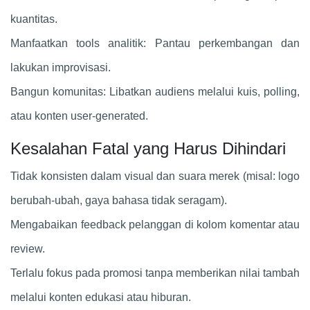
kuantitas.
Manfaatkan tools analitik: Pantau perkembangan dan
lakukan improvisasi.
Bangun komunitas: Libatkan audiens melalui kuis, polling,
atau konten user-generated.
Kesalahan Fatal yang Harus Dihindari
Tidak konsisten dalam visual dan suara merek (misal: logo
berubah-ubah, gaya bahasa tidak seragam).
Mengabaikan feedback pelanggan di kolom komentar atau
review.
Terlalu fokus pada promosi tanpa memberikan nilai tambah
melalui konten edukasi atau hiburan.