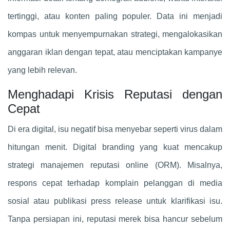
tertinggi, atau konten paling populer. Data ini menjadi
kompas untuk menyempurnakan strategi, mengalokasikan
anggaran iklan dengan tepat, atau menciptakan kampanye
yang lebih relevan.
Menghadapi Krisis Reputasi dengan
Cepat
Di era digital, isu negatif bisa menyebar seperti virus dalam
hitungan menit. Digital branding yang kuat mencakup
strategi manajemen reputasi online (ORM). Misalnya,
respons cepat terhadap komplain pelanggan di media
sosial atau publikasi press release untuk klarifikasi isu.
Tanpa persiapan ini, reputasi merek bisa hancur sebelum