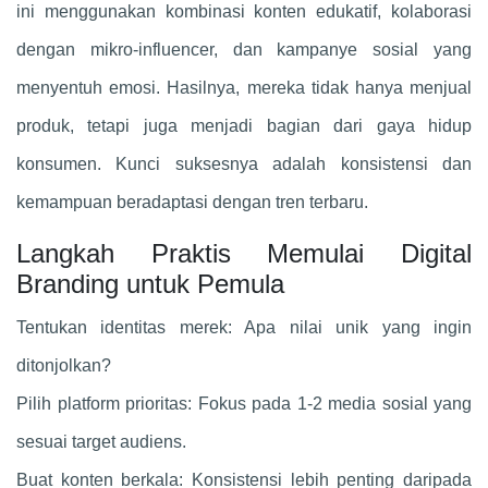
ini menggunakan kombinasi konten edukatif, kolaborasi
dengan mikro-influencer, dan kampanye sosial yang
menyentuh emosi. Hasilnya, mereka tidak hanya menjual
produk, tetapi juga menjadi bagian dari gaya hidup
konsumen. Kunci suksesnya adalah konsistensi dan
kemampuan beradaptasi dengan tren terbaru.
Langkah Praktis Memulai Digital
Branding untuk Pemula
Tentukan identitas merek: Apa nilai unik yang ingin
ditonjolkan?
Pilih platform prioritas: Fokus pada 1-2 media sosial yang
sesuai target audiens.
Buat konten berkala: Konsistensi lebih penting daripada