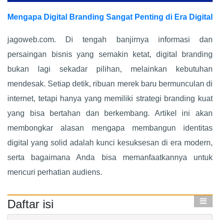
Mengapa Digital Branding Sangat Penting di Era Digital
jagoweb.com. Di tengah banjirnya informasi dan
persaingan bisnis yang semakin ketat, digital branding
bukan lagi sekadar pilihan, melainkan kebutuhan
mendesak. Setiap detik, ribuan merek baru bermunculan di
internet, tetapi hanya yang memiliki strategi branding kuat
yang bisa bertahan dan berkembang. Artikel ini akan
membongkar alasan mengapa membangun identitas
digital yang solid adalah kunci kesuksesan di era modern,
serta bagaimana Anda bisa memanfaatkannya untuk
mencuri perhatian audiens.
Daftar isi