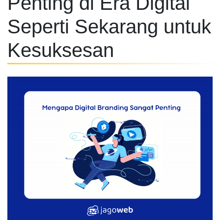
Penting di Era Digital
Seperti Sekarang untuk
Kesuksesan