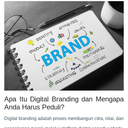
Apa Itu Digital Branding dan Mengapa
Anda Harus Peduli?
Digital branding adalah proses membangun citra, nilai, dan