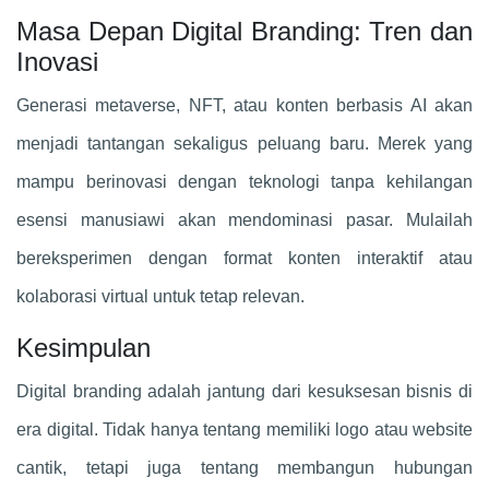
Masa Depan Digital Branding: Tren dan
Inovasi
Generasi metaverse, NFT, atau konten berbasis AI akan
menjadi tantangan sekaligus peluang baru. Merek yang
mampu berinovasi dengan teknologi tanpa kehilangan
esensi manusiawi akan mendominasi pasar. Mulailah
bereksperimen dengan format konten interaktif atau
kolaborasi virtual untuk tetap relevan.
Kesimpulan
Digital branding adalah jantung dari kesuksesan bisnis di
era digital. Tidak hanya tentang memiliki logo atau website
cantik, tetapi juga tentang membangun hubungan