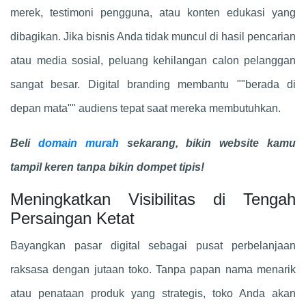
merek, testimoni pengguna, atau konten edukasi yang
dibagikan. Jika bisnis Anda tidak muncul di hasil pencarian
atau media sosial, peluang kehilangan calon pelanggan
sangat besar. Digital branding membantu ""berada di
depan mata"" audiens tepat saat mereka membutuhkan.
Beli
domain murah
sekarang, bikin website kamu
tampil keren tanpa bikin dompet tipis!
Meningkatkan Visibilitas di Tengah
Persaingan Ketat
Bayangkan pasar digital sebagai pusat perbelanjaan
raksasa dengan jutaan toko. Tanpa papan nama menarik
atau penataan produk yang strategis, toko Anda akan