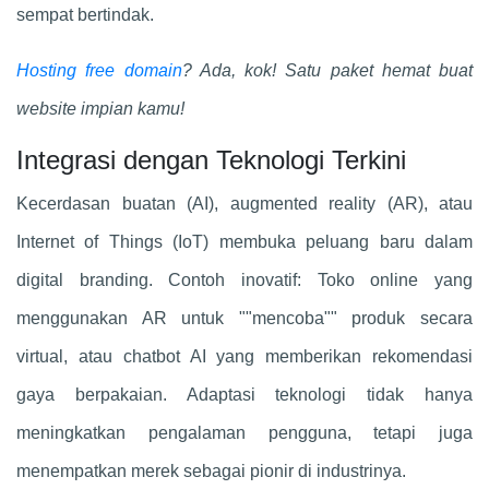
sempat bertindak.
Hosting free domain
? Ada, kok! Satu paket hemat buat
website impian kamu!
Integrasi dengan Teknologi Terkini
Kecerdasan buatan (AI), augmented reality (AR), atau
Internet of Things (IoT) membuka peluang baru dalam
digital branding. Contoh inovatif: Toko online yang
menggunakan AR untuk ""mencoba"" produk secara
virtual, atau chatbot AI yang memberikan rekomendasi
gaya berpakaian. Adaptasi teknologi tidak hanya
meningkatkan pengalaman pengguna, tetapi juga
menempatkan merek sebagai pionir di industrinya.