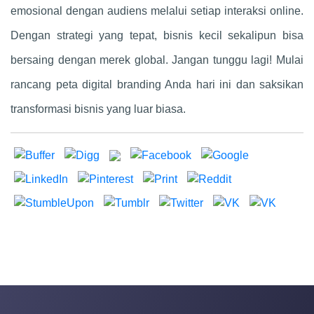
emosional dengan audiens melalui setiap interaksi online.
Dengan strategi yang tepat, bisnis kecil sekalipun bisa
bersaing dengan merek global. Jangan tunggu lagi! Mulai
rancang peta digital branding Anda hari ini dan saksikan
transformasi bisnis yang luar biasa.