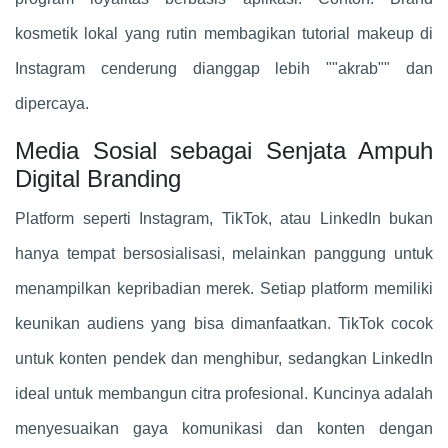
kosmetik lokal yang rutin membagikan tutorial makeup di
Instagram cenderung dianggap lebih ""akrab"" dan
dipercaya.
Media Sosial sebagai Senjata Ampuh
Digital Branding
Platform seperti Instagram, TikTok, atau LinkedIn bukan
hanya tempat bersosialisasi, melainkan panggung untuk
menampilkan kepribadian merek. Setiap platform memiliki
keunikan audiens yang bisa dimanfaatkan. TikTok cocok
untuk konten pendek dan menghibur, sedangkan LinkedIn
ideal untuk membangun citra profesional. Kuncinya adalah
menyesuaikan gaya komunikasi dan konten dengan