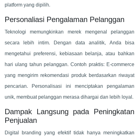
platform yang dipilih.
Personaliasi Pengalaman Pelanggan
Teknologi memungkinkan merek mengenal pelanggan
secara lebih intim. Dengan data analitik, Anda bisa
mengetahui preferensi, kebiasaan belanja, atau bahkan
hari ulang tahun pelanggan. Contoh praktis: E-commerce
yang mengirim rekomendasi produk berdasarkan riwayat
pencarian. Personalisasi ini menciptakan pengalaman
unik, membuat pelanggan merasa dihargai dan lebih loyal.
Dampak Langsung pada Peningkatan
Penjualan
Digital branding yang efektif tidak hanya meningkatkan