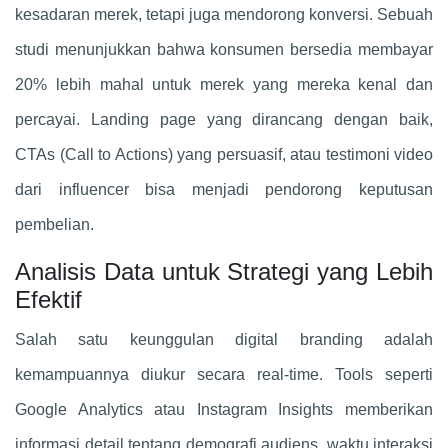
kesadaran merek, tetapi juga mendorong konversi. Sebuah
studi menunjukkan bahwa konsumen bersedia membayar
20% lebih mahal untuk merek yang mereka kenal dan
percayai. Landing page yang dirancang dengan baik,
CTAs (Call to Actions) yang persuasif, atau testimoni video
dari influencer bisa menjadi pendorong keputusan
pembelian.
Analisis Data untuk Strategi yang Lebih
Efektif
Salah satu keunggulan digital branding adalah
kemampuannya diukur secara real-time. Tools seperti
Google Analytics atau Instagram Insights memberikan
informasi detail tentang demografi audiens, waktu interaksi