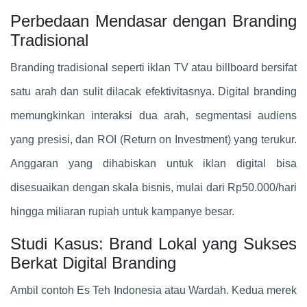
Perbedaan Mendasar dengan Branding
Tradisional
Branding tradisional seperti iklan TV atau billboard bersifat
satu arah dan sulit dilacak efektivitasnya. Digital branding
memungkinkan interaksi dua arah, segmentasi audiens
yang presisi, dan ROI (Return on Investment) yang terukur.
Anggaran yang dihabiskan untuk iklan digital bisa
disesuaikan dengan skala bisnis, mulai dari Rp50.000/hari
hingga miliaran rupiah untuk kampanye besar.
Studi Kasus: Brand Lokal yang Sukses
Berkat Digital Branding
Ambil contoh Es Teh Indonesia atau Wardah. Kedua merek