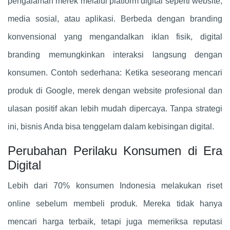
pengalaman merek melalui platform digital seperti website,
media sosial, atau aplikasi. Berbeda dengan branding
konvensional yang mengandalkan iklan fisik, digital
branding memungkinkan interaksi langsung dengan
konsumen. Contoh sederhana: Ketika seseorang mencari
produk di Google, merek dengan website profesional dan
ulasan positif akan lebih mudah dipercaya. Tanpa strategi
ini, bisnis Anda bisa tenggelam dalam kebisingan digital.
Perubahan Perilaku Konsumen di Era
Digital
Lebih dari 70% konsumen Indonesia melakukan riset
online sebelum membeli produk. Mereka tidak hanya
mencari harga terbaik, tetapi juga memeriksa reputasi