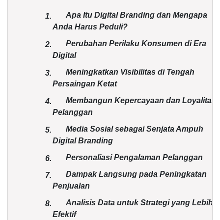
Apa Itu Digital Branding dan Mengapa
1.
Anda Harus Peduli?
Perubahan Perilaku Konsumen di Era
2.
Digital
Meningkatkan Visibilitas di Tengah
3.
Persaingan Ketat
Membangun Kepercayaan dan Loyalitas
4.
Pelanggan
Media Sosial sebagai Senjata Ampuh
5.
Digital Branding
Personaliasi Pengalaman Pelanggan
6.
Dampak Langsung pada Peningkatan
7.
Penjualan
Analisis Data untuk Strategi yang Lebih
8.
Efektif