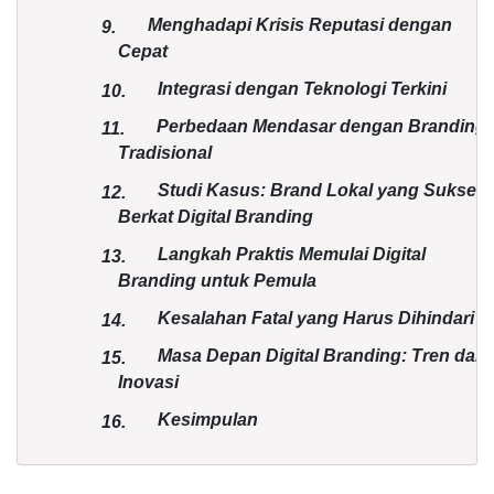
Menghadapi Krisis Reputasi dengan
9.
Cepat
Integrasi dengan Teknologi Terkini
10.
Perbedaan Mendasar dengan Branding
11.
Tradisional
Studi Kasus: Brand Lokal yang Sukses
12.
Berkat Digital Branding
Langkah Praktis Memulai Digital
13.
Branding untuk Pemula
Kesalahan Fatal yang Harus Dihindari
14.
Masa Depan Digital Branding: Tren dan
15.
Inovasi
Kesimpulan
16.