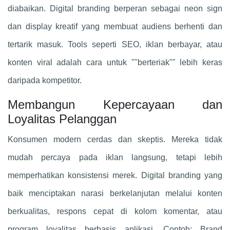
diabaikan. Digital branding berperan sebagai neon sign
dan display kreatif yang membuat audiens berhenti dan
tertarik masuk. Tools seperti SEO, iklan berbayar, atau
konten viral adalah cara untuk ""berteriak"" lebih keras
daripada kompetitor.
Membangun Kepercayaan dan
Loyalitas Pelanggan
Konsumen modern cerdas dan skeptis. Mereka tidak
mudah percaya pada iklan langsung, tetapi lebih
memperhatikan konsistensi merek. Digital branding yang
baik menciptakan narasi berkelanjutan melalui konten
berkualitas, respons cepat di kolom komentar, atau
program loyalitas berbasis aplikasi. Contoh: Brand