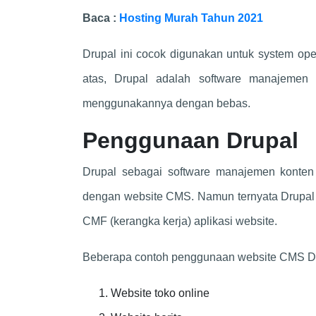
Baca :
Hosting Murah Tahun 2021
Drupal ini cocok digunakan untuk system op
atas, Drupal adalah software manajemen
menggunakannya dengan bebas.
Penggunaan Drupal
Drupal sebagai software manajemen konten
dengan website CMS. Namun ternyata Drupal 
CMF (kerangka kerja) aplikasi website.
Beberapa contoh penggunaan website CMS Drup
Website toko online