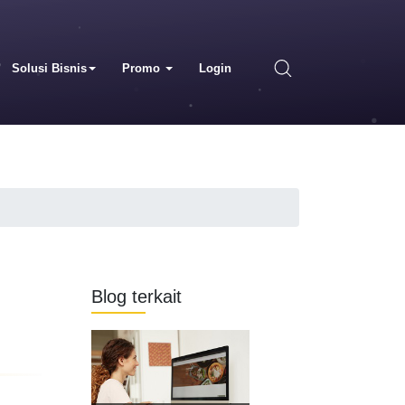
Solusi Bisnis
Promo
Login
Blog terkait