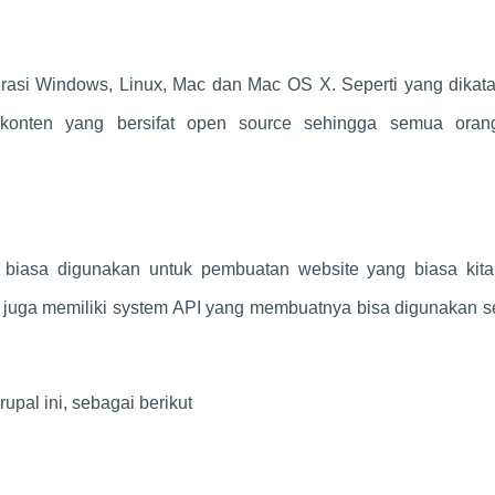
erasi Windows, Linux, Mac dan Mac OS X. Seperti yang dikata
 konten yang bersifat open source sehingga semua oran
 biasa digunakan untuk pembuatan website yang biasa kita
juga memiliki system API yang membuatnya bisa digunakan s
al ini, sebagai berikut