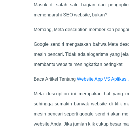
Masuk di salah satu bagian dari pengopti
memengaruhi SEO website, bukan?
Memang, Meta description memberikan pengar
Google sendiri mengatakan bahwa Meta descr
mesin pencari. Tidak ada alogaritma yang jel
membantu website meningkatkan peringkat.
Baca Artikel Tentang
Website App VS Aplikasi
Meta description ini merupakan hal yang
sehingga semakin banyak website di klik m
mesin pencari seperti google sendiri akan me
website Anda. Jika jumlah klik cukup besar ma