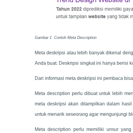
Gambar 1. Contoh Meta Description
Meta deskripsi atau lebih banyak dikenal de
Anda buat. Deskripsi singkat ini hanya berisi k
Dari informasi meta deskripsi ini pembaca bisa
Meta description perlu dibuat untuk lebih m
meta deskripsi akan ditampilkan dalam hasil 
untuk menarik seseorang agar mengunjungi bl
Meta description perlu memiliki unsur yan