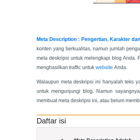
Meta Description : Pengertian, Karakter 
konten yang berkualitas, namun jumlah peng
meta deskripsi untuk melengkapi blog Anda.
menghasilkan traffic untuk
website
Anda.
Walaupun meta deskripsi ini hanyalah teks 
untuk mengunjungi blog. Namun sayangnya
membuat meta deskripsi ini, atau belum membu
Daftar isi