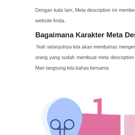
Dengan kata lain, Meta description ini memb
website Anda.
Bagaimana Karakter Meta De
Nah selanjutnya kita akan membahas mengena
orang yang sudah membuat meta description
Mari langsung kita bahas bersama