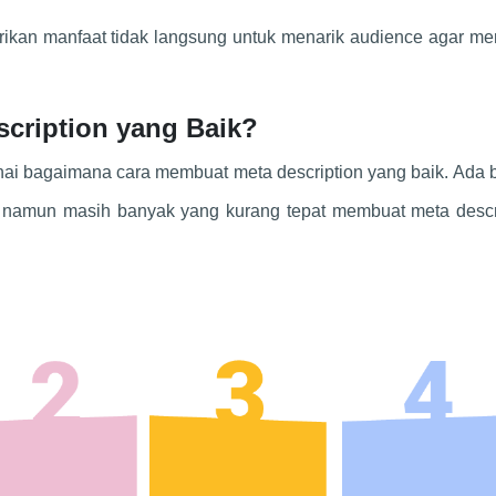
erikan manfaat tidak langsung untuk menarik audience agar 
scription yang Baik?
i bagaimana cara membuat meta description yang baik. Ada 
 namun masih banyak yang kurang tepat membuat meta descri