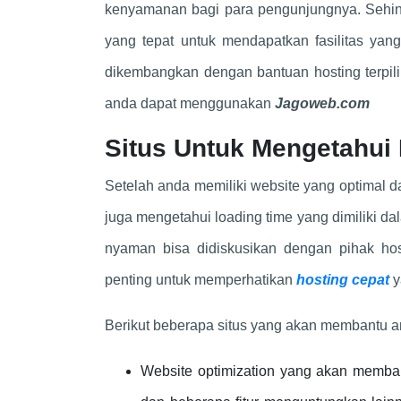
kenyamanan bagi para pengunjungnya. Sehin
yang tepat untuk mendapatkan fasilitas yan
dikembangkan dengan bantuan hosting terpilih
anda dapat menggunakan
Jagoweb.com
Situs Untuk Mengetahui
Setelah anda memiliki website yang optimal d
juga mengetahui loading time yang dimiliki d
nyaman bisa didiskusikan dengan pihak host
penting untuk memperhatikan
hosting cepat
y
Berikut beberapa situs yang akan membantu an
Website optimization yang akan membant