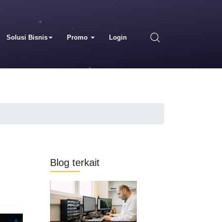
Solusi Bisnis
Promo
Login
Blog terkait