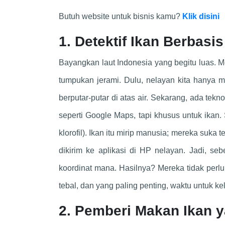
Butuh website untuk bisnis kamu?
Klik disini
1. Detektif Ikan Berbasi
Bayangkan laut Indonesia yang begitu luas. M
tumpukan jerami. Dulu, nelayan kita hanya m
berputar-putar di atas air. Sekarang, ada te
seperti Google Maps, tapi khusus untuk ikan. 
klorofil). Ikan itu mirip manusia; mereka suka
dikirim ke aplikasi di HP nelayan. Jadi, s
koordinat mana. Hasilnya? Mereka tidak perlu 
tebal, dan yang paling penting, waktu untuk ke
2. Pemberi Makan Ikan 