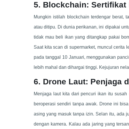
5. Blockchain: Sertifikat
Mungkin istilah blockchain terdengar berat, 
atau ditipu. Di dunia perikanan, ini dipakai un
tidak mau beli ikan yang ditangkap pakai bom
Saat kita scan di supermarket, muncul cerita 
pada tanggal 10 Januari, menggunakan pancing
lebih mahal dan dihargai tinggi. Kejujuran nel
6. Drone Laut: Penjaga d
Menjaga laut kita dari pencuri ikan itu susah
beroperasi sendiri tanpa awak. Drone ini bisa
asing yang masuk tanpa izin. Selan itu, ada 
dengan kamera. Kalau ada jaring yang tersang