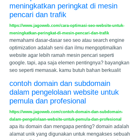
meningkatkan peringkat di mesin
pencari dan trafik
https://www.jagoweb.com/cara-optimasi-seo-website-untuk-
meningkatkan-peringkat-di-mesin-pencari-dan-trafik
memahami dasar-dasar seo seo atau search engine
optimization adalah seni dan ilmu mengoptimalkan
website agar lebih ramah mesin pencari seperti
google. tapi, apa saja elemen pentingnya? bayangkan
seo seperti memasak. kamu butuh bahan berkualit
contoh domain dan subdomain
dalam pengelolaan website untuk
pemula dan profesional
https://www.jagoweb.com/contoh-domain-dan-subdomain-
dalam-pengelolaan-website-untuk-pemula-dan-profesional
apa itu domain dan mengapa penting? domain adalah
alamat unik yang digunakan untuk mengakses sebuah