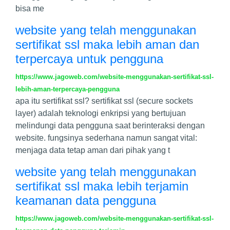
bisa me
website yang telah menggunakan
sertifikat ssl maka lebih aman dan
terpercaya untuk pengguna
https://www.jagoweb.com/website-menggunakan-sertifikat-ssl-
lebih-aman-terpercaya-pengguna
apa itu sertifikat ssl? sertifikat ssl (secure sockets
layer) adalah teknologi enkripsi yang bertujuan
melindungi data pengguna saat berinteraksi dengan
website. fungsinya sederhana namun sangat vital:
menjaga data tetap aman dari pihak yang t
website yang telah menggunakan
sertifikat ssl maka lebih terjamin
keamanan data pengguna
https://www.jagoweb.com/website-menggunakan-sertifikat-ssl-