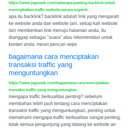
https://www.jagoweb.com/seberapa-penting-backlink-untuk-
meningkatkan-traffic-website-secara-organik
apa itu backlink? backlink adalah link yang mengarah
ke website anda dari website lain. setiap kali website
lain memberikan link menuju halaman anda, itu
dianggap sebagai "suara" atau rekomendasi untuk
konten anda. mesin pencari sepe
bagaimana cara menciptakan
transaksi traffic yang
menguntungkan
https://www.jagoweb.com/bagaimana-cara-menciptakan-
transaksi-traffic-yang-menguntungkan
mengapa traffic berkualitas penting? sebelum
membahas lebih jauh tentang cara menciptakan
transaksi traffic yang menguntungkan, penting untuk
memahami mengapa traffic berkualitas sangat penting.
tidak semua pengunjung yang datang ke website an