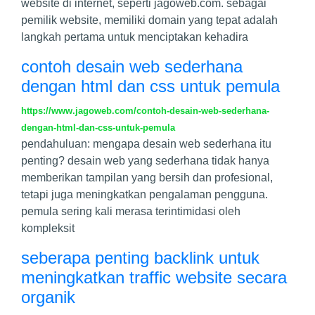
website di internet, seperti jagoweb.com. sebagai
pemilik website, memiliki domain yang tepat adalah
langkah pertama untuk menciptakan kehadira
contoh desain web sederhana
dengan html dan css untuk pemula
https://www.jagoweb.com/contoh-desain-web-sederhana-
dengan-html-dan-css-untuk-pemula
pendahuluan: mengapa desain web sederhana itu
penting? desain web yang sederhana tidak hanya
memberikan tampilan yang bersih dan profesional,
tetapi juga meningkatkan pengalaman pengguna.
pemula sering kali merasa terintimidasi oleh
kompleksit
seberapa penting backlink untuk
meningkatkan traffic website secara
organik