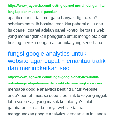
https://www.jagoweb.com/hosting-cpanel-murah-dengan-fitur-
lengkap-dan-mudah-digunakan
apa itu cpanel dan mengapa banyak digunakan?
sebelum memilih hosting, mari kita pahami dulu apa
itu cpanel. cpanel adalah panel kontrol berbasis web
yang memungkinkan pengguna untuk mengelola akun
hosting mereka dengan antarmuka yang sederhana
fungsi google analytics untuk
website agar dapat memantau trafik
dan meningkatkan seo
https://www.jagoweb.com/fungsi-google-analytics-untuk-
website-agar-dapat-memantau-trafik-dan-meningkatkan-seo
mengapa google analytics penting untuk website
anda? pernah merasa seperti pemilik toko yang nggak
tahu siapa saja yang masuk ke tokonya? itulah
gambaran jika anda punya website tanpa
menggunakan google analytics. dengan alat ini, anda