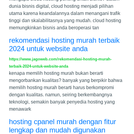
dunia bisnis digital, cloud hosting menjadi pilihan
utama karena keandalannya dalam menangani trafik
tinggi dan skalabilitasnya yang mudah. cloud hosting
memungkinkan bisnis anda beroperasi tan
rekomendasi hosting murah terbaik
2024 untuk website anda
https://www.jagoweb.com/rekomendasi-hosting-murah-
terbaik-2024-untuk-website-anda
kenapa memilih hosting murah bukan berarti
mengorbankan kualitas? banyak yang berpikir bahwa
memilih hosting murah berarti harus berkompromi
dengan kualitas. namun, seiring berkembangnya
teknologi, semakin banyak penyedia hosting yang
menawark
hosting cpanel murah dengan fitur
lengkap dan mudah digunakan