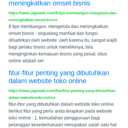
meningkatkan omset bisnis
https://www.jagoweb.com/8-tips-membangun-mengelola-dan-
meningkatkan-omset-bisnis
8 tips membangun, mengelola dan meningkatkan
omset bisnis - segudang manfaat dan fungsi
dihadirkan oleh website. oleh karena itu, sangat wajib
bagi pelaku bisnis untuk memilikinya, bila
menginginkan kemajuan bisnis yang pesat. situs
online adalah set
fitur-fitur penting yang dibutuhkan
dalam website toko online
https://www.jagoweb.com/fiturfitur-penting-yang-dibutuhkan-
dalam-website-toko-online
fitur-fitur yang dibutuhkan dalam website toko online
berikut fitur yang perlu anda terapkan pada website
toko online : 1. kemudahan penggunaan bagi
pelanggan kesederhanaan merupakan salah satu hal