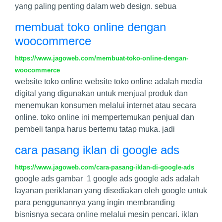
yang paling penting dalam web design. sebua
membuat toko online dengan
woocommerce
https://www.jagoweb.com/membuat-toko-online-dengan-
woocommerce
website toko online website toko online adalah media
digital yang digunakan untuk menjual produk dan
menemukan konsumen melalui internet atau secara
online. toko online ini mempertemukan penjual dan
pembeli tanpa harus bertemu tatap muka. jadi
cara pasang iklan di google ads
https://www.jagoweb.com/cara-pasang-iklan-di-google-ads
google ads gambar 1 google ads google ads adalah
layanan periklanan yang disediakan oleh google untuk
para penggunannya yang ingin membranding
bisnisnya secara online melalui mesin pencari. iklan