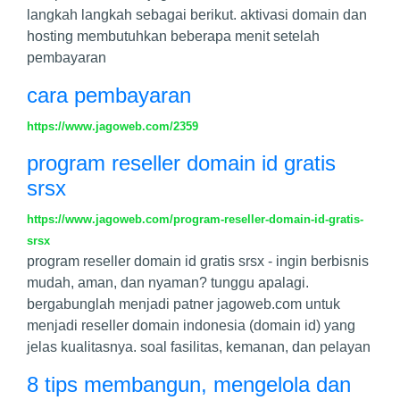
langkah langkah sebagai berikut. aktivasi domain dan
hosting membutuhkan beberapa menit setelah
pembayaran
cara pembayaran
https://www.jagoweb.com/2359
program reseller domain id gratis
srsx
https://www.jagoweb.com/program-reseller-domain-id-gratis-
srsx
program reseller domain id gratis srsx - ingin berbisnis
mudah, aman, dan nyaman? tunggu apalagi.
bergabunglah menjadi patner jagoweb.com untuk
menjadi reseller domain indonesia (domain id) yang
jelas kualitasnya. soal fasilitas, kemanan, dan pelayan
8 tips membangun, mengelola dan