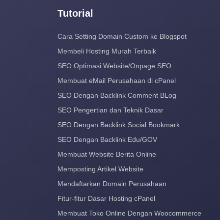
Tutorial
Cara Setting Domain Custom ke Blogspot
Membeli Hosting Murah Terbaik
SEO Optimasi Website/Onpage SEO
Membuat eMail Perusahaan di cPanel
SEO Dengan Backlink Comment BLog
SEO Pengertian dan Teknik Dasar
SEO Dengan Backlink Social Bookmark
SEO Dengan Backlink Edu/GOV
Membuat Website Berita Online
Memposting Artikel Website
Mendaftarkan Domain Perusahaan
Fitur-fitur Dasar Hosting cPanel
Membuat Toko Online Dengan Woocommerce