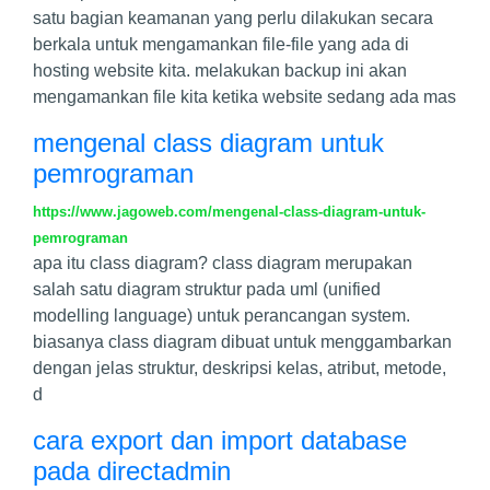
satu bagian keamanan yang perlu dilakukan secara
berkala untuk mengamankan file-file yang ada di
hosting website kita. melakukan backup ini akan
mengamankan file kita ketika website sedang ada mas
mengenal class diagram untuk
pemrograman
https://www.jagoweb.com/mengenal-class-diagram-untuk-
pemrograman
apa itu class diagram? class diagram merupakan
salah satu diagram struktur pada uml (unified
modelling language) untuk perancangan system.
biasanya class diagram dibuat untuk menggambarkan
dengan jelas struktur, deskripsi kelas, atribut, metode,
d
cara export dan import database
pada directadmin