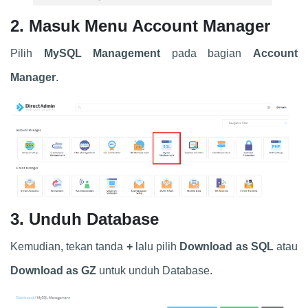
2. Masuk Menu Account Manager
Pilih
MySQL Management
pada bagian
Account
Manager
.
3. Unduh Database
Kemudian, tekan tanda
+
lalu pilih
Download as SQL
atau
Download as GZ
untuk unduh Database.