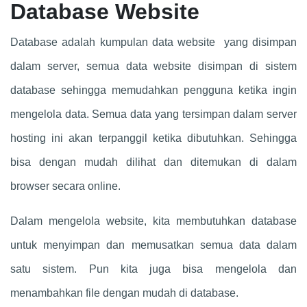
Database Website
Database adalah kumpulan data website yang disimpan
dalam server, semua data website disimpan di sistem
database sehingga memudahkan pengguna ketika ingin
mengelola data. Semua data yang tersimpan dalam server
hosting ini akan terpanggil ketika dibutuhkan. Sehingga
bisa dengan mudah dilihat dan ditemukan di dalam
browser secara online.
Dalam mengelola website, kita membutuhkan database
untuk menyimpan dan memusatkan semua data dalam
satu sistem. Pun kita juga bisa mengelola dan
menambahkan file dengan mudah di database.