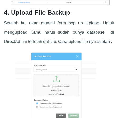
4. Upload File Backup
Setelah itu, akan muncul form pop up Upload. Untuk
mengupload Kamu harus sudah punya database di
DirectAdmin terlebih dahulu. Cara upload file nya adalah :