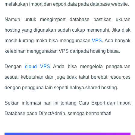
melakukan import dan export data pada database website.
Namun untuk mengimport database pastikan ukuran
hosting yang digunakan sudah cukup memenuhi. Jika disk
masih kurang maka bisa menggunakan
VPS
. Ada banyak
kelebihan menggunakan VPS daripada hosting biasa.
Dengan
cloud VPS
Anda bisa mengelola pengaturan
sesuai kebutuhan dan juga tidak takut berebut resources
dengan pengguna lain seperti halnya shared hosting.
Sekian informasi hari ini tentang Cara Export dan Import
Database pada DirectAdmin, semoga bermanfaat!