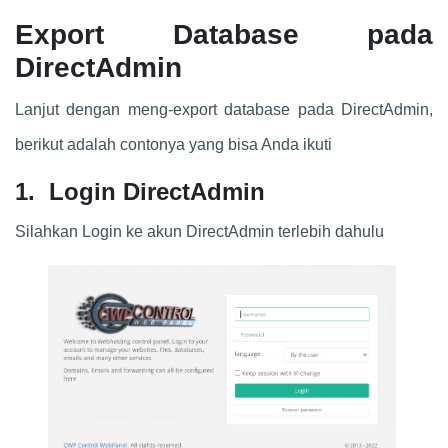
Export Database pada
DirectAdmin
Lanjut dengan meng-export database pada DirectAdmin,
berikut adalah contonya yang bisa Anda ikuti
1. Login DirectAdmin
Silahkan Login ke akun DirectAdmin terlebih dahulu