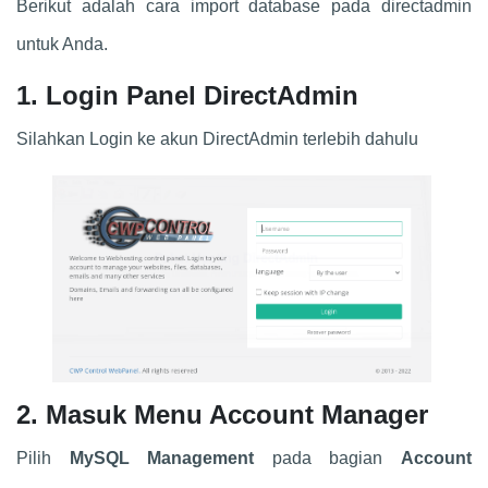
Berikut adalah cara import database pada directadmin
untuk Anda.
1. Login Panel DirectAdmin
Silahkan Login ke akun DirectAdmin terlebih dahulu
2. Masuk Menu Account Manager
Pilih
MySQL Management
pada bagian
Account