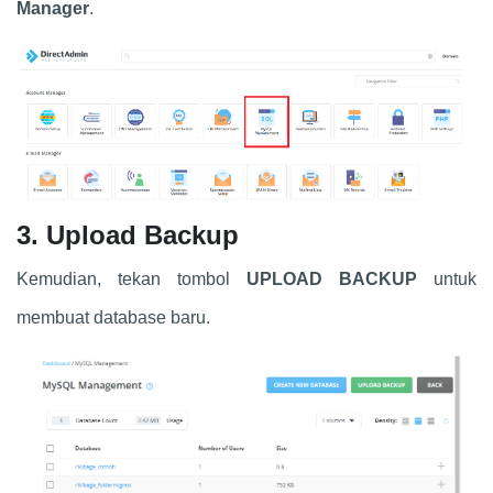
Manager
.
3. Upload Backup
Kemudian, tekan tombol
UPLOAD BACKUP
untuk
membuat database baru.