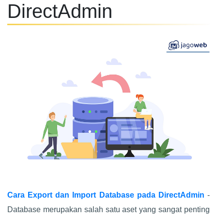
DirectAdmin
Cara Export dan Import Database pada DirectAdmin
-
Database merupakan salah satu aset yang sangat penting