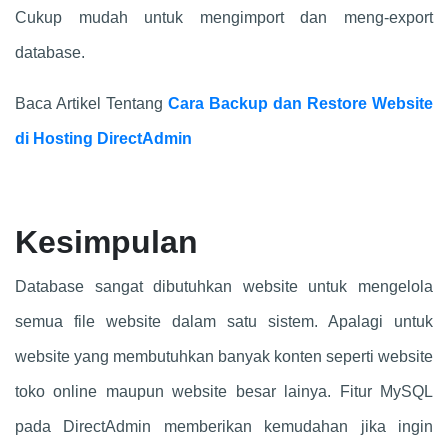
Cukup mudah untuk mengimport dan meng-export
database.
Baca Artikel Tentang
Cara Backup dan Restore Website
di Hosting DirectAdmin
Kesimpulan
Database sangat dibutuhkan website untuk mengelola
semua file website dalam satu sistem. Apalagi untuk
website yang membutuhkan banyak konten seperti website
toko online maupun website besar lainya. Fitur MySQL
pada DirectAdmin memberikan kemudahan jika ingin