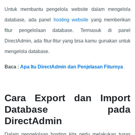
Untuk membantu pengelola website dalam mengelola
database, ada panel
hosting website
yang memberikan
fitur pengelolaan database. Termasuk di panel
DirectAdmin, ada fitur-fitur yang bisa kamu gunakan untuk
mengelola database.
Baca :
Apa Itu DirectAdmin dan Penjelasan Fiturnya
Cara Export dan Import
Database pada
DirectAdmin
Dalam pengelolaan hosting kita perlu melakukan tugas