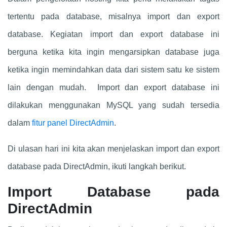
tertentu pada database, misalnya import dan export
database. Kegiatan import dan export database ini
berguna ketika kita ingin mengarsipkan database juga
ketika ingin memindahkan data dari sistem satu ke sistem
lain dengan mudah. Import dan export database ini
dilakukan menggunakan MySQL yang sudah tersedia
dalam
fitur panel DirectAdmin
.
Di ulasan hari ini kita akan menjelaskan import dan export
database pada DirectAdmin, ikuti langkah berikut.
Import Database pada
DirectAdmin