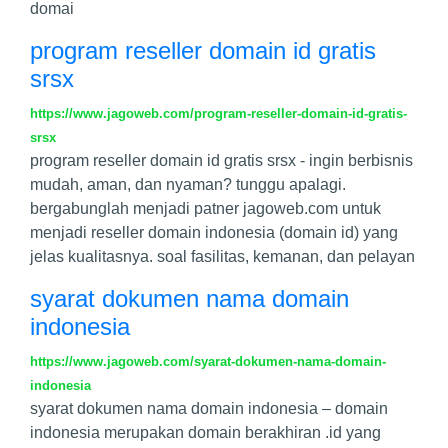
domai
program reseller domain id gratis
srsx
https://www.jagoweb.com/program-reseller-domain-id-gratis-
srsx
program reseller domain id gratis srsx - ingin berbisnis
mudah, aman, dan nyaman? tunggu apalagi.
bergabunglah menjadi patner jagoweb.com untuk
menjadi reseller domain indonesia (domain id) yang
jelas kualitasnya. soal fasilitas, kemanan, dan pelayan
syarat dokumen nama domain
indonesia
https://www.jagoweb.com/syarat-dokumen-nama-domain-
indonesia
syarat dokumen nama domain indonesia – domain
indonesia merupakan domain berakhiran .id yang