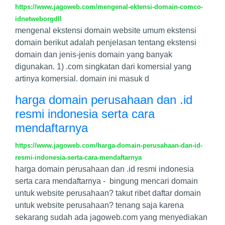
https://www.jagoweb.com/mengenal-ektensi-domain-comco-
idnetweborgdll
mengenal ekstensi domain website umum ekstensi
domain berikut adalah penjelasan tentang ekstensi
domain dan jenis-jenis domain yang banyak
digunakan. 1) .com singkatan dari komersial yang
artinya komersial. domain ini masuk d
harga domain perusahaan dan .id
resmi indonesia serta cara
mendaftarnya
https://www.jagoweb.com/harga-domain-perusahaan-dan-id-
resmi-indonesia-serta-cara-mendaftarnya
harga domain perusahaan dan .id resmi indonesia
serta cara mendaftarnya - bingung mencari domain
untuk website perusahaan? takut ribet daftar domain
untuk website perusahaan? tenang saja karena
sekarang sudah ada jagoweb.com yang menyediakan