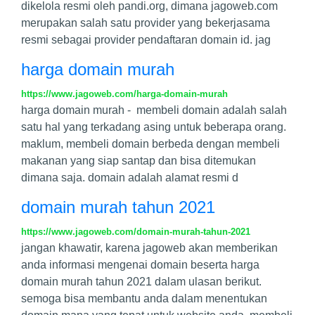
dikelola resmi oleh pandi.org, dimana jagoweb.com
merupakan salah satu provider yang bekerjasama
resmi sebagai provider pendaftaran domain id. jag
harga domain murah
https://www.jagoweb.com/harga-domain-murah
harga domain murah - membeli domain adalah salah
satu hal yang terkadang asing untuk beberapa orang.
maklum, membeli domain berbeda dengan membeli
makanan yang siap santap dan bisa ditemukan
dimana saja. domain adalah alamat resmi d
domain murah tahun 2021
https://www.jagoweb.com/domain-murah-tahun-2021
jangan khawatir, karena jagoweb akan memberikan
anda informasi mengenai domain beserta harga
domain murah tahun 2021 dalam ulasan berikut.
semoga bisa membantu anda dalam menentukan