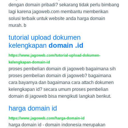
dengan domain pribadi? sekarang tidak perlu bimbang
lagi karena jagoweb.com membantu memberikan
solusi terbaik untuk website anda harga domain
murah. b
tutorial upload dokumen
kelengkapan
domain .id
https://www.jagoweb.com/tutorial-upload-dokumen-
kelengkapan-domain-id
proses pembelian domain di jagoweb bagaimana sih
proses pembelian domain di jagoweb? bagaimana
cara bayarnya dan bagaimana cara attach dokumen
kelengkapan id? secara umum proses pembelian
domain di jagoweb bisa mengikuti langkah berikut.
harga domain id
https://www.jagoweb.com/harga-domain-id
harga domain id - domain indonesia merupakan