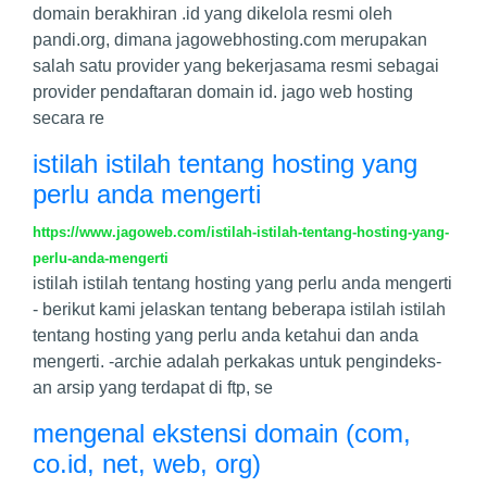
domain berakhiran .id yang dikelola resmi oleh
pandi.org, dimana jagowebhosting.com merupakan
salah satu provider yang bekerjasama resmi sebagai
provider pendaftaran domain id. jago web hosting
secara re
istilah istilah tentang hosting yang
perlu anda mengerti
https://www.jagoweb.com/istilah-istilah-tentang-hosting-yang-
perlu-anda-mengerti
istilah istilah tentang hosting yang perlu anda mengerti
- berikut kami jelaskan tentang beberapa istilah istilah
tentang hosting yang perlu anda ketahui dan anda
mengerti. -archie adalah perkakas untuk pengindeks-
an arsip yang terdapat di ftp, se
mengenal ekstensi domain (com,
co.id, net, web, org)