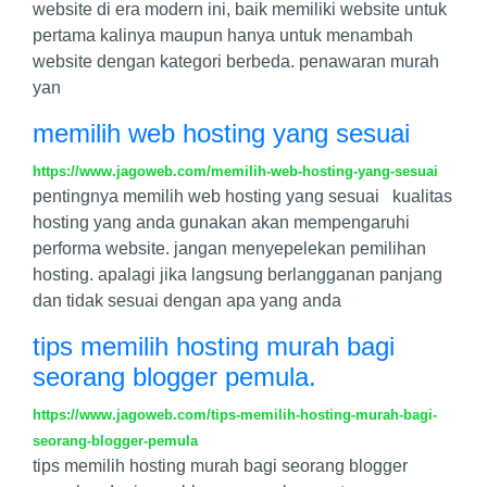
website di era modern ini, baik memiliki website untuk
pertama kalinya maupun hanya untuk menambah
website dengan kategori berbeda. penawaran murah
yan
memilih web hosting yang sesuai
https://www.jagoweb.com/memilih-web-hosting-yang-sesuai
pentingnya memilih web hosting yang sesuai kualitas
hosting yang anda gunakan akan mempengaruhi
performa website. jangan menyepelekan pemilihan
hosting. apalagi jika langsung berlangganan panjang
dan tidak sesuai dengan apa yang anda
tips memilih hosting murah bagi
seorang blogger pemula.
https://www.jagoweb.com/tips-memilih-hosting-murah-bagi-
seorang-blogger-pemula
tips memilih hosting murah bagi seorang blogger