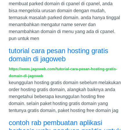
membuat parked domain di cpanel di cpanel, anda
bisa mengelola urusan domain dengan mudah,
termasuk masalah parked domain. anda hanya tinggal
menambahkan mengatur name server dan
menambahkan domain di menu yang ada di cpanel.
pun untuk men
tutorial cara pesan hosting gratis
domain di jagoweb
https://www.jagoweb.com/tutorial-cara-pesan-hosting-gratis-
domain-di-jagoweb
keunggulan hosting gratis domain sebelum melakukan
order hosting gratis domain, alangkah baiknya anda
mengetahui beberapa keunggulan hosting free
domain. selain paket hosting gratis domain yang
tentunya gratis domain, paket hosting free domain jag
contoh rab pembuatan aplikasi