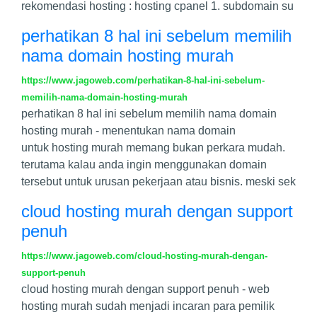
rekomendasi hosting : hosting cpanel 1. subdomain su
perhatikan 8 hal ini sebelum memilih
nama domain hosting murah
https://www.jagoweb.com/perhatikan-8-hal-ini-sebelum-
memilih-nama-domain-hosting-murah
perhatikan 8 hal ini sebelum memilih nama domain
hosting murah - menentukan nama domain
untuk hosting murah memang bukan perkara mudah.
terutama kalau anda ingin menggunakan domain
tersebut untuk urusan pekerjaan atau bisnis. meski sek
cloud hosting murah dengan support
penuh
https://www.jagoweb.com/cloud-hosting-murah-dengan-
support-penuh
cloud hosting murah dengan support penuh - web
hosting murah sudah menjadi incaran para pemilik