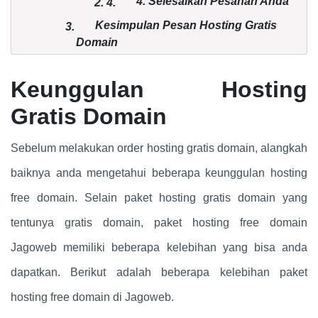
4. Selesaikan Pesanan Anda
2.
4.
Kesimpulan Pesan Hosting Gratis
3.
Domain
Keunggulan Hosting
Gratis Domain
Sebelum melakukan order hosting gratis domain, alangkah
baiknya anda mengetahui beberapa keunggulan hosting
free domain. Selain paket hosting gratis domain yang
tentunya gratis domain, paket hosting free domain
Jagoweb memiliki beberapa kelebihan yang bisa anda
dapatkan. Berikut adalah beberapa kelebihan paket
hosting free domain di Jagoweb.