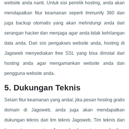
website anda nanti. Untuk sisi pemilik hosting, anda akan
mendapatkan fitur keamanan seperti Immunify 360 dan
juga backup otomatis yang akan melindungi anda dari
serangan hacker dan menjaga agar anda tidak kehilangan
data anda. Dari sisi pengakses website anda, hosting di
Jagoweb menyediakan free SSL yang bisa diinstal dari
hosting anda agar mengamankan website anda dan
pengguna website anda.
5. Dukungan Teknis
Selain fitur keamanan yang andal, jika pesan hosting gratis
domain di Jagoweb, anda juga akan mendapatkan
dukungan teknis dari tim teknis Jagoweb. Tim teknis dan