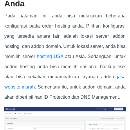
Anda
Pada halaman ini, anda bisa melakukan beberapa
konfigurasi pada order hosting anda. Pilihan konfigurasi
yang tersedia antara lain adalah lokasi server, addon
hosting, dan addon domain. Untuk lokasi server, anda bisa
memilih server
hosting USA
atau Asia. Sedangkan, untuk
addon hosting anda bisa memilih opsional backup fisik
atau bisa sekalian menambahkan layanan addon
jasa
website murah
. Sementara itu, untuk addon domain, anda
akan diberi pilihan ID Protection dan DNS Management.