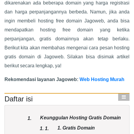
dikarenakan ada beberapa domain yang harga registrasi
dan harga perpanjangannya berbeda. Namun, jika anda
ingin membeli hosting free domain Jagoweb, anda bisa
mendapatkan hosting free domain yang ketika
perpanjangan, gratis domainnya akan tetap berlaku.
Berikut kita akan membahas mengenai cara pesan hosting
gratis domain di Jagoweb. Silakan bisa disimak artikel
berikut secara lengkap, ya!
Rekomendasi layanan Jagoweb:
Web Hosting Murah
Daftar isi
Keunggulan Hosting Gratis Domain
1.
1. Gratis Domain
1.
1.