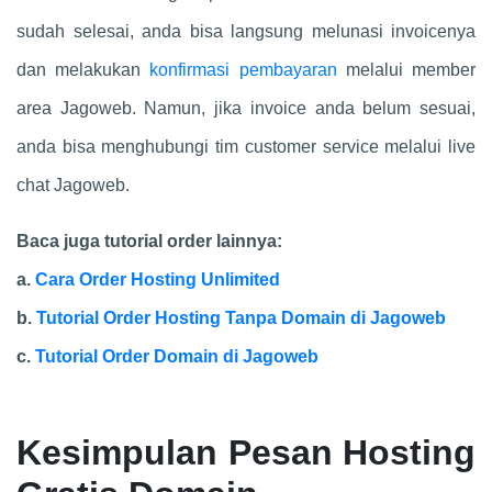
sudah selesai, anda bisa langsung melunasi invoicenya
dan melakukan
konfirmasi pembayaran
melalui member
area Jagoweb. Namun, jika invoice anda belum sesuai,
anda bisa menghubungi tim customer service melalui live
chat Jagoweb.
Baca juga tutorial order lainnya:
a.
Cara Order Hosting Unlimited
b.
Tutorial Order Hosting Tanpa Domain di Jagoweb
c.
Tutorial Order Domain di Jagoweb
Kesimpulan Pesan Hosting