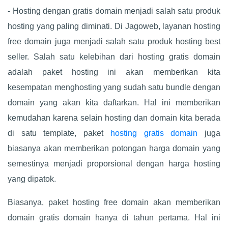
- Hosting dengan gratis domain menjadi salah satu produk
hosting yang paling diminati. Di Jagoweb, layanan hosting
free domain juga menjadi salah satu produk hosting best
seller. Salah satu kelebihan dari hosting gratis domain
adalah paket hosting ini akan memberikan kita
kesempatan menghosting yang sudah satu bundle dengan
domain yang akan kita daftarkan. Hal ini memberikan
kemudahan karena selain hosting dan domain kita berada
di satu template, paket
hosting gratis domain
juga
biasanya akan memberikan potongan harga domain yang
semestinya menjadi proporsional dengan harga hosting
yang dipatok.
Biasanya, paket hosting free domain akan memberikan
domain gratis domain hanya di tahun pertama. Hal ini