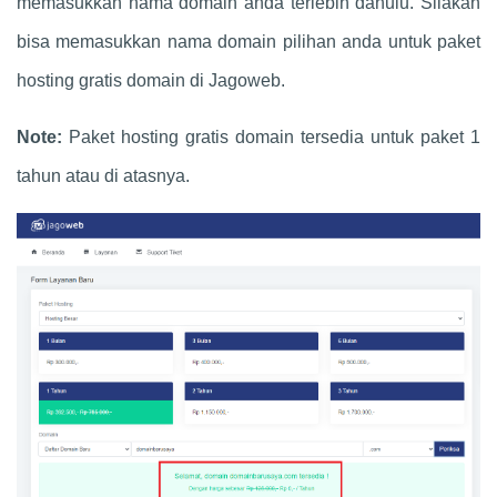
memasukkan nama domain anda terlebih dahulu. Silakan
bisa memasukkan nama domain pilihan anda untuk paket
hosting gratis domain di Jagoweb.
Note:
Paket hosting gratis domain tersedia untuk paket 1
tahun atau di atasnya.