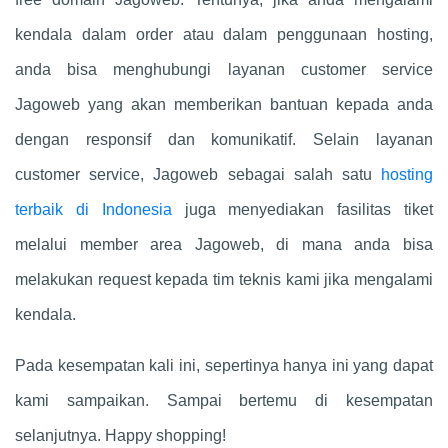
kendala dalam order atau dalam penggunaan hosting,
anda bisa menghubungi layanan customer service
Jagoweb yang akan memberikan bantuan kepada anda
dengan responsif dan komunikatif. Selain layanan
customer service, Jagoweb sebagai salah satu
hosting
terbaik di Indonesia
juga menyediakan fasilitas tiket
melalui member area Jagoweb, di mana anda bisa
melakukan request kepada tim teknis kami jika mengalami
kendala.
Pada kesempatan kali ini, sepertinya hanya ini yang dapat
kami sampaikan. Sampai bertemu di kesempatan
selanjutnya. Happy shopping!