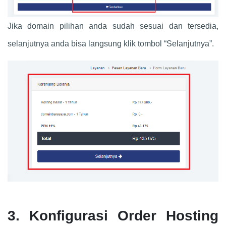
Jika domain pilihan anda sudah sesuai dan tersedia,
selanjutnya anda bisa langsung klik tombol “Selanjutnya”.
3. Konfigurasi Order Hosting