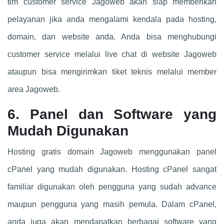
tim customer service Jagoweb akan siap memberikan
pelayanan jika anda mengalami kendala pada hosting,
domain, dan website anda. Anda bisa menghubungi
customer service melalui live chat di website Jagoweb
ataupun bisa mengirimkan tiket teknis melalui member
area Jagoweb.
6. Panel dan Software yang
Mudah Digunakan
Hosting gratis domain Jagoweb menggunakan panel
cPanel yang mudah digunakan. Hosting cPanel sangat
familiar digunakan oleh pengguna yang sudah advance
maupun pengguna yang masih pemula. Dalam cPanel,
anda juga akan mendapatkan berbagai software yang