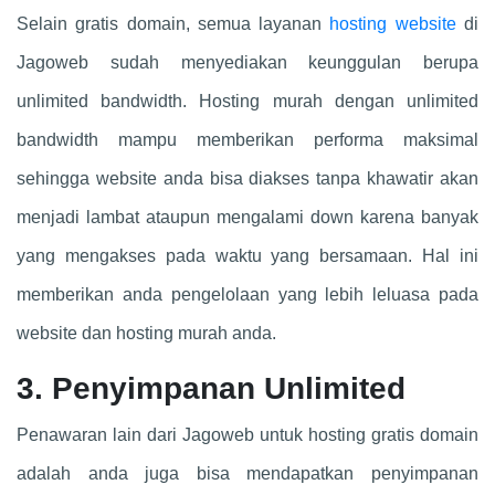
Selain gratis domain, semua layanan
hosting website
di
Jagoweb sudah menyediakan keunggulan berupa
unlimited bandwidth. Hosting murah dengan unlimited
bandwidth mampu memberikan performa maksimal
sehingga website anda bisa diakses tanpa khawatir akan
menjadi lambat ataupun mengalami down karena banyak
yang mengakses pada waktu yang bersamaan. Hal ini
memberikan anda pengelolaan yang lebih leluasa pada
website dan hosting murah anda.
3. Penyimpanan Unlimited
Penawaran lain dari Jagoweb untuk hosting gratis domain
adalah anda juga bisa mendapatkan penyimpanan