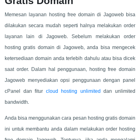
Gratis Domain
Memesan layanan hosting free domain di Jagoweb bisa
dilakukan secara mudah seperti halnya melakukan order
layanan lain di Jagoweb. Sebelum melakukan order
hosting gratis domain di Jagoweb, anda bisa mengecek
ketersediaan domain anda terlebih dahulu atau bisa dicek
saat order. Dalam hal penggunaan, hosting free domain
Jagoweb menyediakan opsi penggunaan dengan panel
cPanel dan fitur
cloud hosting unlimited
dan unlimited
bandwidth.
Anda bisa menggunakan cara pesan hosting gratis domain
ini untuk membantu anda dalam melakukan order hosting
free domain Jagoweb. Tentunya, jika anda mengalami