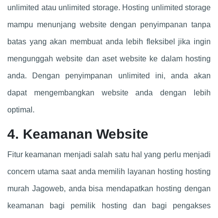
unlimited atau unlimited storage. Hosting unlimited storage
mampu menunjang website dengan penyimpanan tanpa
batas yang akan membuat anda lebih fleksibel jika ingin
mengunggah website dan aset website ke dalam hosting
anda. Dengan penyimpanan unlimited ini, anda akan
dapat mengembangkan website anda dengan lebih
optimal.
4. Keamanan Website
Fitur keamanan menjadi salah satu hal yang perlu menjadi
concern utama saat anda memilih layanan hosting hosting
murah Jagoweb, anda bisa mendapatkan hosting dengan
keamanan bagi pemilik hosting dan bagi pengakses