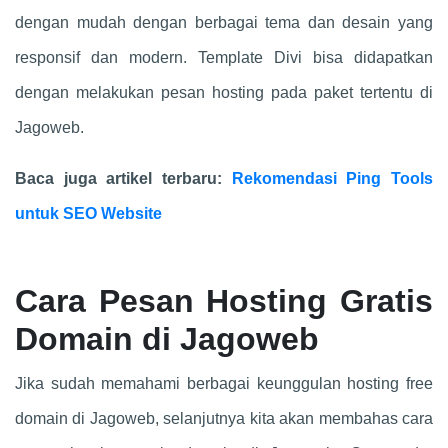
dengan mudah dengan berbagai tema dan desain yang
responsif dan modern. Template Divi bisa didapatkan
dengan melakukan pesan hosting pada paket tertentu di
Jagoweb.
Baca juga artikel terbaru:
Rekomendasi Ping Tools
untuk SEO Website
Cara Pesan Hosting Gratis
Domain di Jagoweb
Jika sudah memahami berbagai keunggulan hosting free
domain di Jagoweb, selanjutnya kita akan membahas cara