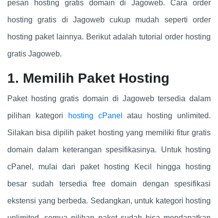
pesan hosting gratis domain di Jagoweb. Cara order
hosting gratis di Jagoweb cukup mudah seperti order
hosting paket lainnya. Berikut adalah tutorial order hosting
gratis Jagoweb.
1. Memilih Paket Hosting
Paket hosting gratis domain di Jagoweb tersedia dalam
pilihan kategori
hosting cPanel
atau hosting unlimited.
Silakan bisa dipilih paket hosting yang memiliki fitur gratis
domain dalam keterangan spesifikasinya. Untuk hosting
cPanel, mulai dari paket hosting Kecil hingga hosting
besar sudah tersedia free domain dengan spesifikasi
ekstensi yang berbeda. Sedangkan, untuk kategori hosting
unlimited, semua pilihan paket sudah bisa mendapatkan