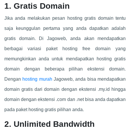
1. Gratis Domain
Jika anda melakukan pesan hosting gratis domain tentu
saja keunggulan pertama yang anda dapatkan adalah
gratis domain. Di Jagoweb, anda akan mendapatkan
berbagai variasi paket hosting free domain yang
memungkinkan anda untuk mendapatkan hosting gratis
domain dengan beberapa pilihan ekstensi domain.
Dengan
hosting murah
Jagoweb, anda bisa mendapatkan
domain gratis dari domain dengan ekstensi .my.id hingga
domain dengan ekstensi .com dan .net bisa anda dapatkan
pada paket hosting gratis pilihan anda.
2. Unlimited Bandwidth