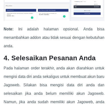
Note:
Ini adalah halaman opsional. Anda bisa
menambahkan addon atau tidak sesuai dengan kebutuhan
anda.
4. Selesaikan Pesanan Anda
Pada halaman order terakhir, anda akan diarahkan untuk
mengisi data diri anda sekaligus untuk membuat akun baru
Jagoweb. Silakan bisa mengisi data diri anda dan
selesaikan jika anda belum memiliki akun Jagoweb.
Namun, jika anda sudah memiliki akun Jagoweb, anda