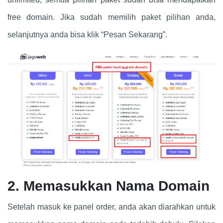
free domain. Jika sudah memilih paket pilihan anda,
selanjutnya anda bisa klik “Pesan Sekarang”.
2. Memasukkan Nama Domain
Setelah masuk ke panel order, anda akan diarahkan untuk