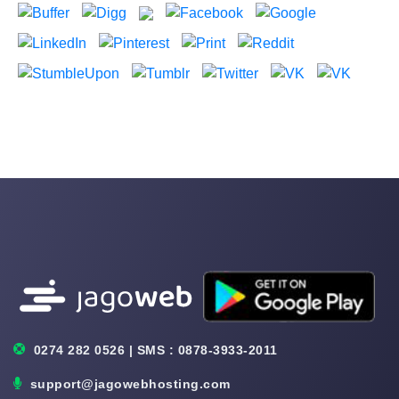
0274 282 0526 | SMS : 0878-3933-2011
support@jagowebhosting.com