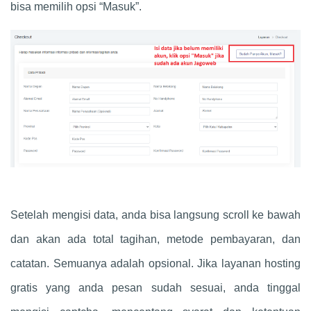
bisa memilih opsi “Masuk”.
Setelah mengisi data, anda bisa langsung scroll ke bawah
dan akan ada total tagihan, metode pembayaran, dan
catatan. Semuanya adalah opsional. Jika layanan hosting
gratis yang anda pesan sudah sesuai, anda tinggal