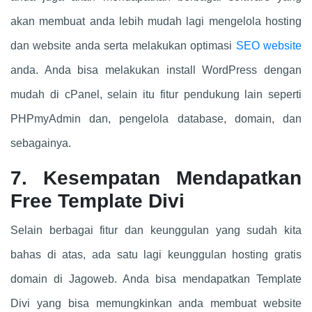
akan membuat anda lebih mudah lagi mengelola hosting
dan website anda serta melakukan optimasi
SEO website
anda. Anda bisa melakukan install WordPress dengan
mudah di cPanel, selain itu fitur pendukung lain seperti
PHPmyAdmin dan, pengelola database, domain, dan
sebagainya.
7. Kesempatan Mendapatkan
Free Template Divi
Selain berbagai fitur dan keunggulan yang sudah kita
bahas di atas, ada satu lagi keunggulan hosting gratis
domain di Jagoweb. Anda bisa mendapatkan Template
Divi yang bisa memungkinkan anda membuat website