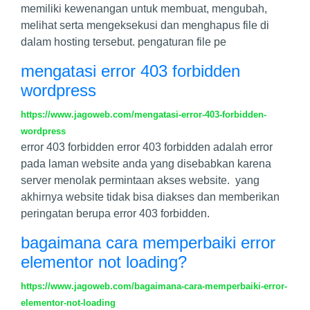
memiliki kewenangan untuk membuat, mengubah,
melihat serta mengeksekusi dan menghapus file di
dalam hosting tersebut. pengaturan file pe
mengatasi error 403 forbidden
wordpress
https://www.jagoweb.com/mengatasi-error-403-forbidden-
wordpress
error 403 forbidden error 403 forbidden adalah error
pada laman website anda yang disebabkan karena
server menolak permintaan akses website. yang
akhirnya website tidak bisa diakses dan memberikan
peringatan berupa error 403 forbidden.
bagaimana cara memperbaiki error
elementor not loading?
https://www.jagoweb.com/bagaimana-cara-memperbaiki-error-
elementor-not-loading