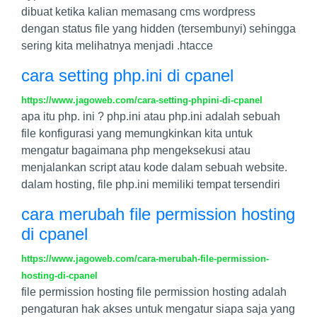
dibuat ketika kalian memasang cms wordpress
dengan status file yang hidden (tersembunyi) sehingga
sering kita melihatnya menjadi .htacce
cara setting php.ini di cpanel
https://www.jagoweb.com/cara-setting-phpini-di-cpanel
apa itu php. ini ? php.ini atau php.ini adalah sebuah
file konfigurasi yang memungkinkan kita untuk
mengatur bagaimana php mengeksekusi atau
menjalankan script atau kode dalam sebuah website.
dalam hosting, file php.ini memiliki tempat tersendiri
cara merubah file permission hosting
di cpanel
https://www.jagoweb.com/cara-merubah-file-permission-
hosting-di-cpanel
file permission hosting file permission hosting adalah
pengaturan hak akses untuk mengatur siapa saja yang