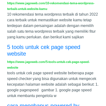
https://www.jagoweb.com/10-rekomendasi-tema-wordpress-
terbaik-untuk-website-kamu
10 rekomendasi tema wordpress terbaik di tahun 2022
cara terbaik untuk memastikan website kamu tetap
terdepan dalam persaingan adalah dengan memilih
salah satu tema wordpress terbaik yang memiliki fitur
yang kamu perlukan. dan berikut kami sajikan
5 tools untuk cek page speed
website
https://www.jagoweb.com/5-tools-untuk-cek-page-speed-
website
tools untuk cek page speed website beberapa page
speed checker yang bisa digunakan untuk mengecek
kecepatan halaman website adalah sebagai berikut: 1.
google pagespeed gambar 1. google page speed
untuk membantu pengelola w
cara menghapus powered by