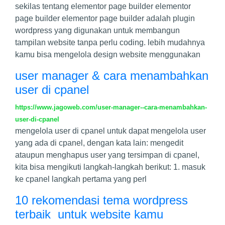
sekilas tentang elementor page builder elementor
page builder elementor page builder adalah plugin
wordpress yang digunakan untuk membangun
tampilan website tanpa perlu coding. lebih mudahnya
kamu bisa mengelola design website menggunakan
user manager & cara menambahkan
user di cpanel
https://www.jagoweb.com/user-manager--cara-menambahkan-
user-di-cpanel
mengelola user di cpanel untuk dapat mengelola user
yang ada di cpanel, dengan kata lain: mengedit
ataupun menghapus user yang tersimpan di cpanel,
kita bisa mengikuti langkah-langkah berikut: 1. masuk
ke cpanel langkah pertama yang perl
10 rekomendasi tema wordpress
terbaik untuk website kamu