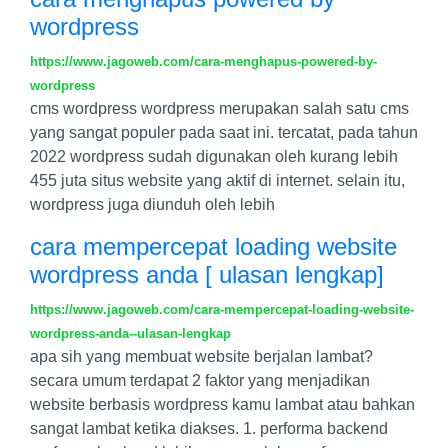
wordpress
https://www.jagoweb.com/cara-menghapus-powered-by-
wordpress
cms wordpress wordpress merupakan salah satu cms
yang sangat populer pada saat ini. tercatat, pada tahun
2022 wordpress sudah digunakan oleh kurang lebih
455 juta situs website yang aktif di internet. selain itu,
wordpress juga diunduh oleh lebih
cara mempercepat loading website
wordpress anda [ ulasan lengkap]
https://www.jagoweb.com/cara-mempercepat-loading-website-
wordpress-anda--ulasan-lengkap
apa sih yang membuat website berjalan lambat?
secara umum terdapat 2 faktor yang menjadikan
website berbasis wordpress kamu lambat atau bahkan
sangat lambat ketika diakses. 1. performa backend