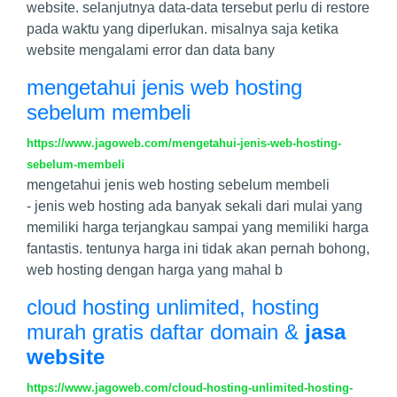
website. selanjutnya data-data tersebut perlu di restore
pada waktu yang diperlukan. misalnya saja ketika
website mengalami error dan data bany
mengetahui jenis web hosting
sebelum membeli
https://www.jagoweb.com/mengetahui-jenis-web-hosting-
sebelum-membeli
mengetahui jenis web hosting sebelum membeli
- jenis web hosting ada banyak sekali dari mulai yang
memiliki harga terjangkau sampai yang memiliki harga
fantastis. tentunya harga ini tidak akan pernah bohong,
web hosting dengan harga yang mahal b
cloud hosting unlimited, hosting
murah gratis daftar domain &
jasa
website
https://www.jagoweb.com/cloud-hosting-unlimited-hosting-