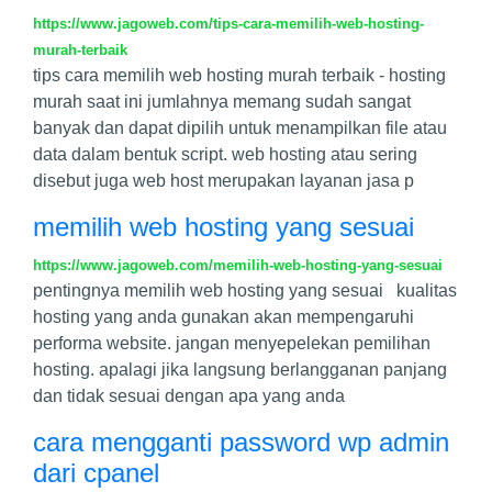
https://www.jagoweb.com/tips-cara-memilih-web-hosting-
murah-terbaik
tips cara memilih web hosting murah terbaik - hosting
murah saat ini jumlahnya memang sudah sangat
banyak dan dapat dipilih untuk menampilkan file atau
data dalam bentuk script. web hosting atau sering
disebut juga web host merupakan layanan jasa p
memilih web hosting yang sesuai
https://www.jagoweb.com/memilih-web-hosting-yang-sesuai
pentingnya memilih web hosting yang sesuai kualitas
hosting yang anda gunakan akan mempengaruhi
performa website. jangan menyepelekan pemilihan
hosting. apalagi jika langsung berlangganan panjang
dan tidak sesuai dengan apa yang anda
cara mengganti password wp admin
dari cpanel