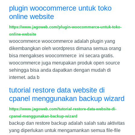
plugin woocommerce untuk toko
online website
https://www.jagoweb.com/plugin-woocommerce-untuk-toko-
online-website
woocommerce woocommerce adalah plugin yang
dikembangkan oleh wordpress dimana semua orang
bisa mengakses woocommerce ini secara gratis.
woocommerce juga merupakan produk open source
sehingga bisa anda dapatkan dengan mudah di
internet. ada b
tutorial restore data website di
cpanel menggunakan backup wizard
https://www.jagoweb.com/tutorial-restore-data-website-di-
cpanel-menggunakan-backup-wizard
backup dan restore backup adalah salah satu aktivitas
yang diperlukan untuk mengamankan semua file-file