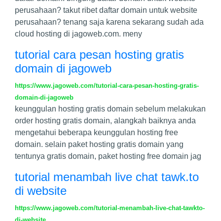
perusahaan? takut ribet daftar domain untuk website
perusahaan? tenang saja karena sekarang sudah ada
cloud hosting di jagoweb.com. meny
tutorial cara pesan hosting gratis
domain di jagoweb
https://www.jagoweb.com/tutorial-cara-pesan-hosting-gratis-
domain-di-jagoweb
keunggulan hosting gratis domain sebelum melakukan
order hosting gratis domain, alangkah baiknya anda
mengetahui beberapa keunggulan hosting free
domain. selain paket hosting gratis domain yang
tentunya gratis domain, paket hosting free domain jag
tutorial menambah live chat tawk.to
di website
https://www.jagoweb.com/tutorial-menambah-live-chat-tawkto-
di-website