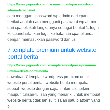
https://www.jagoweb.com/cara-mengganti-password-wp-
admin-dari-cpanel
cara mengganti password wp admin dari cpanel
berikut adalah cara mengganti password wp admin
dari cpanel. ikuti langkahnya sebagai berikut 1. login
ke cpanel silahkan login ke halaman cpanel anda
dengan memasukkan password dan us
7 template premium untuk website
portal berita
https://www.jagoweb.com/7-template-wordpress-premium-
untuk-website-portal-berita
download 7 template wordpress premium untuk
website portal berita - website berita merupakan
sebuah website dengan sajian informasi terkini
maupun tulisan-tulisan yang menarik. untuk membuat
website berita tidak lah sulit, salah satu platform yang
p