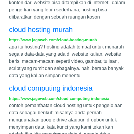
konten dari website bisa ditampilkan di internet. dalam
pengertian yang lebih sederhana, hosting bisa
diibaratkan dengan sebuah ruangan koson
cloud hosting murah
https://www.jagoweb.com/cloud-hosting-murah
apa itu hosting? hosting adalah tempat untuk menaruh
segala data-data yang ada di website kalian. website
berisi macam-macam seperti video, gambar, tulisan,
script yang rumit dan sebagainya. nah, berapa banyak
data yang kalian simpan menentu
cloud computing indonesia
https://www.jagoweb.com/cloud-computing-indonesia
contoh pemanfaatan cloud hosting untuk pengelolaan
data sebagai berikut: misalnya anda pernah
menggunakan google drive ataupun dropbox untuk
menyimpan data. kata kunci yang kami tekan kan