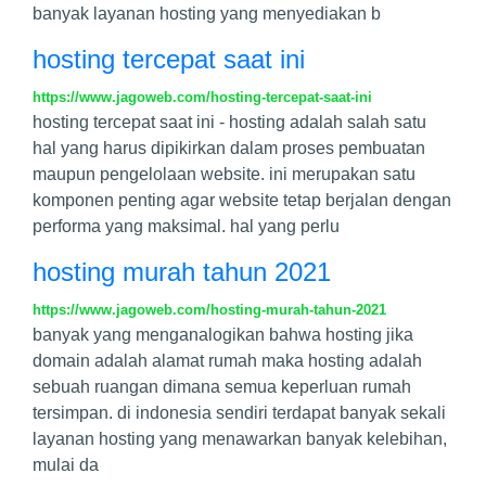
banyak layanan hosting yang menyediakan b
hosting tercepat saat ini
https://www.jagoweb.com/hosting-tercepat-saat-ini
hosting tercepat saat ini - hosting adalah salah satu
hal yang harus dipikirkan dalam proses pembuatan
maupun pengelolaan website. ini merupakan satu
komponen penting agar website tetap berjalan dengan
performa yang maksimal. hal yang perlu
hosting murah tahun 2021
https://www.jagoweb.com/hosting-murah-tahun-2021
banyak yang menganalogikan bahwa hosting jika
domain adalah alamat rumah maka hosting adalah
sebuah ruangan dimana semua keperluan rumah
tersimpan. di indonesia sendiri terdapat banyak sekali
layanan hosting yang menawarkan banyak kelebihan,
mulai da