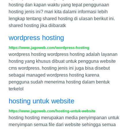
hosting dan kapan waktu yang tepat penggunaan
hosting jenis ini? mari kita dalami informasi lebih
lengkap tentang shared hosting di ulasan berikut ini.
shared hosting jika diibaratk
wordpress hosting
https://www.jagoweb.com/wordpress-hosting
wordpress hosting wordpress hosting adalah layanan
hosting yang khusus dibuat untuk pengguna website
cms wordpress. hosting jenis ini juga bisa disebut
sebagai managed wordpress hosting karena
pengguna sudah menerima hosting dalam bentuk
terkelol
hosting untuk website
https://www.jagoweb.com/hosting-untuk-website
hosting hosting merupakan media penyimpanan untuk
menyimpan semua file dari website sehingga semua