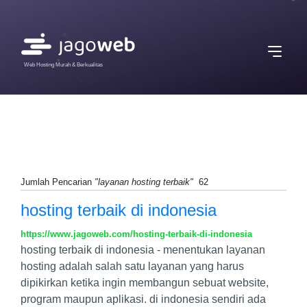
Web Hosting Murah & Berkualitas
Jumlah Pencarian
"layanan hosting terbaik"
62
hosting terbaik di indonesia
https://www.jagoweb.com/hosting-terbaik-di-indonesia
hosting terbaik di indonesia - menentukan layanan
hosting adalah salah satu layanan yang harus
dipikirkan ketika ingin membangun sebuat website,
program maupun aplikasi. di indonesia sendiri ada