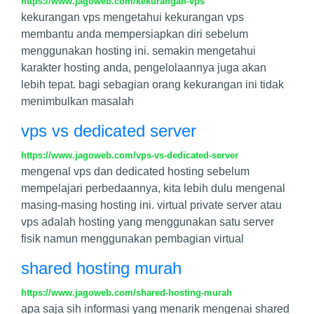
https://www.jagoweb.com/kekurangan-vps
kekurangan vps mengetahui kekurangan vps
membantu anda mempersiapkan diri sebelum
menggunakan hosting ini. semakin mengetahui
karakter hosting anda, pengelolaannya juga akan
lebih tepat. bagi sebagian orang kekurangan ini tidak
menimbulkan masalah
vps vs dedicated server
https://www.jagoweb.com/vps-vs-dedicated-server
mengenal vps dan dedicated hosting sebelum
mempelajari perbedaannya, kita lebih dulu mengenal
masing-masing hosting ini. virtual private server atau
vps adalah hosting yang menggunakan satu server
fisik namun menggunakan pembagian virtual
shared hosting murah
https://www.jagoweb.com/shared-hosting-murah
apa saja sih informasi yang menarik mengenai shared