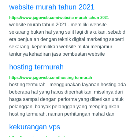
website murah tahun 2021
https://www.jagoweb.com/website-murah-tahun-2021
website murah tahun 2021 - memiliki website
sekarang bukan hal yang sulit lagi dilakukan. sebab di
era penjualan dengan teknik digital marketing seperti
sekarang, kepemilikan website mulai menjamur.
tentunya kehadiran jasa pembuatan website
hosting termurah
https://www.jagoweb.com/hosting-termurah
hosting termurah - menggunakan layanan hosting ada
beberapa hal yang harus diperhatikan, misalnya dari
harga sampai dengan performa yang diberikan untuk
pelanggan. banyak pelanggan yang menginginkan
hosting termurah, namun perhitungan mahal dan
kekurangan vps