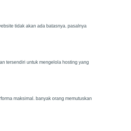
bsite tidak akan ada batasnya. pasalnya
an tersendiri untuk mengelola hosting yang
 performa maksimal. banyak orang memutuskan