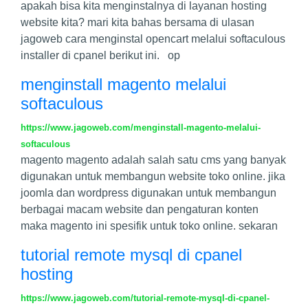
apakah bisa kita menginstalnya di layanan hosting
website kita? mari kita bahas bersama di ulasan
jagoweb cara menginstal opencart melalui softaculous
installer di cpanel berikut ini. op
menginstall magento melalui
softaculous
https://www.jagoweb.com/menginstall-magento-melalui-
softaculous
magento magento adalah salah satu cms yang banyak
digunakan untuk membangun website toko online. jika
joomla dan wordpress digunakan untuk membangun
berbagai macam website dan pengaturan konten
maka magento ini spesifik untuk toko online. sekaran
tutorial remote mysql di cpanel
hosting
https://www.jagoweb.com/tutorial-remote-mysql-di-cpanel-