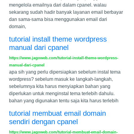
mengelola emailnya dari dalam cpanel. walau
sekarang sudah hadir banyak layanan email berbayar
dan sama-sama bisa menggunakan email dari
domain,
tutorial install theme wordpress
manual dari cpanel
https://www.jagoweb.com/tutorial-install-theme-wordpress-
manual-dari-cpanel
apa sih yang perlu dipersiapkan sebelum instal tema
wordpress? sebelum masuk ke langkah-langkah,
sebelumnya kita harus menyiapkan bahan yang
diperlukan untuk menginstal tema terlebih dahulu.
bahan yang digunakan tentu saja kita harus terlebih
tutorial membuat email domain
sendiri dengan cpanel
https://www.jagoweb.com/tutorial-membuat-email-domain-