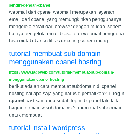
sendiri-dengan-cpanel
webmail dari cpanel webmail merupakan layanan
email dari cpanel yang memungkinkan penggunanya
mengelola email dari browser dengan mudah. seperti
halnya pengelola email biasa, dari webmail pengguna
bisa melakukan aktifitas emailing seperti meng
tutorial membuat sub domain
menggunakan cpanel hosting
https://www.jagoweb.com/tutorial-membuat-sub-domain-
menggunakan-cpanel-hosting
berikut adalah cara membuat subdomain di cpanel
hosting,hal apa saja yang harus diperhatikan? 1.
login
cpanel
pastikan anda sudah login dicpanel lalu klik
bagian domain > subdomains 2. membuat subdomain
untuk membuat
tutorial install wordpress