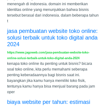
menengah di indonesia. domain ini memberikan
identitas online yang menunjukkan bahwa bisnis
tersebut berasal dari indonesia. dalam beberapa tahun
t
jasa pembuatan website toko online:
solusi terbaik untuk toko digital anda
2024
https://www.jagoweb.com/jasa-pembuatan-website-toko-
online-solusi-terbaik-untuk-toko-digital-anda-2024
kenapa toko online itu penting untuk bisnis? bicara
soal toko online, kita perlu memahami seberapa
penting keberadaannya bagi bisnis saat ini.
bayangkan jika kamu hanya memiliki toko fisik,
tentunya kamu hanya bisa menjual barang pada jam
oper
biaya website per tahun: estimasi