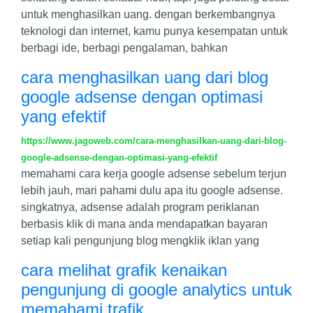
untuk menghasilkan uang. dengan berkembangnya
teknologi dan internet, kamu punya kesempatan untuk
berbagi ide, berbagi pengalaman, bahkan
cara menghasilkan uang dari blog
google adsense dengan optimasi
yang efektif
https://www.jagoweb.com/cara-menghasilkan-uang-dari-blog-
google-adsense-dengan-optimasi-yang-efektif
memahami cara kerja google adsense sebelum terjun
lebih jauh, mari pahami dulu apa itu google adsense.
singkatnya, adsense adalah program periklanan
berbasis klik di mana anda mendapatkan bayaran
setiap kali pengunjung blog mengklik iklan yang
cara melihat grafik kenaikan
pengunjung di google analytics untuk
memahami trafik