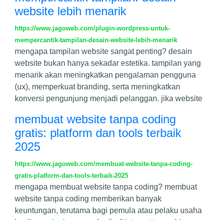
website lebih menarik
https://www.jagoweb.com/plugin-wordpress-untuk-
mempercantik-tampilan-desain-website-lebih-menarik
mengapa tampilan website sangat penting? desain
website bukan hanya sekadar estetika. tampilan yang
menarik akan meningkatkan pengalaman pengguna
(ux), memperkuat branding, serta meningkatkan
konversi pengunjung menjadi pelanggan. jika website
membuat website tanpa coding
gratis: platform dan tools terbaik
2025
https://www.jagoweb.com/membuat-website-tanpa-coding-
gratis-platform-dan-tools-terbaik-2025
mengapa membuat website tanpa coding? membuat
website tanpa coding memberikan banyak
keuntungan, terutama bagi pemula atau pelaku usaha