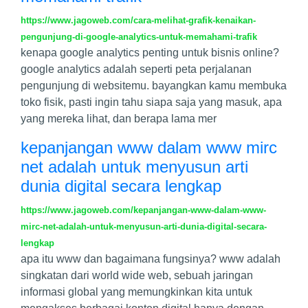
https://www.jagoweb.com/cara-melihat-grafik-kenaikan-
pengunjung-di-google-analytics-untuk-memahami-trafik
kenapa google analytics penting untuk bisnis online?
google analytics adalah seperti peta perjalanan
pengunjung di websitemu. bayangkan kamu membuka
toko fisik, pasti ingin tahu siapa saja yang masuk, apa
yang mereka lihat, dan berapa lama mer
kepanjangan www dalam www mirc
net adalah untuk menyusun arti
dunia digital secara lengkap
https://www.jagoweb.com/kepanjangan-www-dalam-www-
mirc-net-adalah-untuk-menyusun-arti-dunia-digital-secara-
lengkap
apa itu www dan bagaimana fungsinya? www adalah
singkatan dari world wide web, sebuah jaringan
informasi global yang memungkinkan kita untuk