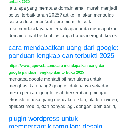
terbaik-2025
lalu, apa yang membuat domain email murah menjadi
solusi terbaik tahun 2025? artikel ini akan mengulas
secara detail manfaat, cara memilih, serta
rekomendasi layanan terbaik agar anda mendapatkan
domain email berkualitas tanpa harus merogoh kocek
cara mendapatkan uang dari google:
panduan lengkap dan terbukti 2025
https://www.jagoweb.com/cara-mendapatkan-uang-dari-
google-panduan-lengkap-dan-terbukti-2025
mengapa google menjadi pilihan utama untuk
menghasilkan uang? google tidak hanya sekadar
mesin pencari. google telah berkembang menjadi
ekosistem besar yang mencakup iklan, platform video,
aplikasi mobile, dan banyak lagi. dengan lebih dari 4,
plugin wordpress untuk
mempercantik tampilan: desain