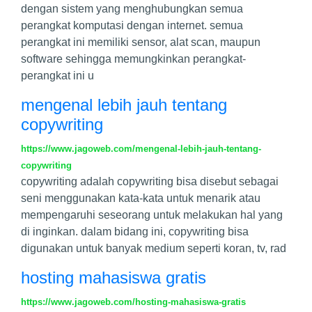
dengan sistem yang menghubungkan semua
perangkat komputasi dengan internet. semua
perangkat ini memiliki sensor, alat scan, maupun
software sehingga memungkinkan perangkat-
perangkat ini u
mengenal lebih jauh tentang
copywriting
https://www.jagoweb.com/mengenal-lebih-jauh-tentang-
copywriting
copywriting adalah copywriting bisa disebut sebagai
seni menggunakan kata-kata untuk menarik atau
mempengaruhi seseorang untuk melakukan hal yang
di inginkan. dalam bidang ini, copywriting bisa
digunakan untuk banyak medium seperti koran, tv, rad
hosting mahasiswa gratis
https://www.jagoweb.com/hosting-mahasiswa-gratis