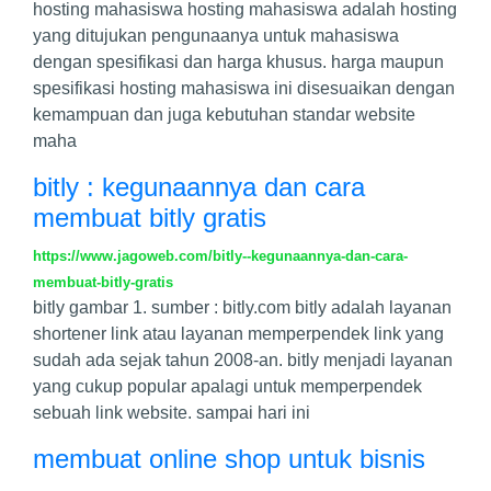
hosting mahasiswa hosting mahasiswa adalah hosting
yang ditujukan pengunaanya untuk mahasiswa
dengan spesifikasi dan harga khusus. harga maupun
spesifikasi hosting mahasiswa ini disesuaikan dengan
kemampuan dan juga kebutuhan standar website
maha
bitly : kegunaannya dan cara
membuat bitly gratis
https://www.jagoweb.com/bitly--kegunaannya-dan-cara-
membuat-bitly-gratis
bitly gambar 1. sumber : bitly.com bitly adalah layanan
shortener link atau layanan memperpendek link yang
sudah ada sejak tahun 2008-an. bitly menjadi layanan
yang cukup popular apalagi untuk memperpendek
sebuah link website. sampai hari ini
membuat online shop untuk bisnis