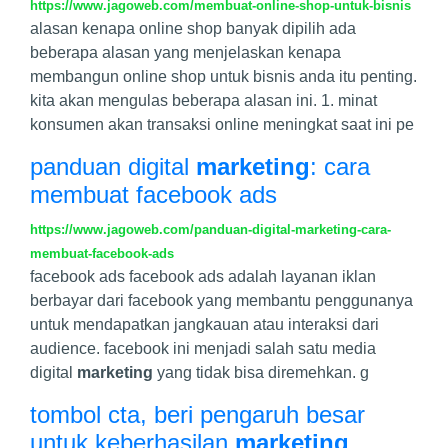
https://www.jagoweb.com/membuat-online-shop-untuk-bisnis
alasan kenapa online shop banyak dipilih ada
beberapa alasan yang menjelaskan kenapa
membangun online shop untuk bisnis anda itu penting.
kita akan mengulas beberapa alasan ini. 1. minat
konsumen akan transaksi online meningkat saat ini pe
panduan digital
marketing
: cara
membuat facebook ads
https://www.jagoweb.com/panduan-digital-marketing-cara-
membuat-facebook-ads
facebook ads facebook ads adalah layanan iklan
berbayar dari facebook yang membantu penggunanya
untuk mendapatkan jangkauan atau interaksi dari
audience. facebook ini menjadi salah satu media
digital
marketing
yang tidak bisa diremehkan. g
tombol cta, beri pengaruh besar
untuk keberhasilan
marketing