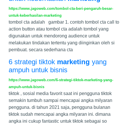
https://www.jagoweb.com/tombol-cta-beri-pengaruh-besar-
untuk-keberhasilan-marketing
tombol cta adalah gambar 1. contoh tombol cta call to
action button atau tombol cta adalah tombol yang
digunakan untuk mendorong audience untuk
melakukan tindakan tertentu yang diinginkan oleh si
pembuat. secara sederhana cta
6 strategi tiktok
marketing
yang
ampuh untuk bisnis
https://www.jagoweb.com/6-strategi-tiktok-marketing-yang-
ampuh-untuk-bisnis
tiktok , sosial media favorit saat ini pengguna tiktok
semakin tumbuh sampai mencapai angka milyaran
pengguna. di tahun 2021 saja, pengguna bulanan
tiktok sudah mencapai angka milyaran ini. dimana
angka ini cukup fantastic untuk tiktok sebagai so