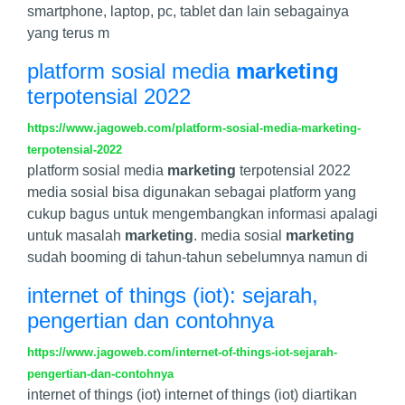
smartphone, laptop, pc, tablet dan lain sebagainya
yang terus m
platform sosial media
marketing
terpotensial 2022
https://www.jagoweb.com/platform-sosial-media-marketing-
terpotensial-2022
platform sosial media
marketing
terpotensial 2022
media sosial bisa digunakan sebagai platform yang
cukup bagus untuk mengembangkan informasi apalagi
untuk masalah
marketing
. media sosial
marketing
sudah booming di tahun-tahun sebelumnya namun di
internet of things (iot): sejarah,
pengertian dan contohnya
https://www.jagoweb.com/internet-of-things-iot-sejarah-
pengertian-dan-contohnya
internet of things (iot) internet of things (iot) diartikan