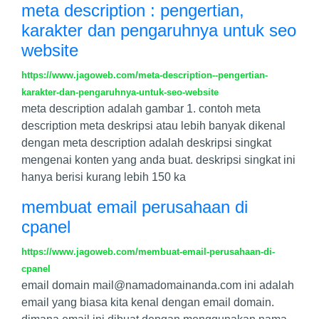
meta description : pengertian,
karakter dan pengaruhnya untuk seo
website
https://www.jagoweb.com/meta-description--pengertian-
karakter-dan-pengaruhnya-untuk-seo-website
meta description adalah gambar 1. contoh meta
description meta deskripsi atau lebih banyak dikenal
dengan meta description adalah deskripsi singkat
mengenai konten yang anda buat. deskripsi singkat ini
hanya berisi kurang lebih 150 ka
membuat email perusahaan di
cpanel
https://www.jagoweb.com/membuat-email-perusahaan-di-
cpanel
email domain
mail@namadomainanda.com
ini adalah
email yang biasa kita kenal dengan email domain.