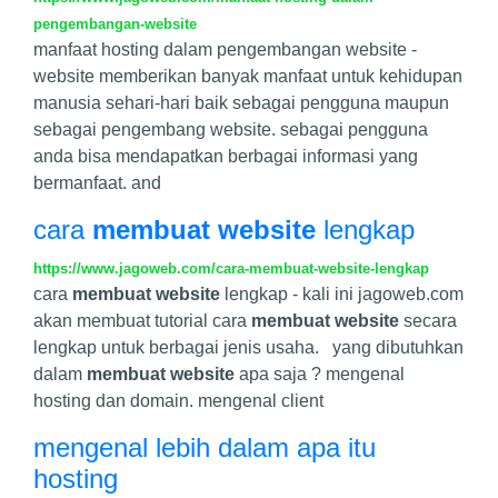
pengembangan-website
manfaat hosting dalam pengembangan website -
website memberikan banyak manfaat untuk kehidupan
manusia sehari-hari baik sebagai pengguna maupun
sebagai pengembang website. sebagai pengguna
anda bisa mendapatkan berbagai informasi yang
bermanfaat. and
cara
membuat website
lengkap
https://www.jagoweb.com/cara-membuat-website-lengkap
cara
membuat website
lengkap - kali ini jagoweb.com
akan membuat tutorial cara
membuat website
secara
lengkap untuk berbagai jenis usaha. yang dibutuhkan
dalam
membuat website
apa saja ? mengenal
hosting dan domain. mengenal client
mengenal lebih dalam apa itu
hosting