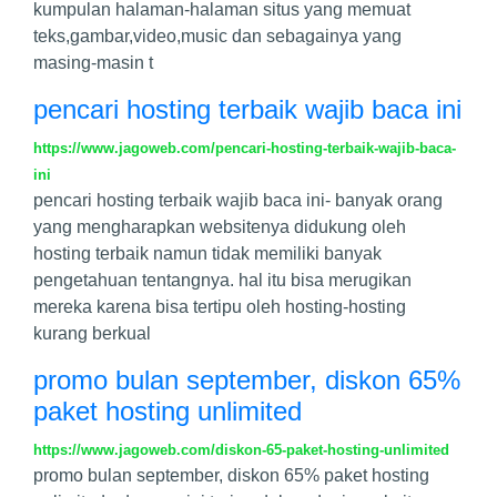
kumpulan halaman-halaman situs yang memuat
teks,gambar,video,music dan sebagainya yang
masing-masin t
pencari hosting terbaik wajib baca ini
https://www.jagoweb.com/pencari-hosting-terbaik-wajib-baca-
ini
pencari hosting terbaik wajib baca ini- banyak orang
yang mengharapkan websitenya didukung oleh
hosting terbaik namun tidak memiliki banyak
pengetahuan tentangnya. hal itu bisa merugikan
mereka karena bisa tertipu oleh hosting-hosting
kurang berkual
promo bulan september, diskon 65%
paket hosting unlimited
https://www.jagoweb.com/diskon-65-paket-hosting-unlimited
promo bulan september, diskon 65% paket hosting