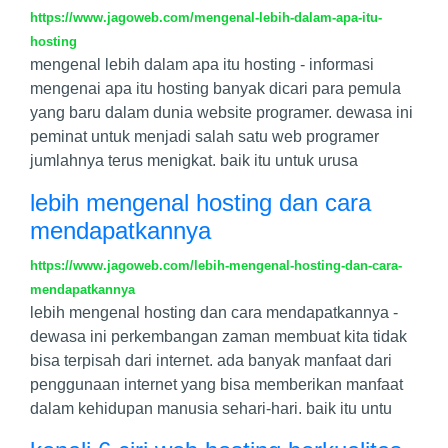
https://www.jagoweb.com/mengenal-lebih-dalam-apa-itu-
hosting
mengenal lebih dalam apa itu hosting - informasi
mengenai apa itu hosting banyak dicari para pemula
yang baru dalam dunia website programer. dewasa ini
peminat untuk menjadi salah satu web programer
jumlahnya terus menigkat. baik itu untuk urusa
lebih mengenal hosting dan cara
mendapatkannya
https://www.jagoweb.com/lebih-mengenal-hosting-dan-cara-
mendapatkannya
lebih mengenal hosting dan cara mendapatkannya -
dewasa ini perkembangan zaman membuat kita tidak
bisa terpisah dari internet. ada banyak manfaat dari
penggunaan internet yang bisa memberikan manfaat
dalam kehidupan manusia sehari-hari. baik itu untu