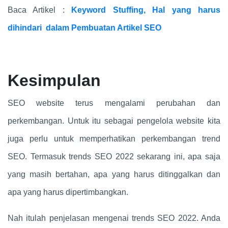
Baca Artikel :
Keyword Stuffing, Hal yang harus
dihindari dalam Pembuatan Artikel SEO
Kesimpulan
SEO website terus mengalami perubahan dan
perkembangan. Untuk itu sebagai pengelola website kita
juga perlu untuk memperhatikan perkembangan trend
SEO. Termasuk trends SEO 2022 sekarang ini, apa saja
yang masih bertahan, apa yang harus ditinggalkan dan
apa yang harus dipertimbangkan.
Nah itulah penjelasan mengenai trends SEO 2022. Anda