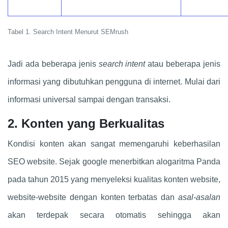
Tabel 1. Search Intent Menurut SEMrush
Jadi ada beberapa jenis
search intent
atau beberapa jenis
informasi yang dibutuhkan pengguna di internet. Mulai dari
informasi universal sampai dengan transaksi.
2. Konten yang Berkualitas
Kondisi konten akan sangat memengaruhi keberhasilan
SEO website. Sejak google menerbitkan alogaritma Panda
pada tahun 2015 yang menyeleksi kualitas konten website,
website-website dengan konten terbatas dan
asal-asalan
akan terdepak secara otomatis sehingga akan