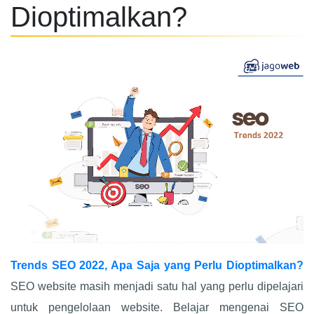
Dioptimalkan?
Trends SEO 2022, Apa Saja yang Perlu Dioptimalkan?
SEO website masih menjadi satu hal yang perlu dipelajari
untuk pengelolaan website. Belajar mengenai SEO