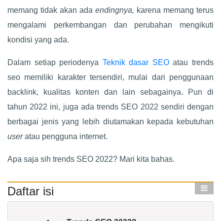
memang tidak akan ada
endingnya,
karena memang terus
mengalami perkembangan dan perubahan mengikuti
kondisi yang ada.
Dalam setiap periodenya
Teknik dasar SEO
atau trends
seo memiliki karakter tersendiri, mulai dari penggunaan
backlink, kualitas konten dan lain sebagainya. Pun di
tahun 2022 ini, juga ada trends SEO 2022 sendiri dengan
berbagai jenis yang lebih diutamakan kepada kebutuhan
user
atau pengguna internet.
Apa saja sih trends SEO 2022? Mari kita bahas.
Daftar isi