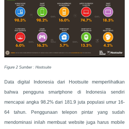
Figure 2 Sumber : Hootsuite
Data digital Indonesia dari Hootsuite memperlihatkan
bahwa pengguna smartphone di Indonesia sendiri
mencapai angka 98.2% dari 181.9 juta populasi umur 16-
64 tahun. Penggunaan telepon pintar yang sudah
mendominasi inilah membuat website juga harus mobile