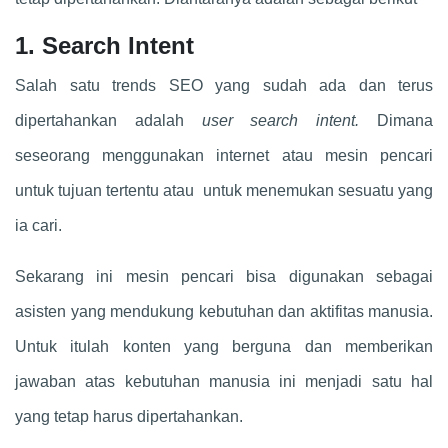
1. Search Intent
Salah satu trends SEO yang sudah ada dan terus
dipertahankan adalah
user search intent.
Dimana
seseorang menggunakan internet atau mesin pencari
untuk tujuan tertentu atau untuk menemukan sesuatu yang
ia cari.
Sekarang ini mesin pencari bisa digunakan sebagai
asisten yang mendukung kebutuhan dan aktifitas manusia.
Untuk itulah konten yang berguna dan memberikan
jawaban atas kebutuhan manusia ini menjadi satu hal
yang tetap harus dipertahankan.