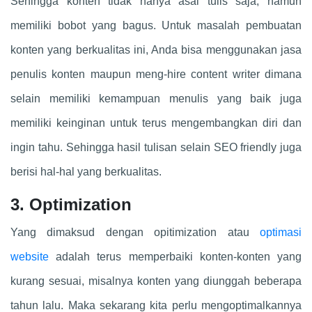
Sehingga konten tidak hanya asal tulis saja, namun
memiliki bobot yang bagus. Untuk masalah pembuatan
konten yang berkualitas ini, Anda bisa menggunakan jasa
penulis konten maupun meng-hire content writer dimana
selain memiliki kemampuan menulis yang baik juga
memiliki keinginan untuk terus mengembangkan diri dan
ingin tahu. Sehingga hasil tulisan selain SEO friendly juga
berisi hal-hal yang berkualitas.
3. Optimization
Yang dimaksud dengan opitimization atau
optimasi
website
adalah terus memperbaiki konten-konten yang
kurang sesuai, misalnya konten yang diunggah beberapa
tahun lalu. Maka sekarang kita perlu mengoptimalkannya