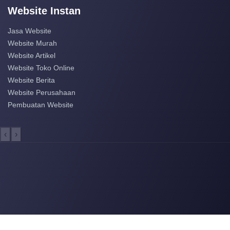
Website Instan
Jasa Website
Website Murah
Website Artikel
Website Toko Online
Website Berita
Website Perusahaan
Pembuatan Website
‹
›