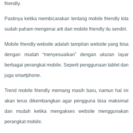
friendly.
Pastinya ketika membicarakan tentang mobile friendly kita
sudah paham mengenai arti dari mobile friendly itu sendiri.
Mobile friendly website adalah tampilan website yang bisa
dengan mudah “menyesuaikan” dengan ukuran layar
berbagai perangkat mobile. Seperti penggunaan tablet dan
juga smartphone.
Trend mobile friendly memang masih baru, namun hal ini
akan terus dikembangkan agar pengguna bisa maksimal
dan mudah ketika mengakses website menggunakan
perangkat mobile.