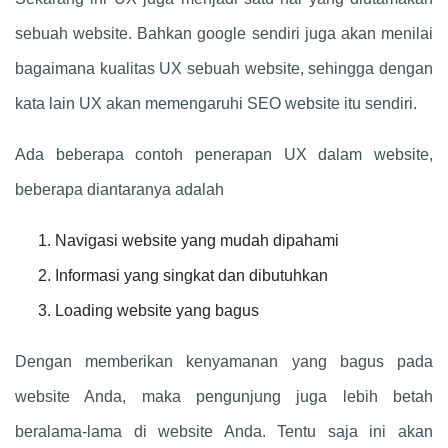
sebuah website. Bahkan google sendiri juga akan menilai
bagaimana kualitas UX sebuah website, sehingga dengan
kata lain UX akan memengaruhi SEO website itu sendiri.
Ada beberapa contoh penerapan UX dalam website,
beberapa diantaranya adalah
Navigasi website yang mudah dipahami
Informasi yang singkat dan dibutuhkan
Loading website yang bagus
Dengan memberikan kenyamanan yang bagus pada
website Anda, maka pengunjung juga lebih betah
beralama-lama di website Anda. Tentu saja ini akan