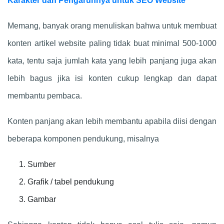
Karakter dan Pengaruhnya untuk SEO Website
Memang, banyak orang menuliskan bahwa untuk membuat
konten artikel website paling tidak buat minimal 500-1000
kata, tentu saja jumlah kata yang lebih panjang juga akan
lebih bagus jika isi konten cukup lengkap dan dapat
membantu pembaca.
Konten panjang akan lebih membantu apabila diisi dengan
beberapa komponen pendukung, misalnya
Sumber
Grafik / tabel pendukung
Gambar