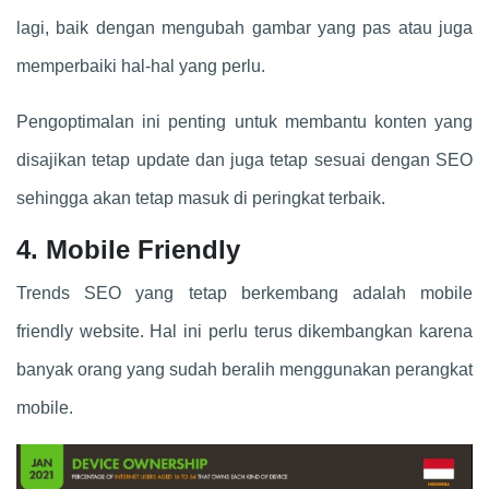
lagi, baik dengan mengubah gambar yang pas atau juga
memperbaiki hal-hal yang perlu.
Pengoptimalan ini penting untuk membantu konten yang
disajikan tetap update dan juga tetap sesuai dengan SEO
sehingga akan tetap masuk di peringkat terbaik.
4. Mobile Friendly
Trends SEO yang tetap berkembang adalah mobile
friendly website. Hal ini perlu terus dikembangkan karena
banyak orang yang sudah beralih menggunakan perangkat
mobile.