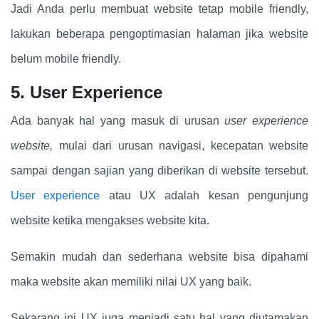
Jadi Anda perlu membuat website tetap mobile friendly,
lakukan beberapa pengoptimasian halaman jika website
belum mobile friendly.
5. User Experience
Ada banyak hal yang masuk di urusan
user experience
website,
mulai dari urusan navigasi, kecepatan website
sampai dengan sajian yang diberikan di website tersebut.
User experience
atau UX adalah kesan pengunjung
website ketika mengakses website kita.
Semakin mudah dan sederhana website bisa dipahami
maka website akan memiliki nilai UX yang baik.
Sekarang ini UX juga menjadi satu hal yang diutamakan