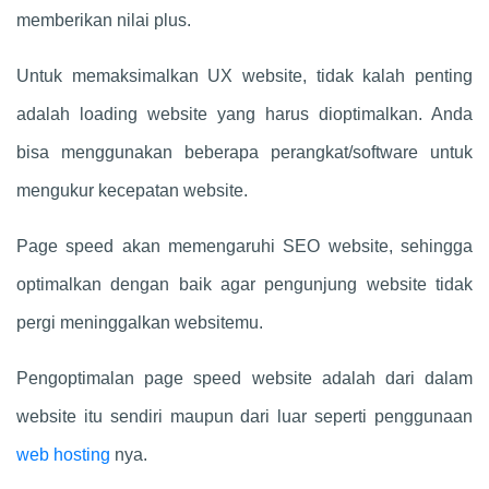
memberikan nilai plus.
Untuk memaksimalkan UX website, tidak kalah penting
adalah loading website yang harus dioptimalkan. Anda
bisa menggunakan beberapa perangkat/software untuk
mengukur kecepatan website.
Page speed akan memengaruhi SEO website, sehingga
optimalkan dengan baik agar pengunjung website tidak
pergi meninggalkan websitemu.
Pengoptimalan page speed website adalah dari dalam
website itu sendiri maupun dari luar seperti penggunaan
web hosting
nya.