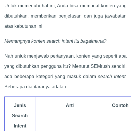
Untuk memenuhi hal ini, Anda bisa membuat konten yang
dibutuhkan, memberikan penjelasan dan juga jawabatan
atas kebutuhan ini.
Memangnya konten search intent itu bagaimana?
Nah untuk menjawab pertanyaan, konten yang seperti apa
yang dibutuhkan pengguna itu? Menurut SEMrush sendiri,
ada beberapa kategori yang masuk dalam
search intent
.
Beberapa diantaranya adalah
Jenis
Arti
Contoh
Search
Intent