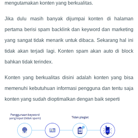
mengutamakan konten yang berkualitas.
Jika dulu masih banyak dijumpai konten di halaman
pertama berisi spam backlink dan keyword dan marketing
yang sangat tidak menarik untuk dibaca. Sekarang hal ini
tidak akan terjadi lagi. Konten spam akan auto di block
bahkan tidak terindex.
Konten yang berkualitas disini adalah konten yang bisa
memenuhi kebutuhuan informasi pengguna dan tentu saja
konten yang sudah dioptimalkan dengan baik seperti