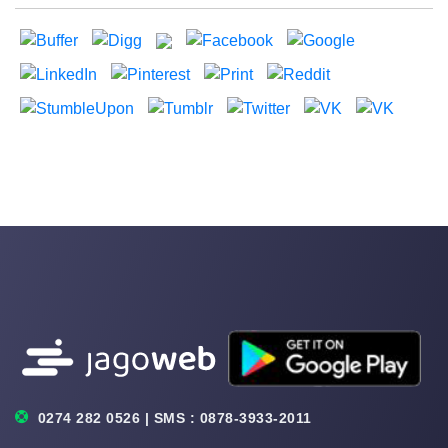
0274 282 0526 | SMS : 0878-3933-2011