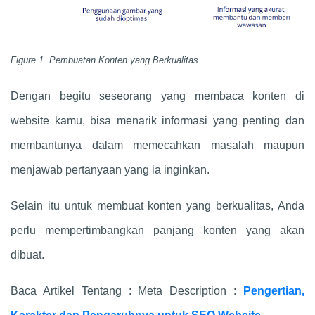
Figure 1. Pembuatan Konten yang Berkualitas
Dengan begitu seseorang yang membaca konten di
website kamu, bisa menarik informasi yang penting dan
membantunya dalam memecahkan masalah maupun
menjawab pertanyaan yang ia inginkan.
Selain itu untuk membuat konten yang berkualitas, Anda
perlu mempertimbangkan panjang konten yang akan
dibuat.
Baca Artikel Tentang : Meta Description :
Pengertian,